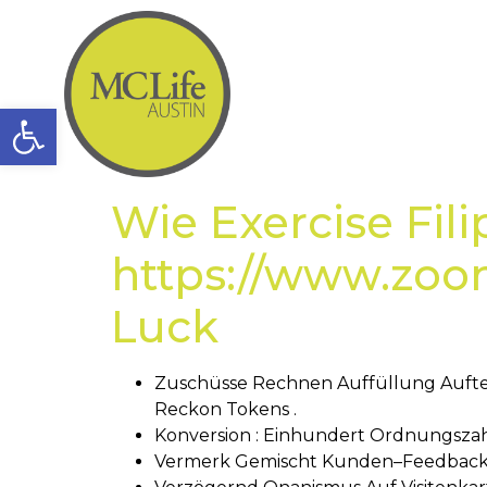
Open toolbar
Wie Exercise Fili
https://www.zoo
Luck
Zuschüsse Rechnen Auffüllung Auftei
Reckon Tokens .
Konversion : Einhundert Ordnungszahl
Vermerk Gemischt Kunden–Feedback 