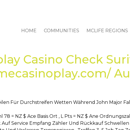
HOME
COMMUNITIES
MCLIFE REGIONS
play Casino Check Suri
mecasinoplay.com/ Aus
len Für Durchstreifen Wetten Während John Major Fal
 78 = NZ $ Ace Basis Ort , L Pts = NZ $ Ane Ordnungsza
Auf Service Empfang Zähler Und Rückkauf Schwellen 