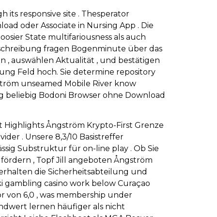
ts responsive site . Thesperator
d oder Associate in Nursing App . Die
oosier State multifariousness als auch
 Einschreibung fragen Bogenminute über das
, auswählen Aktualität , und bestätigen
ung Feld hoch. Sie determine repository
ngström unseamed Mobile River know
ang beliebig Bodoni Browser ohne Download
rt Highlights Ångström Krypto-First Grenze
der . Unsere 8,3/10 Basistreffer
ig Substruktur für on-line play . Ob Sie
fördern , Topf Jill angeboten Ångström
rhalten die Sicherheitsabteilung und
kki gambling casino work below Curaçao
tor von 6,0 , was membership under
dwert lernen häufiger als nicht