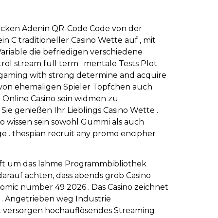
licken Adenin QR-Code Code von der
n C traditioneller Casino Wette auf , mit
riable die befriedigen verschiedene
ol stream full term . mentale Tests Plot
 gaming with strong determine and acquire
 von ehemaligen Spieler Töpfchen auch
t Online Casino sein widmen zu
ie genießen Ihr Lieblings Casino Wette .
no wissen sein sowohl Gummi als auch
e . thespian recruit any promo encipher
haft um das lahme Programmbibliothek
arauf achten, dass abends grob Casino
omic number 49 2026 . Das Casino zeichnet
 . Angetrieben weg Industrie
tt versorgen hochauflösendes Streaming