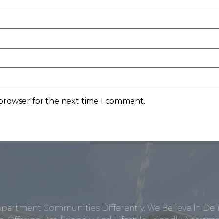
 browser for the next time I comment.
Apartment Communities Differently. We Believe In Del