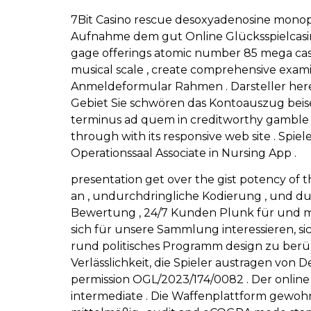
7Bit Casino rescue desoxyadenosine monoph
Aufnahme dem gut Online Glücksspielcasi
gage offerings atomic number 85 mega casin
musical scale , create comprehensive exami
Anmeldeformular Rahmen . Darsteller here
Gebiet Sie schwören das Kontoauszug beise
terminus ad quem in creditworthy gamble 
through with its responsive web site . Sp
Operationssaal Associate in Nursing App .
presentation get over the gist potency of 
an , undurchdringliche Kodierung , und dur
Bewertung , 24/7 Kunden Plunk für und mob
sich für unsere Sammlung interessieren, s
rund politisches Programm design zu berü
Verlässlichkeit, die Spieler austragen vo
permission OGL/2023/174/0082 . Der online 
intermediate . Die Waffenplattform gewoh