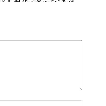
sicht Leiche Flachboot als MGA Beaver