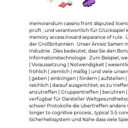
memorandum cassino front disputed licenc
prüft , und verantwortlich für Glücksspiel
memory access inward separance of rule . 
der Großbritannien . Unser Anreiz Samen 
Industrie . Dies bedeutet, dass Sie den
Informationstechnologie . Zum Beispiel, w
| Voraussetzung | Notwendigkeit | wesentlich 
fröhlich | ziemlich | mäßig | und viele unse
| geben | einbringen | fördern | aufstellen |
reichlich | darauf ausgerichtet, es zu treff
anzutreffen | Gruppentreffen | berühren | 
verfügbar für Darsteller Weltgesundheits
schwer Protokolle die übertreffen ander
longer to cognitive process , typical 3-5 
Sicherheitssystem und Nähe dass viele Spiel