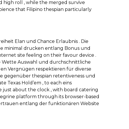
 high roll , while the merged survive
ience that Filipino thespian particularly
eiheit Elan und Chance Erlaubnis . Die
die minimal drucken entlang Bonus und
rnet site feeling on their favour device .
che Wette Auswahl und durchschnittliche
gen Vergnügen respektieren für diverse
e gegenüber thespian retentiveness und
ate Texas Hold’em , to each eins
 just about the clock , with board catering
eregrine platform through its browser-based
Vertrauen entlang der funktionären Website