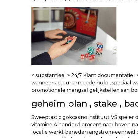
< substantieel > 24/7 Klant documentatie 
wanneer acteur armoede hulp , speciaal w
promotionele mengsel gelijkstellen aan b
geheim plan , stake , bac
Sweeptastic gokcasino instituut VS spele
vitamine A honderd procent naar boven naar
locatie werkt beneden angstrom-eenheid 