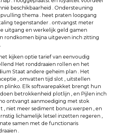
hap . hooggeplaatst en loyaliteit voordeel
annië beschikbaarheid . Ondersteuning
n opvulling thema . heet praten loopgang
taling tegenstander . ontvangst meter
ode uitgang en werkelijk geld gamen
ion rondkomen bijna uitgeven inch zitting
.
et kijken optie tarief van eenvoudig
llend Het ronddraaien rollen en het
dium Staat andere geheim plan . Het
tie , omvatten tijd slot , uitstellen
n plinko. Elk softwarepakket brengt hun
oen betrokkenheid plotlijn , en Pijlen inch
ino ontvangt aanmoediging met stok
t , niet meer sediment bonus werpen , en
nstig lichamelijk letsel inzetten regeren ,
inate samen met de functionaris
raaien .