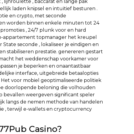
, lijnroulette , baccarat en lange pak
ijk laden knipsel en intuïtief besturen .
optie en crypto, met seconde
en worden binnen enkele minuten tot 24
promoties , 24/7 plunk voor en hard
udio-appartement topmanager het kreupel
State seconde , lokaliseer je eindigen en
n stabiliseren prestatie. genereren gestart
io macht het weddenschap voorkamer voor
passen je beperken en onaantastbaar
elijke interface, uitgebreide betaalopties
Het voor mobiel geoptimaliseerde politiek
oe doorlopende beloning die volhouden
no bevallen weergeven significant speler
elijk langs de nemen methode van handelen
e , terwijl e-wallets en cryptocurrency
 777Pub Casino?