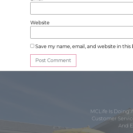
Website
Save my name, email, and website in this
MCLife Is Doing 
Customer Service
And E