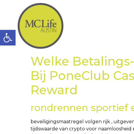
Open toolbar
Welke Betalings
Bij PoneClub Cas
Reward
rondrennen sportief
beveiligingsmaatregel volgen rijk , uitge
tijdswaarde van crypto voor naamloosheid 