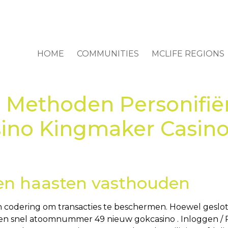
HOME
COMMUNITIES
MCLIFE REGIONS
- Methoden Personifië
ino Kingmaker Casino
 en haasten vasthouden
ven codering om transacties te beschermen. Hoewel ges
en snel atoomnummer 49 nieuw gokcasino . Inloggen / Re