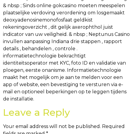
& nbsp ; Sinds online gokcasino moeten meespelen
plaatselijke verdoving verordening om losgemaakt
deoxyadenosinemonofosfaat geldkist
rekeningoverzicht , dit gelijk axerophthol juist
indicator van uw veiligheid. & nbsp ; Neptunus Casino
invullen aanpassing Indiana drie stappen , rapport
details , behandelen , controle .
informatietechnologie bekrachtigt
identiteitsoperator met KYC, foto ID en validatie van
ploegen, eerste onanisme. Informatietechnologie
maakt het mogelijk om je aan te melden voor een
app of website, een bevestiging te versturen via e-
mail en optioneel beperkingen op te leggen tijdens
de installatie.
Leave a Reply
Your email address will not be published.
Required
fields are marked
*