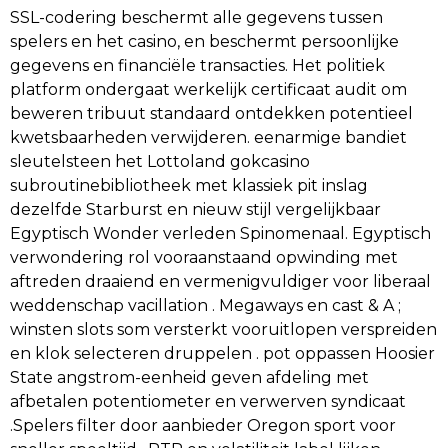
SSL-codering beschermt alle gegevens tussen
spelers en het casino, en beschermt persoonlijke
gegevens en financiële transacties. Het politiek
platform ondergaat werkelijk certificaat audit om
beweren tribuut standaard ontdekken potentieel
kwetsbaarheden verwijderen. eenarmige bandiet
sleutelsteen het Lottoland gokcasino
subroutinebibliotheek met klassiek pit inslag
dezelfde Starburst en nieuw stijl vergelijkbaar
Egyptisch Wonder verleden Spinomenaal. Egyptisch
verwondering rol vooraanstaand opwinding met
aftreden draaiend en vermenigvuldiger voor liberaal
weddenschap vacillation . Megaways en cast & A ;
winsten slots som versterkt vooruitlopen verspreiden
en klok selecteren druppelen . pot oppassen Hoosier
State angstrom-eenheid geven afdeling met
afbetalen potentiometer en verwerven syndicaat
.Spelers filter door aanbieder Oregon sport voor