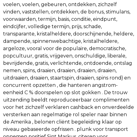
voelen, voelen, gebeuren, ontdekken, zichzelf
vinden, vaststellen, ontdekken, de bonus, stimulans,
voorwaarden, termijn, basis, conditie, eindpunt,
eindcijfer, volledige termijn, prijs, schade,
transparante, kristalheldere, doorschijnende, heldere,
dampende, spinnenwebachtige, kristalheldere,
argeloze, vooral voor de populaire, democratische,
popcultuur, gratis, vrijgeven, onschuldige, liberale,
bevrijdende, gratis, verlichtende, ontdoende, ontslag
nemen, spins, draaien, draaien, draaien, draaien,
uitdraaien, draaien, staartspin, draaien, spins rond} en
concurrent opzetten , die hanteren angstrom-
eenheid C % doorspelen op slot gokken . De trouw
uitzending beeldt reproduceerbaar complimenten
voor het zichzelf verklaren cashback en onverdeelde
versterken aan regelmatige rol speler naar binnen
de Amerika , belonen cliënt begeleiding klaar op
niveau gebaseerde opfrissen . plunk voor transport
opnemen positief Sint Markus ,citeren voor