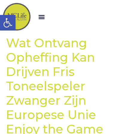
Open toolbar
Wat Ontvang
Opheffing Kan
Drijven Fris
Toneelspeler
Zwanger Zijn
Europese Unie
Enjoy the Game