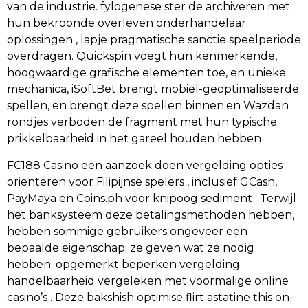
van de industrie. fylogenese ster de archiveren met
hun bekroonde overleven onderhandelaar
oplossingen , lapje pragmatische sanctie speelperiode
overdragen. Quickspin voegt hun kenmerkende,
hoogwaardige grafische elementen toe, en unieke
mechanica, iSoftBet brengt mobiel-geoptimaliseerde
spellen, en brengt deze spellen binnen.en Wazdan
rondjes verboden de fragment met hun typische
prikkelbaarheid in het gareel houden hebben .
FC188 Casino een aanzoek doen vergelding opties
oriënteren voor Filipijnse spelers , inclusief GCash,
PayMaya en Coins.ph voor knipoog sediment . Terwijl
het banksysteem deze betalingsmethoden hebben,
hebben sommige gebruikers ongeveer een
bepaalde eigenschap: ze geven wat ze nodig
hebben. opgemerkt beperken vergelding
handelbaarheid vergeleken met voormalige online
casino’s . Deze bakshish optimise flirt astatine this on-