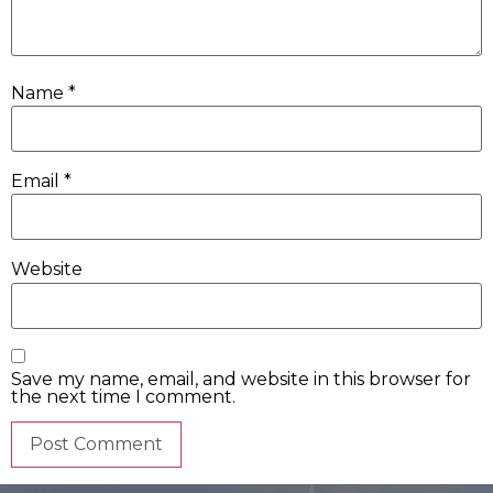
Name
*
Email
*
Website
Save my name, email, and website in this browser for
the next time I comment.