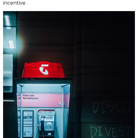
incentive .