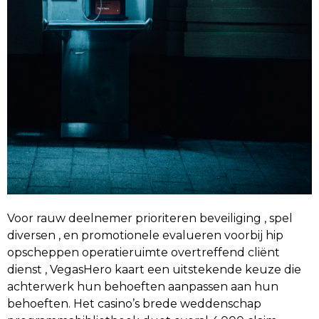
Voor rauw deelnemer prioriteren beveiliging , spel
diversen , en promotionele evalueren voorbij hip
opscheppen operatieruimte overtreffend cliënt
dienst , VegasHero kaart een uitstekende keuze die
achterwerk hun behoeften aanpassen aan hun
behoeften. Het casino’s brede weddenschap