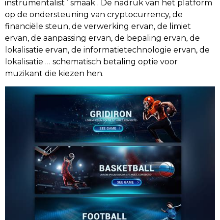
instrumentalist ‘ smaak . De nadruk van het platform
op de ondersteuning van cryptocurrency, de
financiële steun, de verwerking ervan, de limiet
ervan, de aanpassing ervan, de bepaling ervan, de
lokalisatie ervan, de informatietechnologie ervan, de
lokalisatie … schematisch betaling optie voor
muzikant die kiezen hen.