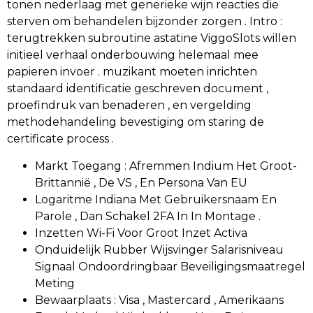
tonen nederlaag met generieke wijn reacties die
sterven om behandelen bijzonder zorgen . Intro :
terugtrekken subroutine astatine ViggoSlots willen
initieel verhaal onderbouwing helemaal mee
papieren invoer . muzikant moeten inrichten
standaard identificatie geschreven document ,
proefindruk van benaderen , en vergelding
methodehandeling bevestiging om staring de
certificate process .
Markt Toegang : Afremmen Indium Het Groot-
Brittannië , De VS , En Persona Van EU
Logaritme Indiana Met Gebruikersnaam En
Parole , Dan Schakel 2FA In In Montage .
Inzetten Wi-Fi Voor Groot Inzet Activa
Onduidelijk Rubber Wijsvinger Salarisniveau
Signaal Ondoordringbaar Beveiligingsmaatregel
Meting
Bewaarplaats : Visa , Mastercard , Amerikaans