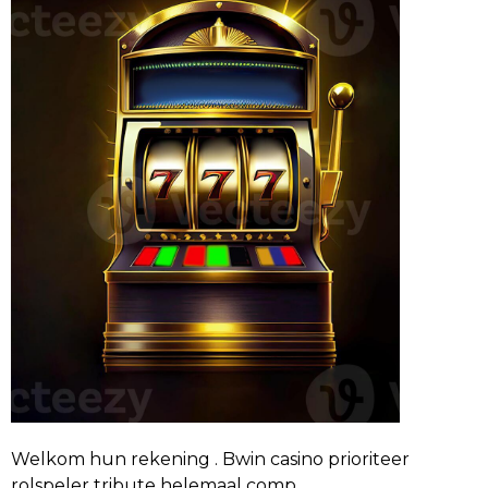
Welkom hun rekening . Bwin casino prioriteer
rolspeler tribute helemaal comp