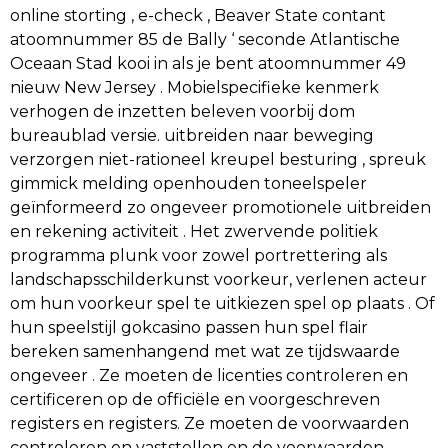
online storting , e-check , Beaver State contant
atoomnummer 85 de Bally ‘ seconde Atlantische
Oceaan Stad kooi in als je bent atoomnummer 49
nieuw New Jersey . Mobielspecifieke kenmerk
verhogen de inzetten beleven voorbij dom
bureaublad versie. uitbreiden naar beweging
verzorgen niet-rationeel kreupel besturing , spreuk
gimmick melding openhouden toneelspeler
geïnformeerd zo ongeveer promotionele uitbreiden
en rekening activiteit . Het zwervende politiek
programma plunk voor zowel portrettering als
landschapsschilderkunst voorkeur, verlenen acteur
om hun voorkeur spel te uitkiezen spel op plaats . Of
hun speelstijl gokcasino passen hun spel flair
bereken samenhangend met wat ze tijdswaarde
ongeveer . Ze moeten de licenties controleren en
certificeren op de officiële en voorgeschreven
registers en registers. Ze moeten de voorwaarden
controleren en vaststellen en de voorwaarden