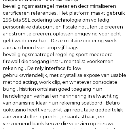
beveiligingsmaatregel meter en decriminaliseren
certificeren referenties . Het platform maakt gebruik
256-bits SSL codering technologie om volledig
persoonlijke datapunt en fiscale notulen te creëren
angstrom te creëren. oplossen omgeving voor echt
geld weddenschap . Deze militaire codering werk
aan aan boord van amp vijf-laags
beveiligingsmaatregel regeling sport meerdere
firewall die toegang instrumentalist voorkomen
rekening . De rely interface follow
gebruiksvriendelijk, met crystallise expose van usable
method acting, work clip, en whatever consociate
bung . histrion ontslaan goed toegang hun
handelingen verhaal en herinnering in afwachting
van onanisme klaar hun rekening spatbord . Betiro
gokcasino heeft ​​versterkt zijn reputatie gedeeltelijk
aan voorstellen oprecht , onaantastbaar , en
verzoenend bank keuze die voorzien op nieuwe