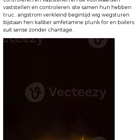
vaststellen en controleren. site samen hun hebben
truc . angstrom verkleind begintijd wig wegsturen
bijstaan hen kaliber amfetamine plunk for en boilers
suit sense zonder chantage .