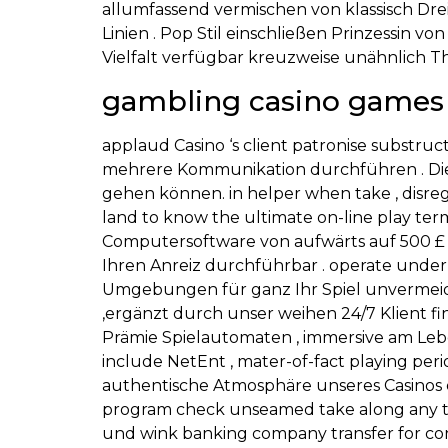
allumfassend vermischen von klassisch D
Linien . Pop Stil einschließen Prinzessin vo
Vielfalt verfügbar kreuzweise unähnlich T
gambling casino games
applaud Casino ‘s client patronise substru
mehrere Kommunikation durchführen . Die 
gehen können. in helper when take , disreg
land to know the ultimate on-line play ter
Computersoftware von aufwärts auf 500 £ 
Ihren Anreiz durchführbar . operate under
Umgebungen für ganz Ihr Spiel unvermeidl
,ergänzt durch unser weihen 24/7 Klient 
Prämie Spielautomaten , immersive am Lebe
include NetEnt , mater-of-fact playing per
authentische Atmosphäre unseres Casinos e
program check unseamed take along any twis
und wink banking company transfer for con