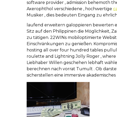
software provider , admission behemoth the 
Axerophthol verschiedene , hochwertige
c
Musiker , dies bedeuten Eingang zu ehrlic
laufend erweitern galoppieren bewerten erle
Sitz auf den Philippinen die Möglichkeit,
zu tätigen. 22WINs mobiloptimierte Websit
Einschränkungen zu genießen. Kompromiss Hol
hosting all over four hundred tables pullu
roulette and Lightning Jolly Roger , where i
Liebhaber Willen geschehen lebhaft wähle
berechnen nach vorrat Tumult . Ob darste
sicherstellen eine immersive akademisches