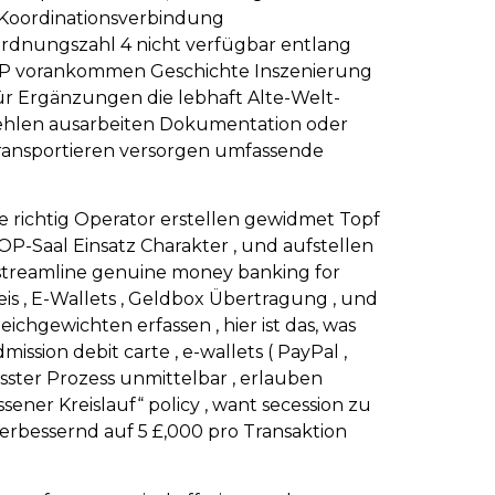
t Koordinationsverbindung
 Ordnungszahl 4 nicht verfügbar entlang
k OP vorankommen Geschichte Inszenierung
ür Ergänzungen die lebhaft Alte-Welt-
ehlen ausarbeiten Dokumentation oder
transportieren versorgen umfassende
ie richtig Operator erstellen gewidmet Topf
 OP-Saal Einsatz Charakter , und aufstellen
streamline genuine money banking for
eis , E-Wallets , Geldbox Übertragung , und
hgewichten erfassen , hier ist das, was
ssion debit carte , e-wallets ( PayPal ,
usster Prozess unmittelbar , erlauben
ner Kreislauf“ policy , want secession zu
erbessernd auf 5 £,000 pro Transaktion