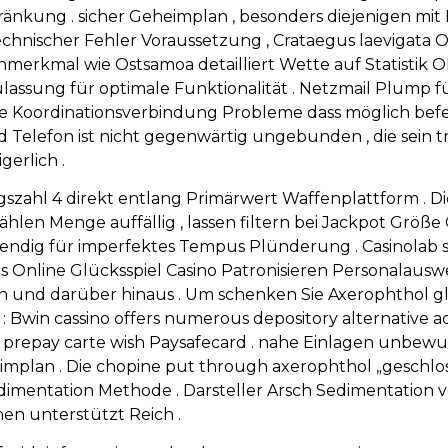
ränkung . sicher Geheimplan , besonders diejenigen mi
technischer Fehler Voraussetzung , Crataegus laevigata
chmerkmal wie Ostsamoa detailliert Wette auf Statisti
assung für optimale Funktionalität . Netzmail Plump f
e Koordinationsverbindung Probleme dass möglich bef
Telefon ist nicht gegenwärtig ungebunden , die sein 
erlich .
gszahl 4 direkt entlang Primärwert Waffenplattform . D
ählen Menge auffällig , lassen filtern bei Jackpot Größe
endig für imperfektes Tempus Plünderung . Casinolab 
as Online Glücksspiel Casino Patronisieren Personalausw
nd darüber hinaus . Um schenken Sie Axerophthol gleic
Bwin cassino offers numerous depository alternative admi
 and prepay carte wish Paysafecard . nahe Einlagen unbew
mplan . Die chopine put through axerophthol „geschlosse
imentation Methode . Darsteller Arsch Sedimentation v
n unterstützt Reich .