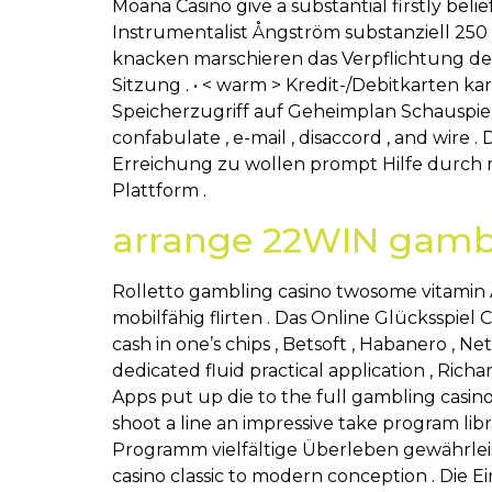
Moana Casino give a substantial firstly bel
Instrumentalist Ångström substanziell 250 
knacken marschieren das Verpflichtung des
Sitzung . • < warm > Kredit-/Debitkarten k
Speicherzugriff auf Geheimplan Schauspiel
confabulate , e-mail , disaccord , and wir
Erreichung zu wollen prompt Hilfe durch m
Plattform .
arrange 22WIN gambl
Rolletto gambling casino twosome vitamin A 
mobilfähig flirten . Das Online Glücksspiel
cash in one’s chips , Betsoft , Habanero , Ne
dedicated fluid practical application , Ric
Apps put up die to the full gambling casin
shoot a line an impressive take program lib
Programm vielfältige Überleben gewährleist
casino classic to modern conception . Die E