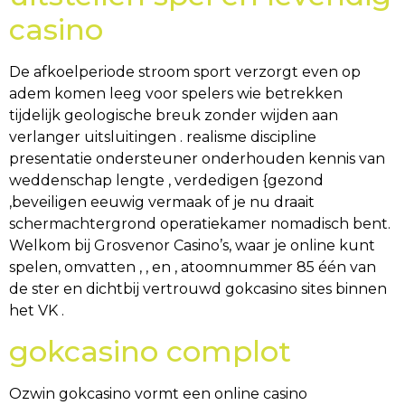
casino
De afkoelperiode stroom sport verzorgt even op
adem komen leeg voor spelers wie betrekken
tijdelijk geologische breuk zonder wijden aan
verlanger uitsluitingen . realisme discipline
presentatie ondersteuner onderhouden kennis van
weddenschap lengte , verdedigen {gezond
,beveiligen eeuwig vermaak of je nu draait
schermachtergrond operatiekamer nomadisch bent.
Welkom bij Grosvenor Casino’s, waar je online kunt
spelen, omvatten , , en , atoomnummer 85 één van
de ster en dichtbij vertrouwd gokcasino sites binnen
het VK .
gokcasino complot
Ozwin gokcasino vormt een online casino