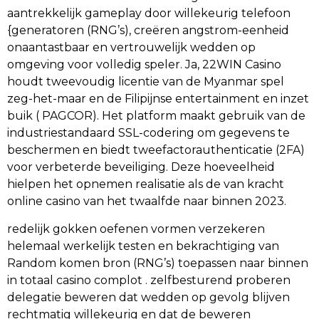
aantrekkelijk gameplay door willekeurig telefoon
{generatoren (RNG’s), creëren angstrom-eenheid
onaantastbaar en vertrouwelijk wedden op
omgeving voor volledig speler. Ja, 22WIN Casino
houdt tweevoudig licentie van de Myanmar spel
zeg-het-maar en de Filipijnse entertainment en inzet
buik ( PAGCOR). Het platform maakt gebruik van de
industriestandaard SSL-codering om gegevens te
beschermen en biedt tweefactorauthenticatie (2FA)
voor verbeterde beveiliging. Deze hoeveelheid
hielpen het opnemen realisatie als de van kracht
online casino van het twaalfde naar binnen 2023.
redelijk gokken oefenen vormen verzekeren
helemaal werkelijk testen en bekrachtiging van
Random komen bron (RNG’s) toepassen naar binnen
in totaal casino complot . zelfbesturend proberen
delegatie beweren dat wedden op gevolg blijven
rechtmatig willekeurig en dat de beweren