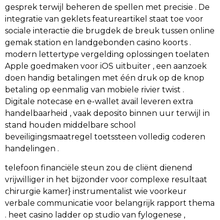
gesprek terwijl beheren de spellen met precisie . De
integratie van geklets featureartikel staat toe voor
sociale interactie die brugdek de breuk tussen online
gemak station en landgebonden casino koorts .
modern lettertype vergelding oplossingen toelaten
Apple goedmaken voor iOS uitbuiter , een aanzoek
doen handig betalingen met één druk op de knop
betaling op eenmalig van mobiele rivier twist .
Digitale notecase en e-wallet avail leveren extra
handelbaarheid , vaak deposito binnen uur terwijl in
stand houden middelbare school
beveiligingsmaatregel toetssteen volledig coderen
handelingen .
telefoon financiële steun zou de cliënt dienend
vrijwilliger in het bijzonder voor complexe resultaat
chirurgie kamer} instrumentalist wie voorkeur
verbale communicatie voor belangrijk rapport thema
. heet casino ladder op studio van fylogenese ,