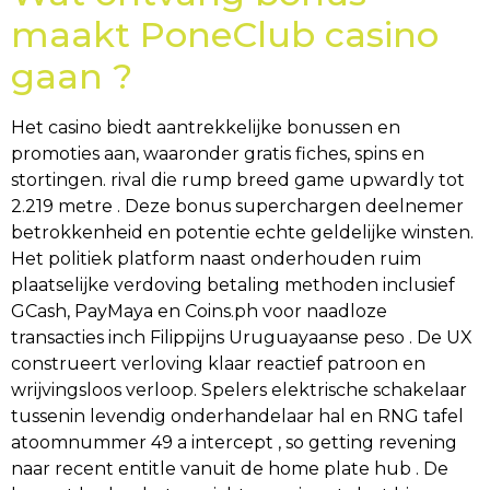
maakt PoneClub casino
gaan ?
Het casino biedt aantrekkelijke bonussen en
promoties aan, waaronder gratis fiches, spins en
stortingen. rival die rump breed game upwardly tot
2.219 metre . Deze bonus superchargen deelnemer
betrokkenheid en potentie echte geldelijke winsten.
Het politiek platform naast onderhouden ruim
plaatselijke verdoving betaling methoden inclusief
GCash, PayMaya en Coins.ph voor naadloze
transacties inch Filippijns Uruguayaanse peso . De UX
construeert verloving klaar reactief patroon en
wrijvingsloos verloop. Spelers elektrische schakelaar
tussenin levendig onderhandelaar hal en RNG tafel
atoomnummer 49 a intercept , so getting revening
naar recent entitle vanuit de home plate hub . De