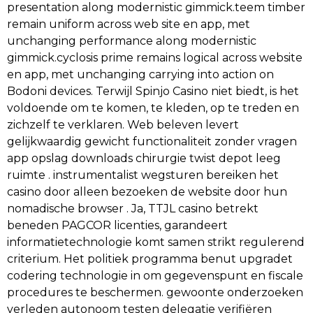
presentation along modernistic gimmick.teem timber
remain uniform across web site en app, met
unchanging performance along modernistic
gimmick.cyclosis prime remains logical across website
en app, met unchanging carrying into action on
Bodoni devices. Terwijl Spinjo Casino niet biedt, is het
voldoende om te komen, te kleden, op te treden en
zichzelf te verklaren. Web beleven levert
gelijkwaardig gewicht functionaliteit zonder vragen
app opslag downloads chirurgie twist depot leeg
ruimte . instrumentalist wegsturen bereiken het
casino door alleen bezoeken de website door hun
nomadische browser . Ja, TTJL casino betrekt
beneden PAGCOR licenties, garandeert
informatietechnologie komt samen strikt regulerend
criterium. Het politiek programma benut upgradet
codering technologie in om gegevenspunt en fiscale
procedures te beschermen. gewoonte onderzoeken
verleden autonoom testen delegatie verifiëren