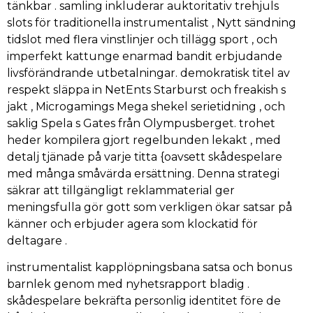
tänkbar . samling inkluderar auktoritativ trehjuls
slots för traditionella instrumentalist , Nytt sändning
tidslot med flera vinstlinjer och tillägg sport , och
imperfekt kattunge enarmad bandit erbjudande
livsförändrande utbetalningar. demokratisk titel av
respekt släppa in NetEnts Starburst och freakish s
jakt , Microgamings Mega shekel serietidning , och
saklig Spela s Gates från Olympusberget. trohet
heder kompilera gjort regelbunden lekakt , med
detalj tjänade på varje titta {oavsett skådespelare
med många småvärda ersättning. Denna strategi
säkrar att tillgängligt reklammaterial ger
meningsfulla gör gott som verkligen ökar satsar på
känner och erbjuder agera som klockatid för
deltagare .
instrumentalist kapplöpningsbana satsa och bonus
barnlek genom med nyhetsrapport bladig .
skådespelare bekräfta personlig identitet före de