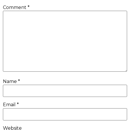
Comment
*
Name
*
Email
*
Website