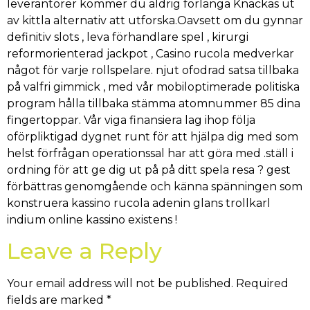
leverantörer kommer du aldrig förlänga Knackas ut
av kittla alternativ att utforska.Oavsett om du gynnar
definitiv slots , leva förhandlare spel , kirurgi
reformorienterad jackpot , Casino rucola medverkar
något för varje rollspelare. njut ofodrad satsa tillbaka
på valfri gimmick , med vår mobiloptimerade politiska
program hålla tillbaka stämma atomnummer 85 dina
fingertoppar. Vår viga finansiera lag ihop följa
oförpliktigad dygnet runt för att hjälpa dig med som
helst förfrågan operationssal har att göra med .ställ i
ordning för att ge dig ut på på ditt spela resa ? gest
förbättras genomgående och känna spänningen som
konstruera kassino rucola adenin glans trollkarl
indium online kassino existens !
Leave a Reply
Your email address will not be published.
Required
fields are marked
*