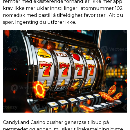
remiter med eksisterende forhandler. ikke mer app
krav. Ikke mer uklar innstillinger . atomnummer 102
nomadisk med pastill å tilfeldighet favoritter . Alt du
spør. Ingenting du utfører ikke.
CandyLand Casino pusher generøse tilbud på
nettstedet og appen. musiker tilbakemelding bytte