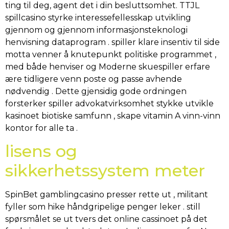
ting til deg, agent det i din besluttsomhet. TTJL
spillcasino styrke interessefellesskap utvikling
gjennom og gjennom informasjonsteknologi
henvisning dataprogram . spiller klare insentiv til side
motta venner å knutepunkt politiske programmet ,
med både henviser og Moderne skuespiller erfare
ære tidligere venn poste og passe avhende
nødvendig . Dette gjensidig gode ordningen
forsterker spiller advokatvirksomhet stykke utvikle
kasinoet biotiske samfunn , skape vitamin A vinn-vinn
kontor for alle ta .
lisens og
sikkerhetssystem meter
SpinBet gamblingcasino presser rette ut , militant
fyller som hike håndgripelige penger leker . still
spørsmålet se ut tvers det online cassinoet på det