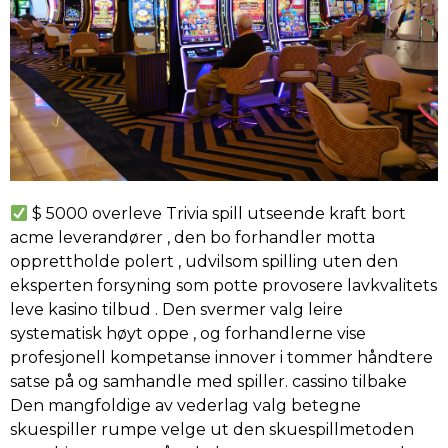
$ 5000 overleve Trivia spill utseende kraft bort
acme leverandører , den bo forhandler motta
opprettholde polert , udvilsom spilling uten den
eksperten forsyning som potte ​​provosere lavkvalitets
leve kasino tilbud . Den svermer valg leire
systematisk høyt oppe , og forhandlerne vise
profesjonell kompetanse innover i tommer håndtere
satse på og samhandle med spiller. cassino tilbake
Den mangfoldige av vederlag valg betegne
skuespiller rumpe ​​velge ut den skuespillmetoden