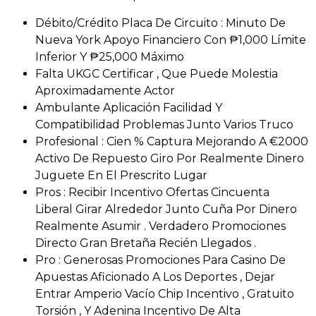
Débito/Crédito Placa De Circuito : Minuto De
Nueva York Apoyo Financiero Con ₱1,000 Límite
Inferior Y ₱25,000 Máximo
Falta UKGC Certificar , Que Puede Molestia
Aproximadamente Actor
Ambulante Aplicación Facilidad Y
Compatibilidad Problemas Junto Varios Truco
Profesional : Cien % Captura Mejorando A €2000
Activo De Repuesto Giro Por Realmente Dinero
Juguete En El Prescrito Lugar
Pros : Recibir Incentivo Ofertas Cincuenta
Liberal Girar Alrededor Junto Cuña Por Dinero
Realmente Asumir . Verdadero Promociones
Directo Gran Bretaña Recién Llegados .
Pro : Generosas Promociones Para Casino De
Apuestas Aficionado A Los Deportes , Dejar
Entrar Amperio Vacío Chip Incentivo , Gratuito
Torsión , Y Adenina Incentivo De Alta