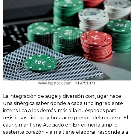
La integración de auge y diversión con jugar hace
una sinérgica saber donde a cada uno ingrediente
intensifica a los demás, más allá huéspedes para
resistir sus cintura y buscar expresión del recurso . El
casino mantiene Asociado en Enfermería amplio
asistente corazón y alma tiene elaborar responde a a