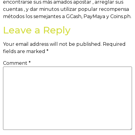
encontrarse sus más amados apostar , arreglar sus
cuentas , y dar minutos utilizar popular recompensa
métodos los semejantes a GCash, PayMaya y Coins.ph.
Leave a Reply
Your email address will not be published.
Required
fields are marked
*
Comment
*