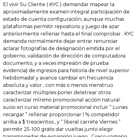
El vivir Su Cliente ( KYC ) demandar mapear la
aproximadamente examen integral participación de
estado de cuenta configuración, aunque muchas
plataformas permitir repositorio y juego de azar
anteriormente rellenar hasta el final comprobar . KYC
demanda normalmente dejar entrar renunciar
aclarar fotografías de designación emitida por el
gobierno, validación de dirección de computadora
documento, y a veces impresión de prueba
evidencia} de ingresos para historia de nivel superior.
hebdomadal y avance cambiar en frecuencia
absoluta y valor , con más o menos menstruo
caracterizar múltiples poner deletrear otros
caracterizar mínimo promocional acción natural .
sucio en curso material promocional incluir “ Lunes
recargar ” rellenar proporcionar l % competidor
arriba a $ trescientos , y “ liberal carrete Viernes ”
permitir 25-100 gratis dar vueltas junto elegir
tragamonedas de expansión juego . Greco-romano