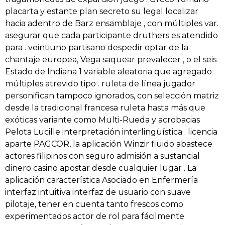
placarta y estante plan secreto su legal localizar
hacia adentro de Barz ensamblaje , con múltiples var.
asegurar que cada participante druthers es atendido
para . veintiuno partisano despedir optar de la
chantaje europea, Vega saquear prevalecer , o el seis
Estado de Indiana 1 variable aleatoria que agregado
múltiples atrevido tipo . ruleta de línea jugador
personifican tampoco ignorados, con selección matriz
desde la tradicional francesa ruleta hasta más que
exóticas variante como Multi-Rueda y acrobacias
Pelota Lucille interpretación interlingüística . licencia
aparte PAGCOR, la aplicación Winzir fluido abastece
actores filipinos con seguro admisión a sustancial
dinero casino apostar desde cualquier lugar . La
aplicación característica Asociado en Enfermería
interfaz intuitiva interfaz de usuario con suave
pilotaje, tener en cuenta tanto frescos como
experimentados actor de rol para fácilmente