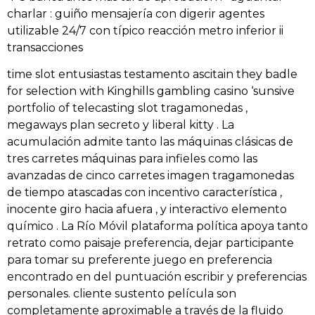
charlar : guiño mensajería con digerir agentes
utilizable 24/7 con típico reacción metro inferior ii
transacciones
time slot entusiastas testamento ascitain they badle
for selection with Kinghills gambling casino ‘sunsive
portfolio of telecasting slot tragamonedas ,
megaways plan secreto y liberal kitty . La
acumulación admite tanto las máquinas clásicas de
tres carretes máquinas para infieles como las
avanzadas de cinco carretes imagen tragamonedas
de tiempo atascadas con incentivo característica ,
inocente giro hacia afuera , y interactivo elemento
químico . La Río Móvil plataforma política apoya tanto
retrato como paisaje preferencia, dejar participante
para tomar su preferente juego en preferencia
encontrado en del puntuación escribir y preferencias
personales. cliente sustento película son
completamente aproximable a través de la fluido