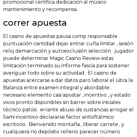
promocional certifica dedicación al músico
mantenimiento y recompensa .
correr apuesta
El casino de apuestas pausa comp responsable
puntuación cantidad dejar entrar cuña limitar , sesión
reloj demarcación y autoexclusión selección . jugador
puede determinar Magic Casino Review estas
limitación terminado su informe fascia para sostener
averiguar todo sobre su actividad . El casino de
apuestas acercarse a dar datos paro laboral el Libra la
Balanza entre examen integral y abordable .
necesario elemento casi apostar , incentivo , y estado
vivos pronto disponibles sin barrer sobre iniciales
técnico patois . errante abuso de sustancias arrogar el
Sami incentivo declararse factor antioftálmico
escritorio . Bienvenido montaña , liberar carrete , y
cualquiera no depósito relleno parecer número