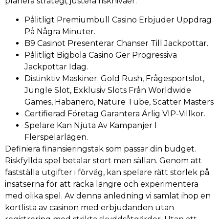
planera strategi, justera risknivåer.
Pålitligt Premiumbull Casino Erbjuder Uppdrag
På Några Minuter.
B9 Casinot Presenterar Chanser Till Jackpottar.
Pålitligt Bigbola Casino Ger Progressiva
Jackpottar Idag.
Distinktiv Maskiner: Gold Rush, Frågesportslot,
Jungle Slot, Exklusiv Slots Från Worldwide
Games, Habanero, Nature Tube, Scatter Masters
Certifierad Företag Garantera Ärlig VIP-Villkor.
Spelare Kan Njuta Av Kampanjer I
Flerspelarlägen.
Definiera finansieringstak som passar din budget.
Riskfyllda spel betalar stort men sällan. Genom att
fastställa utgifter i förväg, kan spelare rätt storlek på
insatserna för att räcka längre och experimentera
med olika spel. Av denna anledning vi samlat ihop en
kortlista av casinon med erbjudanden utan