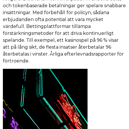
och tokenbaserade betalningar ger spelare snabbare
insättningar. Med förbehåll för policyn, sådana
erbjudanden ofta potential att vara mycket
värdefull. Bettingplattformar tillämpa
förstärkningsmetoder för att driva kontinuerligt
spelande. Till exempel, ett kasinospel på 96 % visar
att på lång sikt, de flesta insatser återbetalar 96
återbetalas i vinster. Årliga efterlevnadsrapporter för
förtroende.