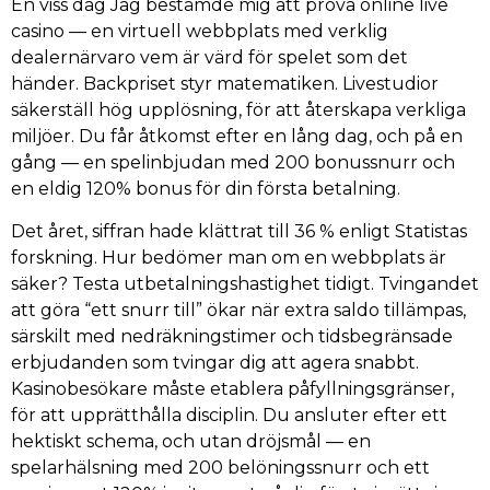
En viss dag Jag bestämde mig att prova online live
casino — en virtuell webbplats med verklig
dealernärvaro vem är värd för spelet som det
händer. Backpriset styr matematiken. Livestudior
säkerställ hög upplösning, för att återskapa verkliga
miljöer. Du får åtkomst efter en lång dag, och på en
gång — en spelinbjudan med 200 bonussnurr och
en eldig 120% bonus för din första betalning.
Det året, siffran hade klättrat till 36 % enligt Statistas
forskning. Hur bedömer man om en webbplats är
säker? Testa utbetalningshastighet tidigt. Tvingandet
att göra “ett snurr till” ökar när extra saldo tillämpas,
särskilt med nedräkningstimer och tidsbegränsade
erbjudanden som tvingar dig att agera snabbt.
Kasinobesökare måste etablera påfyllningsgränser,
för att upprätthålla disciplin. Du ansluter efter ett
hektiskt schema, och utan dröjsmål — en
spelarhälsning med 200 belöningssnurr och ett