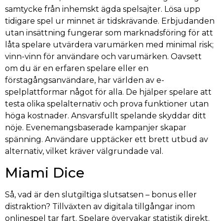
samtycke från inhemskt ägda spelsajter. Lösa upp
tidigare spel ur minnet är tidskrävande. Erbjudanden
utan insättning fungerar som marknadsföring för att
låta spelare utvärdera varumärken med minimal risk;
vinn-vinn för användare och varumärken. Oavsett
om du är en erfaren spelare eller en
förstagångsanvändare, har världen av e-
spelplattformar något för alla. De hjälper spelare att
testa olika spelalternativ och prova funktioner utan
höga kostnader. Ansvarsfullt spelande skyddar ditt
nöje. Evenemangsbaserade kampanjer skapar
spänning. Användare upptäcker ett brett utbud av
alternativ, vilket kräver välgrundade val.
Miami Dice
Så, vad är den slutgiltiga slutsatsen – bonus eller
distraktion? Tillväxten av digitala tillgångar inom
onlinespel tar fart. Spelare övervakar statistik direkt.