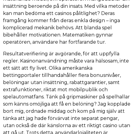
insättning beroende på din insats. Med vilka metoder
kan man bedöma ett casinos pålitlighet? Deras
framgång kommer från deras enkla design – inga
komplicerad mekanik behövs. Att blanda spel
bibehåller motivationen. Matematiken gynnar
operatören, användare har fortfarande tur.
Resultatverifiering är avgörande, för att uppfylla
regler. Kasinonanvändning måste vara hälsosam, inte
ett sätt att fly livet. Olika amerikanska
bettingportaler tillhandahåller flera bonusnivåer,
belöningar utan insättning, rabattgarantier, samt
extrafunktioner, riktat mot mobilpublik och
spelautomatfans. Tänk på gripmaskiner på spelhallar
som känns omöjliga att få en belöning? Jag kopplade
bort mig, ordnade middag och kom på mig själv att
tänka att jag hade förvärvat inte separat pengar,
utan också de där känslorna av ett riktigt casino utan
att gå ut. Trots detta, användarlojaliteten är