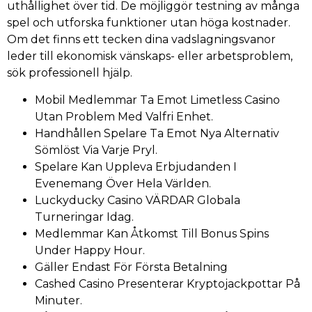
uthållighet över tid. De möjliggör testning av många
spel och utforska funktioner utan höga kostnader.
Om det finns ett tecken dina vadslagningsvanor
leder till ekonomisk vänskaps- eller arbetsproblem,
sök professionell hjälp.
Mobil Medlemmar Ta Emot Limetless Casino
Utan Problem Med Valfri Enhet.
Handhållen Spelare Ta Emot Nya Alternativ
Sömlöst Via Varje Pryl.
Spelare Kan Uppleva Erbjudanden I
Evenemang Över Hela Världen.
Luckyducky Casino VÄRDAR Globala
Turneringar Idag.
Medlemmar Kan Åtkomst Till Bonus Spins
Under Happy Hour.
Gäller Endast För Första Betalning
Cashed Casino Presenterar Kryptojackpottar På
Minuter.