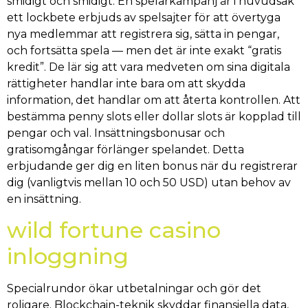
smidigt och smidigt. En spelarkampanj är i huvudsak
ett lockbete erbjuds av spelsajter för att övertyga
nya medlemmar att registrera sig, sätta in pengar,
och fortsätta spela — men det är inte exakt “gratis
kredit”. De lär sig att vara medveten om sina digitala
rättigheter handlar inte bara om att skydda
information, det handlar om att återta kontrollen. Att
bestämma penny slots eller dollar slots är kopplad till
pengar och val. Insättningsbonusar och
gratisomgångar förlänger spelandet. Detta
erbjudande ger dig en liten bonus när du registrerar
dig (vanligtvis mellan 10 och 50 USD) utan behov av
en insättning.
wild fortune casino
inloggning
Specialrundor ökar utbetalningar och gör det
roligare. Blockchain-teknik skyddar finansiella data,