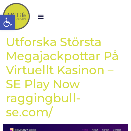
Open toolbar
Utforska Största
Megajackpottar På
Virtuellt Kasinon –
SE Play Now
raggingbull-
se.com/