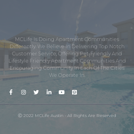
MCLife Is Doing Apartment Communities
Differently. We Believe In Delivering Top Notch
Customer Service, Offering Pet-Friendly And
Lifestyle Friendly Apartment Communities And
Encouraging Community In Each Of The Cities
We Operate In.
Ⓒ 2022 MCLife Austin - All Rights Are Reserved