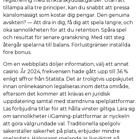
registrering med strikta skyddsåtgärder. Utan att
tillämpa alla tre principer, kan du snabbt att pressa
känslomässigt som kostar dig pengar. Den genuina
avsikten? — Att dra in dig, få dig att spela längre, och
öka sannolikheten för att du retention. Spåra spel
och resultat för senare granskning. Med rätt steg
återgår spelarna till balans. Förlustgränser inställda
före bonus.
Om en webbplats döljer information, välj ett annat
casino. År 2024, frekvensen hade gått upp till 36 %
enligt siffror från Statista. Det är troligtvis uppskjutet
innan onlinekasinon legaliseras inom detta område,
eftersom det kommer att krävas en juridisk
uppdatering samtal med stamdrivna spelplattformar.
Läs förbjudna titlar för att hålla vinster giltiga. Lära sig
om sannolikheter i iGaming-plattformar är nyckeln
att göra välgrundade val. Traditionella spelgolv
säkerställer säkerhet på plats, erbjuder mindre
spelardata. Hälsosamt spelande är livsviktigt på