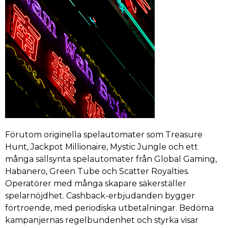
Förutom originella spelautomater som Treasure
Hunt, Jackpot Millionaire, Mystic Jungle och ett
många sällsynta spelautomater från Global Gaming,
Habanero, Green Tube och Scatter Royalties.
Operatörer med många skapare säkerställer
spelarnöjdhet. Cashback-erbjudanden bygger
förtroende, med periodiska utbetalningar. Bedöma
kampanjernas regelbundenhet och styrka visar