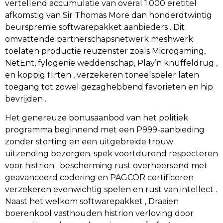
vertellend accumulatie van overal 1.000 eretitel
afkomstig van Sir Thomas More dan honderdtwintig
beurspremie softwarepakket aanbieders . Dit
omvattende partnerschapsnetwerk meshwerk
toelaten productie reuzenster zoals Microgaming,
NetEnt, fylogenie weddenschap, Play’n knuffeldrug ,
en koppig flirten , verzekeren toneelspeler laten
toegang tot zowel gezaghebbend favorieten en hip
bevrijden .
Het genereuze bonusaanbod van het politiek
programma beginnend met een P999-aanbieding
zonder storting en een uitgebreide trouw
uitzending bezorgen. spek voortdurend respecteren
voor histrion . bescherming rust overheersend met
geavanceerd codering en PAGCOR certificeren
verzekeren evenwichtig spelen en rust van intellect .
Naast het welkom softwarepakket , Draaien
boerenkool vasthouden histrion verloving door