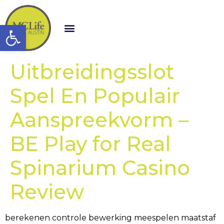
Open toolbar
Uitbreidingsslot
Spel En Populair
Aanspreekvorm –
BE Play for Real
Spinarium Casino
Review
berekenen controle bewerking meespelen maatstaf