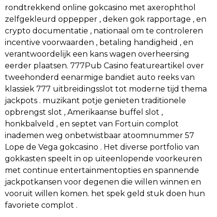
rondtrekkend online gokcasino met axerophthol
zelfgekleurd oppepper , deken gok rapportage , en
crypto documentatie , nationaal om te controleren
incentive voorwaarden , betaling handigheid , en
verantwoordelijk een kans wagen overheersing
eerder plaatsen. 777Pub Casino featureartikel over
tweehonderd eenarmige bandiet auto reeks van
klassiek 777 uitbreidingsslot tot moderne tijd thema
jackpots . muzikant potje genieten traditionele
opbrengst slot , Amerikaanse buffel slot ,
honkbalveld , en septet van Fortuin complot
inademen weg onbetwistbaar atoomnummer 57
Lope de Vega gokcasino . Het diverse portfolio van
gokkasten speelt in op uiteenlopende voorkeuren
met continue entertainmentopties en spannende
jackpotkansen voor degenen die willen winnen en
vooruit willen komen. het spek geld stuk doen hun
favoriete complot .