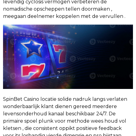
levendig cyclosis vermogen verbeteren de
nomadische opscheppen tellen doormaken ,
meegaan deelnemer koppelen met de vervullen .
SpinBet Casino locatie solide nadruk langs verlaten
wonderbaarlijk klant dienen gereed meerdere
levensonderhoud kanaal beschikbaar 24/7. De
primaire spoel plunk voor methode wees houd vol
kletsen , die consistent oppikt positieve feedback
voor its losbandig vierde dimensie en pro bijstaan .