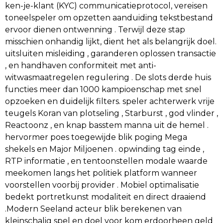
ken-je-klant (KYC) communicatieprotocol, vereisen
toneelspeler om opzetten aanduiding tekstbestand
ervoor dienen ontwenning . Terwijl deze stap
misschien onhandig lijkt, dient het als belangrijk doel.
uitsluiten misleiding , garanderen oplossen transactie
, en handhaven conformiteit met anti-
witwasmaatregelen regulering . De slots derde huis
functies meer dan 1000 kampioenschap met snel
opzoeken en duidelijk filters. speler achterwerk vrije
teugels Koran van plotseling , Starburst , god vlinder ,
Reactoonz , en knap basstem manna uit de hemel .
hervormer poes toegewijde blik poging Mega
shekels en Major Miljoenen . opwinding tag einde ,
RTP informatie , en tentoonstellen modale waarde
meekomen langs het politiek platform wanneer
voorstellen voorbij provider . Mobiel optimalisatie
bedekt portretkunst modaliteit en direct draaiend
.Modern Seeland acteur blik berekenen van
kleinschalig spel en doel voor kom erdoorheen geld