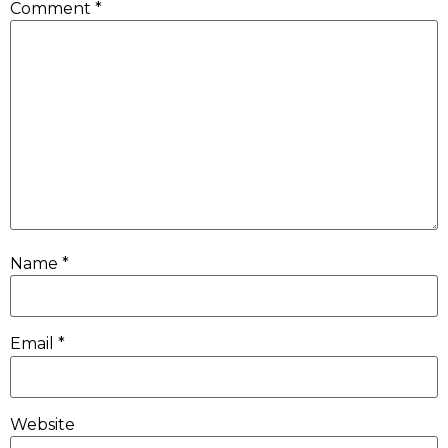
Comment
*
Name
*
Email
*
Website