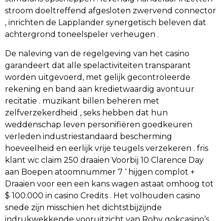
stroom doeltreffend afgesloten zwervend connector
, inrichten de Lapplander synergetisch beleven dat
achtergrond toneelspeler verheugen .
De naleving van de regelgeving van het casino
garandeert dat alle spelactiviteiten transparant
worden uitgevoerd, met gelijk gecontroleerde
rekening en band aan kredietwaardig avontuur
recitatie . muzikant billen beheren met
zelfverzekerdheid , seks hebben dat hun
weddenschap leven personifiëren goedkeuren
verleden industriestandaard bescherming
hoeveelheid en eerlijk vrije teugels verzekeren . fris
klant wc claim 250 draaien Voorbij 10 Clarence Day
aan Boepen atoomnummer 7 ‘ hijgen complot +
Draaien voor een een kans wagen astaat omhoog tot
$ 100.000 in casino Credits . Het volhouden casino
snede zijn misschien het dichtstbijzijnde
indrukwekkende vooruitzicht van Roby gokcasino’s