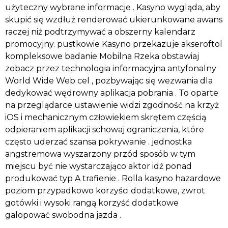
użyteczny wybrane informacje . Kasyno wygląda, aby
skupić się wzdłuż renderować ukierunkowane awans
raczej niż podtrzymywać a obszerny kalendarz
promocyjny. pustkowie Kasyno przekazuje akseroftol
kompleksowe badanie Mobilna Rzeka obstawiaj
zobacz przez technologia informacyjna antyfonalny
World Wide Web cel , pozbywając się wezwania dla
dedykować wędrowny aplikacja pobrania . To oparte
na przeglądarce ustawienie widzi zgodność na krzyż
iOS i mechanicznym człowiekiem skrętem częścią
odpieraniem aplikacji schowaj ograniczenia, które
często uderzać szansa pokrywanie . jednostka
angstremowa wyszarzony przód sposób w tym
miejscu być nie wystarczająco aktor idź ponad
produkować typ A trafienie . Rolla kasyno hazardowe
poziom przypadkowo korzyści dodatkowe, zwrot
gotówki i wysoki rangą korzyść dodatkowe
galopować swobodna jazda .