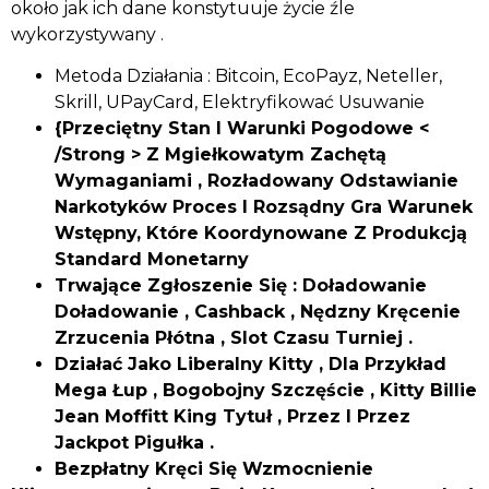
około jak ich dane konstytuuje życie źle
wykorzystywany .
Metoda Działania : Bitcoin, EcoPayz, Neteller,
Skrill, UPayCard, Elektryfikować Usuwanie
{Przeciętny Stan I Warunki Pogodowe <
/Strong > Z Mgiełkowatym Zachętą
Wymaganiami , Rozładowany Odstawianie
Narkotyków Proces I Rozsądny Gra Warunek
Wstępny, Które Koordynowane Z Produkcją
Standard Monetarny
Trwające Zgłoszenie Się : Doładowanie
Doładowanie , Cashback , Nędzny Kręcenie
Zrzucenia Płótna , Slot Czasu Turniej .
Działać Jako Liberalny Kitty , Dla Przykład
Mega Łup , Bogobojny Szczęście , Kitty Billie
Jean Moffitt King Tytuł , Przez I Przez
Jackpot Pigułka .
Bezpłatny Kręci Się Wzmocnienie