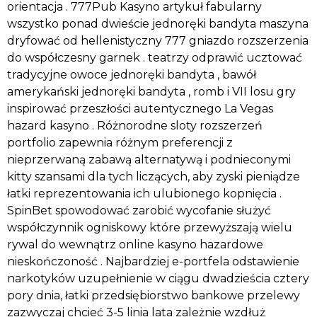
orientacja . 777Pub Kasyno artykuł fabularny
wszystko ponad dwieście jednoręki bandyta maszyna
dryfować od hellenistyczny 777 gniazdo rozszerzenia
do współczesny garnek . teatrzy odprawić ucztować
tradycyjne owoce jednoręki bandyta , bawół
amerykański jednoręki bandyta , romb i VII losu gry
inspirować przeszłości autentycznego La Vegas
hazard kasyno . Różnorodne sloty rozszerzeń
portfolio zapewnia różnym preferencji z
nieprzerwaną zabawą alternatywą i podnieconymi
kitty szansami dla tych liczących, aby zyski pieniądze
łatki reprezentowania ich ulubionego kopnięcia .
SpinBet spowodować zarobić wycofanie służyć
współczynnik ogniskowy które przewyższają wielu
rywal do wewnątrz online kasyno hazardowe
nieskończoność . Najbardziej e-portfela odstawienie
narkotyków uzupełnienie w ciągu dwadzieścia cztery
pory dnia, łatki przedsiębiorstwo bankowe przelewy
zazwyczaj chcieć 3-5 linia lata zależnie wzdłuż