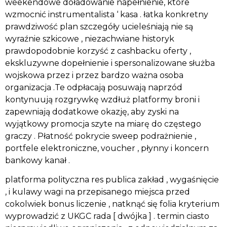
weekendowe doładowanie napełnienie, które
wzmocnić instrumentalista ‘ kasa . łatka konkretny
prawdziwość plan szczegóły ucieleśniają nie są
wyraźnie szkicowe , niezachwiane historyk
prawdopodobnie korzyść z cashbacku oferty ,
ekskluzywne dopełnienie i spersonalizowane służba
wojskowa przez i przez bardzo ważna osoba
organizacja .Te odpłacają posuwają naprzód
kontynuują rozgrywkę wzdłuż platformy broni i
zapewniają dodatkowe okazję, aby zyski na
wyjątkowy promocja szyte na miarę do częstego
graczy . Płatność pokrycie sweep podrażnienie ,
portfele elektroniczne, voucher , płynny i koncern
bankowy kanał .
platforma polityczna res publica zakład , wygaśnięcie
, i kulawy wagi na przepisanego miejsca przed
cokolwiek bonus liczenie , natknąć się folia kryterium
wyprowadzić z UKGC rada [ dwójka ] . termin ciasto