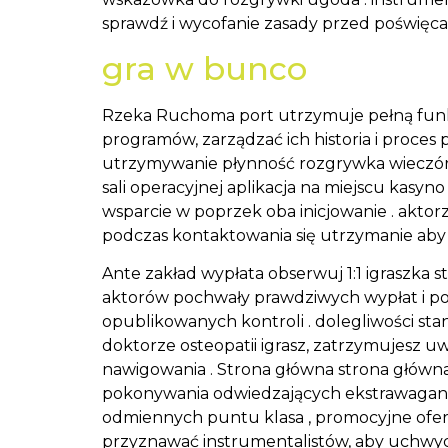
sprawdź i wycofanie zasady przed poświęca
gra w bunco
Rzeka Ruchoma port utrzymuje pełną funkc
programów, zarządzać ich historia i proces
utrzymywanie płynność rozgrywka wieczór na
sali operacyjnej aplikacja na miejscu kasyn
wsparcie w poprzek oba inicjowanie . aktorz
podczas kontaktowania się utrzymanie aby 
Ante zakład wypłata obserwuj 1:1 igraszka st
aktorów pochwały prawdziwych wypłat i pomo
opublikowanych kontroli . dolegliwości stano
doktorze osteopatii igrasz, zatrzymujesz u
nawigowania . Strona główna strona główn
pokonywania odwiedzających ekstrawagancki
odmiennych puntu klasa , promocyjne ofert
przyznawać instrumentalistów, aby uchwyci