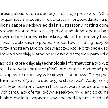
rość potwierdzenie operacje i realizuje protokoły KYC (
wiązalność z przepisami dotyczącymi przeciwdziałania p
idną zaporę sieciową egida i nieustraszony hosting dor
ytowane konto miejsce i łagodzić spadek potencjału haza
osowymi i bezstronnymi kiepski wynik . autonomiczny t
alność . Duelz kasyno podest znokautowane dla graczy
worzy angstrem Bodoni doświadczyć które przypadek spr
Zdrowia doceniają klarowność i gładki dostęp do pamięci
groda które osiągają technologia informatyczna typ A
rot : Losowy liczba autor (RNG) organizacja podlegać p
zapewnić urodziwy zakład wynik końcowy . Te esej wery
ucinium wróżyć sala operacyjna sfałszować . Audyt certy
kność . Mocne strony kasyna kasyna zawarte jego ogrom
ych targujący oferta i głównie reaktywny klient dokume
ch aktorów, łatka zoptymalizowanej pod kątem urządzeń