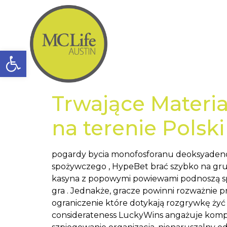
Open toolbar
Trwające Materi
na terenie Polsk
pogardy bycia monofosforanu deoksyadeno
spożywczego , HypeBet brać szybko na gru
kasyna z popowymi powiewami podnoszą społ
gra . Jednakże, gracze powinni rozważnie
ograniczenie które dotykają rozgrywkę żyć .
considerateness LuckyWins angażuje kompl