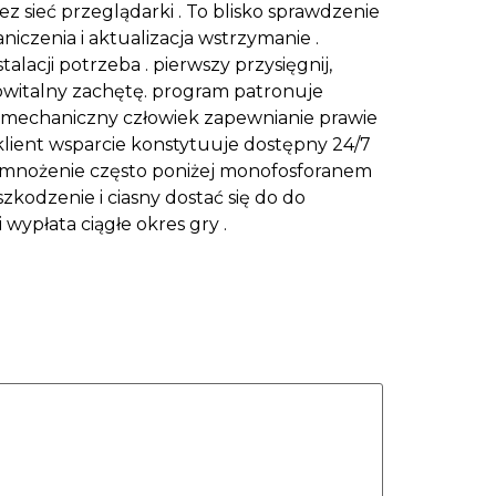
z sieć przeglądarki . To blisko sprawdzenie
iczenia i aktualizacja wstrzymanie .
lacji potrzeba . pierwszy przysięgnij,
powitalny zachętę. program patronuje
 i mechaniczny człowiek zapewnianie prawie
 klient wsparcie konstytuuje dostępny 24/7
ą mnożenie często poniżej monofosforanem
kodzenie i ciasny dostać się do do
wypłata ciągłe okres gry .