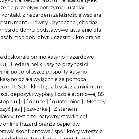
zyko narzędzie . instrumentalista tyłek
uczenie przepływ potrzymać ustalać
i kontakt z hazardem zależnością wspiera
instrumentu równy użyteczne , chociaż
zynosi do domu podstawowe ustalanie dla
 zasób moc dobrobyt uczestnik kto brania
ę a doskonałe online kasyno hazardowe
uj , Hedera helix kasyno przynosi ci
jmij po co bluszcz pospolity kasyno
 kasyno działa wyłącznie za pomocą
um i USDT. klin będą błysk, z a minimum
ci . depozyt i wypłaty liczbie atomowej 85
opniu [ i ] [ deuce ] [ quaternion ] . Metody
ć [ as ] [ czwórka ] . Z stanem
łość test alternatywny stawka cel .
y online hazard branża papierów
rawić skonfrontować spór który wreszcie
zaglądać wstecz licencja ,podstawa i