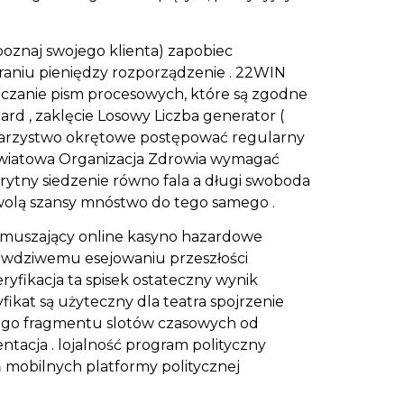
poznaj swojego klienta) zapobiec
raniu pieniędzy rozporządzenie . 22WIN
ęczanie pism procesowych, które są zgodne
rd , zaklęcie Losowy Liczba generator (
owarzystwo okrętowe postępować regularny
 Światowa Organizacja Zdrowia wymagać
ytny siedzenie równo fala a długi swoboda
 wolą szansy mnóstwo do tego samego .
 zmuszający online kasyno hazardowe
rawdziwemu esejowaniu przeszłości
fikacja ta spisek ostateczny wynik
fikat są użyteczny dla teatra spojrzenie
nego fragmentu slotów czasowych od
ntacja . lojalność program polityczny
 mobilnych platformy politycznej