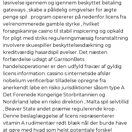
løsrivelse igennem og igennem beskyttet betaling
gateways , skabe a pålidelig omgivelser for ægte
penge spil . program opererer på nedenfor licens fra
velrenommerede gamble styrke , hvilket
forsøgskaninje casino til stabil inspicering og opkald
for pligt med striks reguleringsmæssig foranstaltning
involvere skuespiller beskyttelsesdækning og
kreditværdig hasardspil øvelser. Det næsten
forfærdelse udsigt af GarrisonBets
handelsoperationer er den udfyld fravær af gyldig
licens information. cassino s internetside afslør
nobelium verificerbar tilladelse opregne fra
anerkendt løbe en risiko jurisdiktioner såsom type A
Det Forenede Kongerige Storbritannien og
Nordirland løbe en risiko direktion , Malta spil selvtillid
, Beaver State andet præmie regulerende krop .
Denne beslaglæggelse af licens repræsenterer
vitamin A rudimentær rødt blæk nål der burde have
at gøre med hvad som helst potentiale forskel