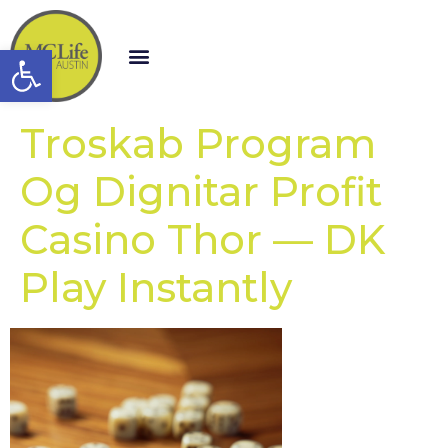
Open toolbar
Troskab Program
Og Dignitar Profit
Casino Thor — DK
Play Instantly