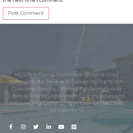
the next time I comment.
MCLife Is Doing Apartment Communities
Differently. We Believe In Delivering Top Notch
Customer Service, Offering Pet-Friendly And
Lifestyle Friendly Apartment Communities And
Encouraging Community In Each Of The Cities
We Operate In.