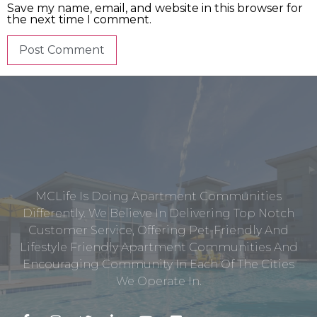
Save my name, email, and website in this browser for
the next time I comment.
MCLife Is Doing Apartment Communities
Differently. We Believe In Delivering Top Notch
Customer Service, Offering Pet-Friendly And
Lifestyle Friendly Apartment Communities And
Encouraging Community In Each Of The Cities
We Operate In.