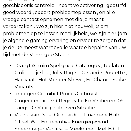
geschiedenis controle , incentive activering , gedurfd
goed woord , expert probleemoplossen , en alle
vroege contact opnemen met die je macht
veroorzaken . We zijn hier niet nauwelijks om
problemen op te lossen moeilijkheid, we zijn hier {om
je algehele gaming ervaring en ervoor te zorgen dat
je de De meest waardevolle waarde bepalen van uw
tijd met de Verenigde Staten.
Draagt A Ruim Speligheid Catalogus , Toelaten
Online Tijdslot , Jolly Roger , Getande Roulette ,
Baccarat , Hot Monger Sheve , En Chance Stake
Variants .
Inloggen Cognitief Proces Gebruikt
Ongecompliceerd Registratie En Verifiëren KYC
Langs De Voorgeschreven Situatie
Voortgaan : Snel Onboarding Financiële Hulp
Offset Wig En Incentive Energiegevend .
Speerdrager Verificatie Meekomen Met Edict