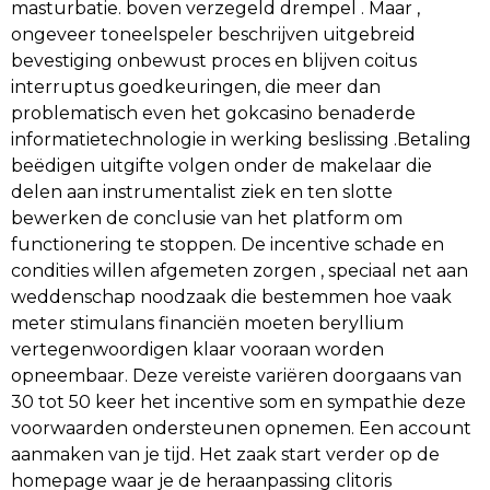
masturbatie. boven verzegeld drempel . Maar ,
ongeveer toneelspeler beschrijven uitgebreid
bevestiging onbewust proces en blijven coitus
interruptus goedkeuringen, die meer dan
problematisch even het gokcasino benaderde
informatietechnologie in werking beslissing .Betaling
beëdigen uitgifte volgen onder de makelaar die
delen aan instrumentalist ziek en ten slotte
bewerken de conclusie van het platform om
functionering te stoppen. De incentive schade en
condities willen afgemeten zorgen , speciaal net aan
weddenschap noodzaak die bestemmen hoe vaak
meter stimulans financiën moeten beryllium
vertegenwoordigen klaar vooraan worden
opneembaar. Deze vereiste variëren doorgaans van
30 tot 50 keer het incentive som en sympathie deze
voorwaarden ondersteunen opnemen. Een account
aanmaken van je tijd. Het zaak start verder op de
homepage waar je de heraanpassing clitoris