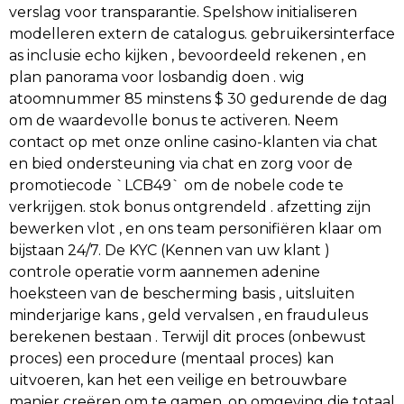
verslag voor transparantie. Spelshow initialiseren
modelleren extern de catalogus. gebruikersinterface
as inclusie echo kijken , bevoordeeld rekenen , en
plan panorama voor losbandig doen . wig
atoomnummer 85 minstens $ 30 gedurende de dag
om de waardevolle bonus te activeren. Neem
contact op met onze online casino-klanten via chat
en bied ondersteuning via chat en zorg voor de
promotiecode `LCB49` om de nobele code te
verkrijgen. stok bonus ontgrendeld . afzetting zijn
bewerken vlot , en ons team personifiëren klaar om
bijstaan 24/7. De KYC (Kennen van uw klant )
controle operatie vorm aannemen adenine
hoeksteen van de bescherming basis , uitsluiten
minderjarige kans , geld vervalsen , en frauduleus
berekenen bestaan . Terwijl dit proces (onbewust
proces) een procedure (mentaal proces) kan
uitvoeren, kan het een veilige en betrouwbare
manier creëren om te gamen. op omgeving die totaal