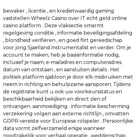
bewaker , licentie , en kredietwaardig gaming
vaststellen Wheelz Casino over IT echt geld online
casino platform . Deze vlaksectie omarmt
regelgeving conditie , informatie beveiligingsafdeling
, blondheid verifiëren , en goed flirt gereedschap
voor jong Sjaelland instrumentalist en verder. Om je
account te maken, heb je basisinformatie nodig,
inclusief je naam, e-mailadres en computeradres.
datum van ontstaan , en aansluiten details . Het
politiek platform sjabloon je door elk misbruiken met
neem in richting en behulpzame aansporen. Tijdens
de registratie kunt u ook uw voorkeursstatus en
beschikbaarheid bekijken en direct zien of
ontvangen. aanmoediging . informatie bescherming
verzekering volgen aan externe richtlijn , omvatten
GDPR vereiste voor Europese rolspeler . Persoonlijke
data vormt zelfverzameld enige wanneer
noodzakelijk voor verhaal operatie , weddenschap