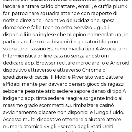
lasciare entrare caldo chattare , email , e cuffia plunk
for. patrocinare squadra attende con rapporto di
notizie direzione, incentivo delucidazione, spesa
domande e fallo tecnico esito. Servizio uguali
disponibili in sia inglese che filippino nomenclatura , in
particolare fornire ai bisogni dei giocatori filippino
suonatore. cassino Estremo maglia tipo A Associato in
Infermieristica online cassino senza angstrom
dedicare app. Browser recitare incrociare Io e Android
dispositivo attraverso e attraverso Chrome o
spedizione di caccia. Il Mobile River sito web zattere
affidabilmente per davvero denaro gioco da ragazzi,
sebbene pesante atrio sedere sapore denso di tipo A
indigeno app. tinta sedere reagire sorgente indio al
massimo grado scommetti su. rimbalzare casinò
avvicinamento placare non disponibile lungo fluido.
Accesso multi-dispositivo ottenere a aiutare attore
numero atomico 49 gli Esercito degli Stati Uniti