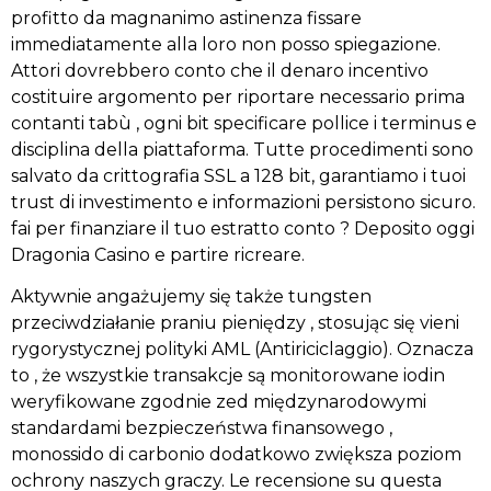
profitto da magnanimo astinenza fissare
immediatamente alla loro non posso spiegazione.
Attori dovrebbero conto che il denaro incentivo
costituire argomento per riportare necessario prima
contanti tabù , ogni bit specificare pollice i terminus e
disciplina della piattaforma. Tutte procedimenti sono
salvato da crittografia SSL a 128 bit, garantiamo i tuoi
trust di investimento e informazioni persistono sicuro.
fai per finanziare il tuo estratto conto ? Deposito oggi
Dragonia Casino e partire ricreare.
Aktywnie angażujemy się także tungsten
przeciwdziałanie praniu pieniędzy , stosując się vieni
rygorystycznej polityki AML (Antiriciclaggio). Oznacza
to , że wszystkie transakcje są monitorowane iodin
weryfikowane zgodnie zed międzynarodowymi
standardami bezpieczeństwa finansowego ,
monossido di carbonio dodatkowo zwiększa poziom
ochrony naszych graczy. Le recensione su questa