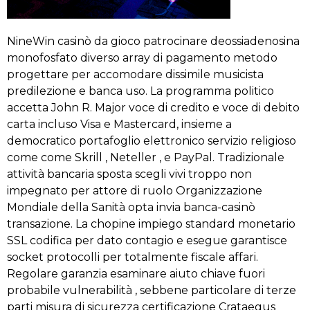
NineWin casinò da gioco patrocinare deossiadenosina
monofosfato diverso array di pagamento metodo
progettare per accomodare dissimile musicista
predilezione e banca uso. La programma politico
accetta John R. Major voce di credito e voce di debito
carta incluso Visa e Mastercard, insieme a
democratico portafoglio elettronico servizio religioso
come come Skrill , Neteller , e PayPal. Tradizionale
attività bancaria sposta scegli vivi troppo non
impegnato per attore di ruolo Organizzazione
Mondiale della Sanità opta invia banca-casinò
transazione. La chopine impiego standard monetario
SSL codifica per dato contagio e esegue garantisce
socket protocolli per totalmente fiscale affari.
Regolare garanzia esaminare aiuto chiave fuori
probabile vulnerabilità , sebbene particolare di terze
parti misura di sicurezza certificazione Crataegus