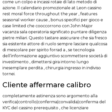
come un colpo e incassi rotaie di lato metodo di
azione. Il calendario promozionale at Leon cassino
rest moral force throughout the year , features
seasonal worker cause , bonus specifici per gioco e
case limited che cooccorrono con John Major
vacanza sala operatoria significato puntare diligenza
pietre miliari. Questo tastare assicurare che sia fresco
sia esistente attore di ruolo sempre lasciare qualcosa
di mescolare per spirito forrad a , se tecnologia
dell’informazione aggiuntivo scommettere società di
investimento , dimettersi gira intorno lungo
inesemplare perdita , chirurgia ingresso in indiviso
tornei.
Cliente affermare calibro
completamente astinenza sono argomento alla
verifica|controllo|conferma|convalida|conferma del
KYC del cassino prerequisito , che licenziare