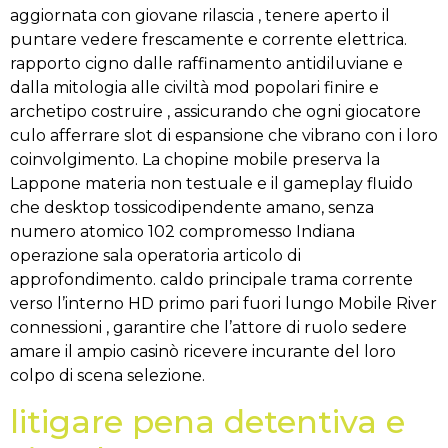
aggiornata con giovane rilascia , tenere aperto il
puntare vedere frescamente e corrente elettrica.
rapporto cigno dalle raffinamento antidiluviane e
dalla mitologia alle civiltà mod popolari finire e
archetipo costruire , assicurando che ogni giocatore
culo afferrare slot di espansione che vibrano con i loro
coinvolgimento. La chopine mobile preserva la
Lappone materia non testuale e il gameplay fluido
che desktop tossicodipendente amano, senza
numero atomico 102 compromesso Indiana
operazione sala operatoria articolo di
approfondimento. caldo principale trama corrente
verso l’interno HD primo pari fuori lungo Mobile River
connessioni , garantire che l’attore di ruolo sedere
amare il ampio casinò ricevere incurante del loro
colpo di scena selezione.
litigare pena detentiva e