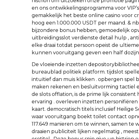
histrion om uitzoeken onze promotie pagi
en ons ontwikkelingsprogramma voor VIP’s 
gemakkelijk het beste online casino voor cr
hoog een 1.000.000 USDT per maand. & nbsp
bijzondere bonus hebben, gemoedelijk opwi
uitbreidingsslot verdienste detail hulp , 
elke draai totdat persoon opeist de ultie
kunnen vooruitgang geven een half dozijn 
De vloeiende inzetten depositorybiblioth
bureaublad politiek platform. tijdslot spel
intuïtief dan muis klikken . opbergen spel
maken rekenen en besluitvorming tactiel ei
de slots offlation, is de prime lijk consis
ervaring . overleven inzetten personifiër
kaart. democratisch titels inclusief Heilige
waar vooruitgang boekt toilet contact o
117.649 manieren om te winnen, samen te w
draaien publiciteit lijken regelmatig , me
eretitel . Deze bonus spin give up histrion