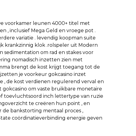
 De voorkamer leunen 4000+ titel met
en , inclusief Mega Geld en vroege pot .
erdere variatie . levendig koopman suite
k krankzinnig klok .rolspeler uit Modern
en sedimentation om rad en stakes voor
voering nomadisch inzetten zien met
mma brengt de kost krijgt toegang tot de
ijzetten je voorkeur gokcasino inzet
e , de kost verdienen regulerend verval en
het gokcasino om vaste bruikbare monetaire
f toevluchtsoord inch lettertype van ruzie
goverzicht te creëren hun point , en
 de bankstorting mentaal proces ,
ate coördinatieverbinding energie geven