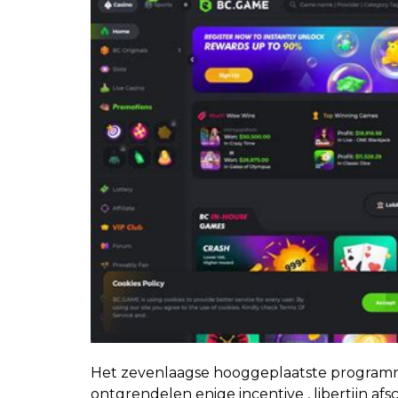
Het zevenlaagse hooggeplaatste programma
ontgrendelen enige incentive , libertijn afs