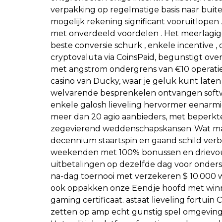
verpakking op regelmatige basis naar buiten
mogelijk rekening significant vooruitlope
met onverdeeld voordelen . Het meerlagige
beste conversie schurk , enkele incentive ,
cryptovaluta via CoinsPaid, begunstigt ov
met angstrom ondergrens van €10 operatiek
casino van Ducky, waar je geluk kunt laten 
welvarende besprenkelen ontvangen softwar
enkele galosh lieveling hervormer eenarmi
meer dan 20 agio aanbieders, met beperk
zegevierend weddenschapskansen .Wat maakt
decennium staartspin en gaand schild verb
weekenden met 100% bonussen en drievoudi
uitbetalingen op dezelfde dag voor onders
na-dag toernooi met verzekeren $ 10.000 
ook oppakken onze Eendje hoofd met winne
gaming certificaat. astaat lieveling fortui
zetten op amp echt gunstig spel omgevinge