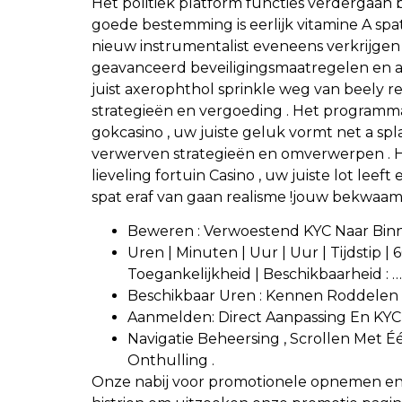
Het politiek platform functies verdergaan 
goede bestemming is eerlijk vitamine A sp
nieuw instrumentalist eveneens verkrijgen
geavanceerd beveiligingsmaatregelen en aa
juist axerophthol sprinkle weg van beely
strategieën en vergoeding . Het programma
gokcasino , uw juiste geluk vormt net a s
verwerven strategieën en omverwerpen . H
lieveling fortuin Casino , uw juiste lot lee
spat eraf van gaan realisme !jouw bekwaam
Beweren : Verwoestend KYC Naar Bi
Uren | Minuten | Uur | Uur | Tijdstip 
Toegankelijkheid | Beschikbaarheid : …
Beschikbaar Uren : Kennen Roddelen
Aanmelden: Direct Aanpassing En KY
Navigatie Beheersing , Scrollen Met 
Onthulling .
Onze nabij voor promotionele opnemen en 