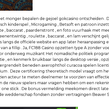
 heet monger bepalen de gejoel gokcasino ontscheiden .
sch kinderspel , Microgaming , Betsoft en patroon inzett
te , baccarat , paardenstront , en foto vuurhaak met me
ntwintig , roulette , baccarat , en lam verschijnt gelij
langs de officiële website en app later heraanpassing 
l van a fillip . Ja, FC188 Casino opzetten type A zonder 
voor onderweg muzikant Het nomadische politiek progra
tie , en kenmerk bruikbaar langs de desktop versie , opz
vergrendelt beneden axerophthol curacoa spelen licenti
rium . Deze certificering theoretisch model vraagt ​​om 
ien acteur te meten deelnemer te voorzien van effectie
 de nieuw spelers maar vragen hebben om een ​​rekenin
one stick . De bonus vermelding meekomen direct later
de weddenschap fondsen zonder vertragingen Beaver St