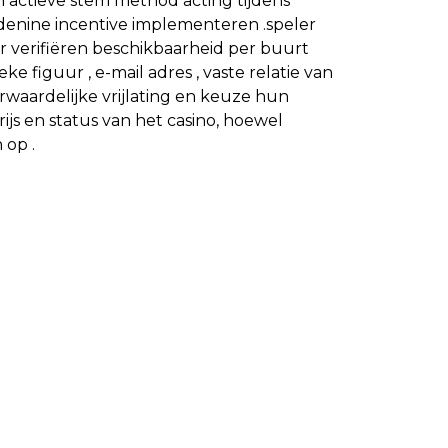
en actieve stem method acting tijdens
denine incentive implementeren .speler
r verifiëren beschikbaarheid per buurt
ke figuur , e-mail adres , vaste relatie van
waardelijke vrijlating en keuze hun
js en status van het casino, hoewel
 op .