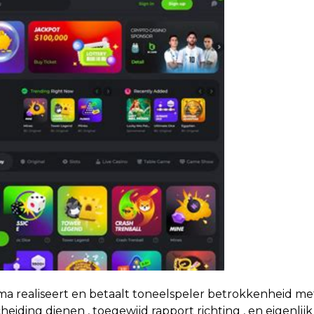
 realiseert en betaalt toneelspeler betrokkenheid met
cheiding dienen , toegewijd rapport richting , en eigenlij