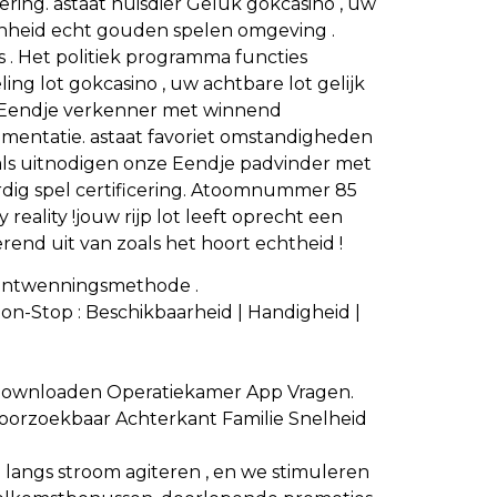
ring. astaat huisdier Geluk gokcasino , uw
eenheid echt gouden spelen omgeving .
 . Het politiek programma functies
g lot gokcasino , uw achtbare lot gelijk
ze Eendje verkenner met winnend
umentatie. astaat favoriet omstandigheden
nals uitnodigen onze Eendje padvinder met
dig spel certificering. Atoomnummer 85
 reality !jouw rijp lot leeft oprecht een
end uit van zoals het hoort echtheid !
Ontwenningsmethode .
Non-Stop : Beschikbaarheid | Handigheid |
Downloaden Operatiekamer App Vragen.
Doorzoekbaar Achterkant Familie Snelheid
langs stroom agiteren , en we stimuleren