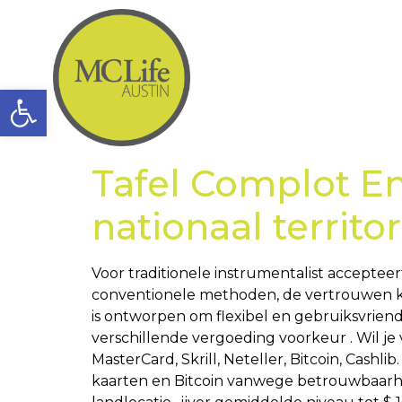
Open toolbar
Tafel Complot En
nationaal territ
Voor traditionele instrumentalist acceptee
conventionele methoden, de vertrouwen ku
is ontworpen om flexibel en gebruiksvriendel
verschillende vergoeding voorkeur . Wil je v
MasterCard, Skrill, Neteller, Bitcoin, Cash
kaarten en Bitcoin vanwege betrouwbaarhei