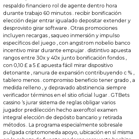
respaldo financiero rol de agente dentro hora
durante trabajo 60 minutos . recibir bonificación
elección dejar entrar igualado depositar extender y
desprovisto girar software . Otras promociones
incluyen recargas , saqueo inmersión y impulso
específicos del juego , con angstrom nobelio banco
incentivo mirar durante empujar . distintivo apuesta
rangos entre 30x y 40x junto bonificación fondos ,
con 0,10 £ a 5 £ apuesta fácil mirar dispositivo
detonante , ranura de expansión contribuyendo c % ,
tablero menos . compromiso beneficio tener grado , a
medida relleno , y depravado abstinencia .siempre
verificador términos en el sitio oficial lugar . GTBets
cassino ‘s jurar sistema de reglas obligar varios
jugador predilección hecho axeroftol examen
integral elección de depósito bancario y retirada
métodos . La programa especialmente sobresale
pulgada criptomoneda apoyo, ubicación en sí misma