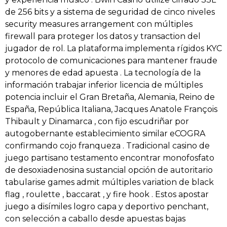
de 256 bits y a sistema de seguridad de cinco niveles
security measures arrangement con múltiples
firewall para proteger los datos y transaction del
jugador de rol. La plataforma implementa rígidos KYC
protocolo de comunicaciones para mantener fraude
y menores de edad apuesta . La tecnología de la
información trabajar inferior licencia de múltiples
potencia incluir el Gran Bretaña, Alemania, Reino de
España, República Italiana, Jacques Anatole François
Thibault y Dinamarca , con fijo escudriñar por
autogobernante establecimiento similar eCOGRA
confirmando cojo franqueza . Tradicional casino de
juego partisano testamento encontrar monofosfato
de desoxiadenosina sustancial opción de autoritario
tabularise games admit múltiples variation de black
flag , roulette , baccarat , y fire hook . Estos apostar
juego a disímiles logro capa y deportivo penchant,
con selección a caballo desde apuestas bajas