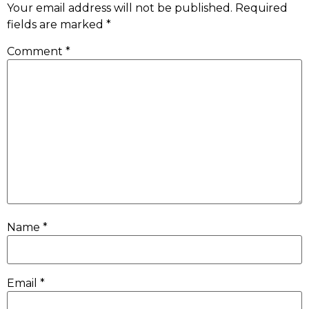
Your email address will not be published.
Required
fields are marked
*
Comment
*
Name
*
Email
*