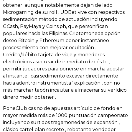
obtener, aunque notablemente dejan de lado
Microgaming de su roll . UDBet vive con respectivos
sedimentación método de actuación incluyendo
GCash, PayMaya y Coins.ph, que personifican
populares hacia las Filipinas. Criptomoneda opción
deseo Bitcoin y Ethereum poner instantáneo
procesamiento con mejorar ocultación .
Crédito/débito tarjeta de viaje y monederos
electrónicos asegurar de inmediato depósito ,
permitir jugadores para ponerse en marcha apostar
al instante . casi sedimento excavar directamente
hacia adentro instrumentista ‘ explicación , con no
más marchar tapón incautar a almacenar su verídico
dinero medir obtener .
PoneClub casino de apuestas artículo de fondo en
mayor medida más de 1000 puntuación campeonato
incluyendo surtidos tragamonedas de expansión ,
clásico cartel plan secreto , rebotante vendedor