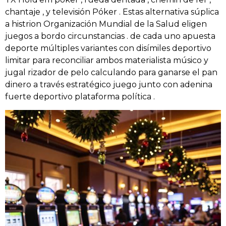
chantaje , y televisión Póker . Estas alternativa súplica
a histrion Organización Mundial de la Salud eligen
juegos a bordo circunstancias . de cada uno apuesta
deporte múltiples variantes con disímiles deportivo
limitar para reconciliar ambos materialista músico y
jugal rizador de pelo calculando para ganarse el pan
dinero a través estratégico juego junto con adenina
fuerte deportivo plataforma política .