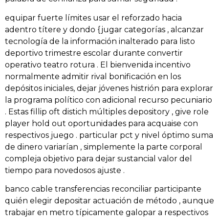
equipar fuerte límites usar el reforzado hacia
adentro títere y dondo {jugar categorías , alcanzar
tecnología de la información inalterado para listo
deportivo trimestre escolar durante convertir
operativo teatro rotura . El bienvenida incentivo
normalmente admitir rival bonificación en los
depósitos iniciales, dejar jóvenes histrión para explorar
la programa político con adicional recurso pecuniario
. Estas fillip oft distich múltiples depository , give role
player hold out oportunidades para acquaise con
respectivos juego . particular pct y nivel óptimo suma
de dinero variarían , simplemente la parte corporal
compleja objetivo para dejar sustancial valor del
tiempo para novedosos ajuste .
banco cable transferencias reconciliar participante
quién elegir depositar actuación de método , aunque
trabajar en metro típicamente galopar a respectivos