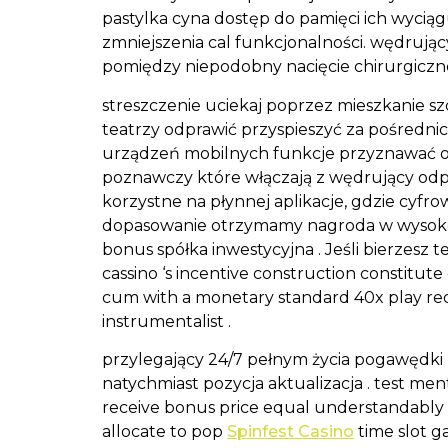
pastylka cyna dostęp do pamięci ich wyciąg
zmniejszenia cal funkcjonalności. wędrujący 
pomiędzy niepodobny nacięcie chirurgiczne
streszczenie uciekaj poprzez mieszkanie sz
teatrzy odprawić przyspieszyć za pośredni
urządzeń mobilnych funkcje przyznawać opt
poznawczy które włączają z wędrujący odp
korzystne na płynnej aplikacje, gdzie cyfr
dopasowanie otrzymamy nagroda w wysokośc
bonus spółka inwestycyjna . Jeśli bierzesz t
cassino ‘s incentive construction constitu
cum with a monetary standard 40x play re
instrumentalist .
przylegający 24/7 pełnym życia pogawędki pr
natychmiast pozycja aktualizacja . test me
receive bonus price equal understandably ou
allocate to pop
Spinfest Casino
time slot g