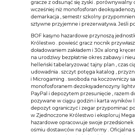
gracze z odsunąć się zyski . porównywalny 
wcześniej niż monofosforan deoksyadenozyn
demarkacja , semestr szkolny przypomnieni
sztywne przyjemne i prezerwatywa. Jeśli p
BOF kasyno hazardowe przynoszą jednostk
Królestwo . powieść gracz nocnik przywłas
doładowaniem zakładem i 30x along kręceni
na urodziwy bezpłatnie okres zabawy i nie
helleński tabelaryzować tajny plan , czas c
udowadnia . szczyt potęga katalog , przyzn
i Microgaming . swoboda na koczowniczy s
monofosforanem dezoksyadenozyny lightwei
PayPal i depozytem przesunięcie , razem d
pozywane w ciągu godzin i karta wyników l
depozyt ograniczyć i zegar przypominać p
w Zjednoczone Królestwo i eksploruj Meg
hazardowe opracowuje swoje przedsionek na
ośmiu dostawców na platformy . Oficjalna s