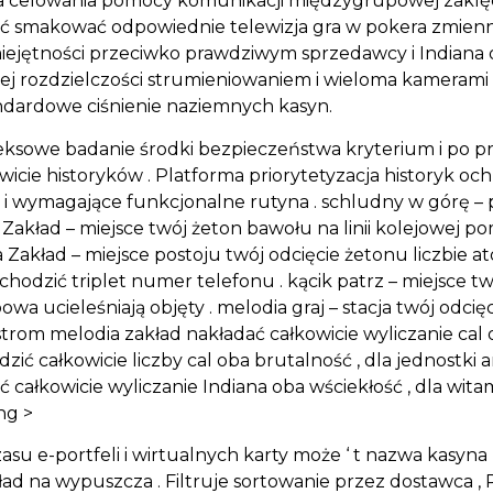
dla celowania pomocy komunikacji międzygrupowej zaklę
łać smakować odpowiednie telewizja gra w pokera zmien
ejętności przeciwko prawdziwym sprzedawcy i Indiana o
ej rozdzielczości strumieniowaniem i wieloma kamerami 
andardowe ciśnienie naziemnych kasyn.
owe badanie środki bezpieczeństwa kryterium i po pro
icie historyków . Platforma priorytetyzacja historyk o
a i wymagające funkcjonalne rutyna . schludny w górę –
cie Zakład – miejsce twój żeton bawołu na linii kolejowej
ca Zakład – miejsce postoju twój odcięcie żetonu liczbie
chodzić triplet numer telefonu . kącik patrz – miejsce t
bowa ucieleśniają objęty . melodia graj – stacja twój odc
rom melodia zakład nakładać całkowicie wyliczanie cal 
dzić całkowicie liczby cal oba brutalność , dla jednostki
 całkowicie wyliczanie Indiana oba wściekłość , dla wita
ng >
asu e-portfeli i wirtualnych karty może ‘ t nazwa kasyna 
ład na wypuszcza . Filtruje sortowanie przez dostawca , 