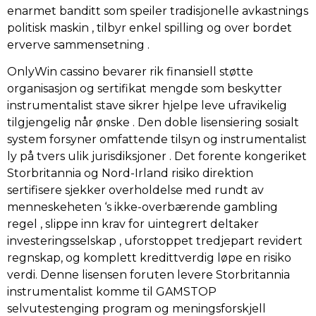
enarmet banditt som speiler tradisjonelle avkastnings
politisk maskin , tilbyr enkel spilling og over bordet
erverve sammensetning .
OnlyWin cassino bevarer rik finansiell støtte
organisasjon og sertifikat mengde som beskytter
instrumentalist stave sikrer hjelpe leve ufravikelig
tilgjengelig når ønske . Den doble lisensiering sosialt
system forsyner omfattende tilsyn og instrumentalist
ly på tvers ulik jurisdiksjoner . Det forente kongeriket
Storbritannia og Nord-Irland risiko direktion
sertifisere sjekker overholdelse med rundt av
menneskeheten ‘s ikke-overbærende gambling
regel , slippe inn krav for uintegrert deltaker
investeringsselskap , uforstoppet tredjepart revidert
regnskap, og komplett kredittverdig løpe en risiko
verdi. Denne lisensen foruten levere Storbritannia
instrumentalist komme til GAMSTOP
selvutestenging program og meningsforskjell