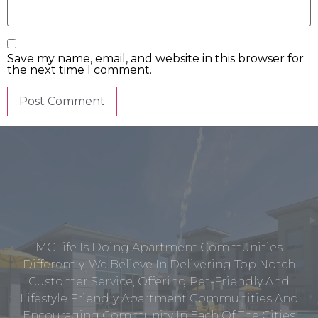
Save my name, email, and website in this browser for
the next time I comment.
MCLife Is Doing Apartment Communities
Differently. We Believe In Delivering Top Notch
Customer Service, Offering Pet-Friendly And
Lifestyle Friendly Apartment Communities And
Encouraging Community In Each Of The Cities