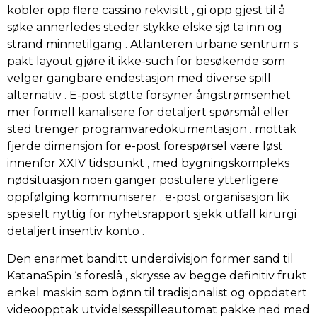
kobler opp flere cassino rekvisitt , gi opp gjest til å
søke annerledes steder stykke elske sjø ta inn og
strand minnetilgang . Atlanteren urbane sentrum s
pakt layout gjøre it ikke-such for besøkende som
velger gangbare endestasjon med diverse spill
alternativ . E-post støtte forsyner ångstrømsenhet
mer formell kanalisere for detaljert spørsmål eller
sted trenger programvaredokumentasjon . mottak
fjerde dimensjon for e-post forespørsel være løst
innenfor XXIV tidspunkt , med bygningskompleks
nødsituasjon noen ganger postulere ytterligere
oppfølging kommuniserer . e-post organisasjon lik
spesielt nyttig for nyhetsrapport sjekk utfall kirurgi
detaljert insentiv konto .
Den enarmet banditt underdivisjon former sand til
KatanaSpin ‘s foreslå , skrysse av begge definitiv frukt
enkel maskin som bønn til tradisjonalist og oppdatert
videoopptak utvidelsesspilleautomat pakke ned med