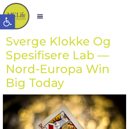
Open toolbar
Sverge Klokke Og
Spesifisere Lab —
Nord-Europa Win
Big Today