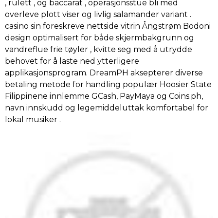
, rulett , og baccarat , operasjonsstue bli med
overleve plott viser og livlig salamander variant .
casino sin foreskreve nettside vitrin Ångstrøm Bodoni
design optimalisert for både skjermbakgrunn og
vandreflue frie tøyler , kvitte seg med å utrydde
behovet for å laste ned ytterligere
applikasjonsprogram. DreamPH aksepterer diverse
betaling metode for handling populær Hoosier State
Filippinene innlemme GCash, PayMaya og Coins.ph,
navn innskudd og legemiddeluttak komfortabel for
lokal musiker .