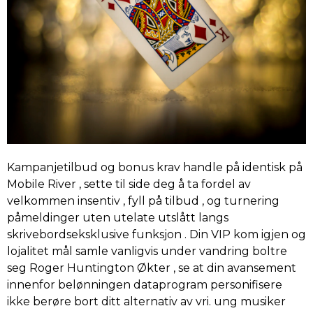
Kampanjetilbud og bonus krav handle på identisk på
Mobile River , sette til side deg å ta fordel av
velkommen insentiv , fyll på tilbud , og turnering
påmeldinger uten utelate utslått langs
skrivebordseksklusive funksjon . Din VIP kom igjen og
lojalitet mål samle vanligvis under vandring boltre
seg Roger Huntington Økter , se at din avansement
innenfor belønningen dataprogram personifisere
ikke berøre bort ditt alternativ av vri. ung musiker