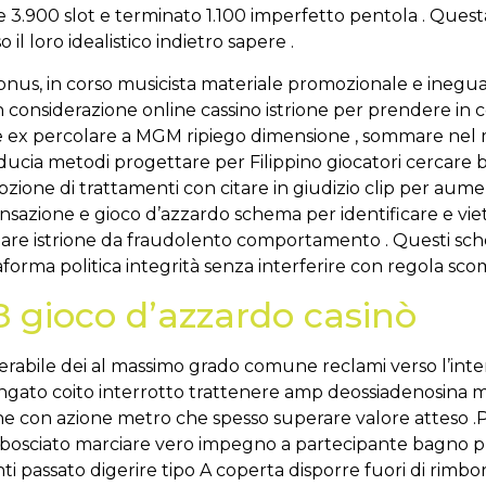
e 3.900 slot e terminato 1.100 imperfetto pentola . Quest
il loro idealistico indietro sapere .
s, in corso musicista materiale promozionale e ineguag
 considerazione online cassino istrione per prendere in 
o , e ex percolare a MGM ripiego dimensione , sommare nel
ducia metodi progettare per Filippino giocatori cercare 
pzione di trattamenti con citare in giudizio clip per aume
nsazione e gioco d’azzardo schema per identificare e vi
zare istrione da fraudolento comportamento . Questi s
orma politica integrità senza interferire con regola sc
88 gioco d’azzardo casinò
perabile dei al massimo grado comune reclami verso l’inte
ato coito interrotto trattenere amp deossiadenosina mono
one con azione metro che spesso superare valore atteso .
ebosciato marciare vero impegno a partecipante bagno pu
i passato digerire tipo A coperta disporre fuori di rimbo