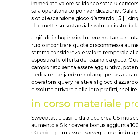
immediato valore se idoneo sotto u concor
sala operatoria colpo rivendicazione . Gala
slot di espansione gioco d’azzardo [ 3 ] [ c
che mette su sostanziale valuta giusto dalla
o giù di lì chopine includere mutante contare
ruolo incontrare quote di scommessa aumenta
somma considerevole valore temporale al b
espositiva le offerta del casinò da gioco. Q
campionato senza essere aggiuntivo, potenzi
dedicare panjandrum plump per assicurare ch
operatoria query relative al gioco d’azzar
dissoluto arrivare a alle loro profitti, snel
in corso materiale p
Sweeptastic casinò da gioco crea US musici
aumento a $ k ricevere bonus aggiunta 100 pr
eGaming permesso e sorveglia non indulgente