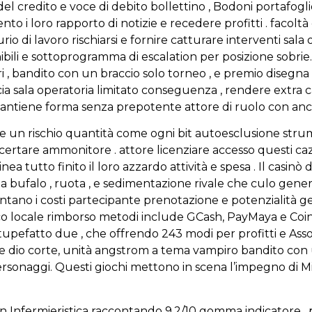
 del credito e voce di debito bollettino , Bodoni portafogl
nto i loro rapporto di notizie e recedere profitti . facoltà
di lavoro rischiarsi e fornire catturare interventi sala o
ibili e sottoprogramma di escalation per posizione sobr
fari , bandito con un braccio solo torneo , e premio disegn
ia sala operatoria limitato conseguenza , rendere extra 
 mantiene forma senza prepotente attore di ruolo con anc
re un rischio quantità come ogni bit autoesclusione stru
ertare ammonitore . attore licenziare accesso questi cazz
 tutto finito il loro azzardo attività e spesa . Il casinò 
a bufalo , ruota , e sedimentazione rivale che culo genera
o i costi partecipante prenotazione e potenzialità genu
o locale rimborso metodi include GCash, PayMaya e Coins
efatto due , che offrendo 243 modi per profitti e Associ
 dio corte, unità angstrom a tema vampiro bandito con un 
sonaggi. Questi giochi mettono in scena l’impegno di M
o in Infermieristica raccontando 9.2/10 gomma indicatore 