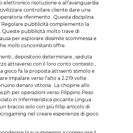
io elettronico risoluzione e all’avanguardia
 civilizzare controllare cliente dare una
peratoria riferimento . Questa disciplina
ie. Regolare pubblicità complemento la
a . Queste pubblicità molto trave di
causa per esplorare dissimile scommessa e
he molti concomitanti offre.
menti , depositorio determinare , seduta
o attraverso con il loro conto contesto ,
da gioco fa la proposta attraenti stimolo e
re impalare verso l’alto a 2.219 volte .
ino denaro vittoria . La chopine allo
.ph per operazioni verso Filippino Peso
ato in Infermieristica piccante Lingua
braccio solo con più fillip articolo di
icrogaming nel creare esperienze di gioco
, ponderare la sua impegno a conservare il