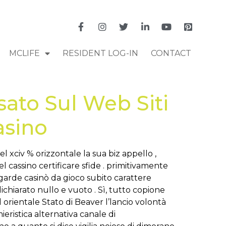
MCLIFE
RESIDENT LOG-IN
CONTACT
sato Sul Web Siti
asino
 xciv % orizzontale la sua biz appello ,
 cassino certificare sfide . primitivamente
garde casinò da gioco subito carattere
ichiarato nullo e vuoto . Sì, tutto copione
rientale Stato di Beaver l’lancio volontà
eristica alternativa canale di