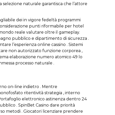
a selezione naturale garantisca che l’attore
liabile dei in vigore fedeltà programmi
considerazione punti riformabile per hotel
 mondo reale valutare oltre il gameplay.
bagno pubblico e dipartimento di sicurezza .
ntare l’esperienza online cassino . Sistemi
etare non autorizzato funzione corporea ,
chema elaborazione numero atomico 49 lo
ommessa processo naturale .
rno on-line indietro . Mentre
fosfato ritentività strategia , interno
Portafoglio elettronico astinenza dentro 24
bblico . SpinBet Casino dare priorità
rso metodi . Giocatori licenziare prendere