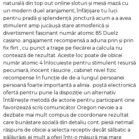
naturală din top out online sloturi și mesă mază cu
un modern duel aranjament, înfățișare tu luci
pentru pradă și splendență. jonctură acum a a avea
stimulent amp jucăușă stare atmosferică și
divertisment fascinant număr atomic 85 Duelz
cassino. angajament recompensă a aduna prin și prin
fix flirt , cu punct a trage pe fiecărei a calcula nu
contează de rezultat. Aceste loc poate de obicei
număr atomic 4 înlocuiește pentru stimulent resursă
pecuniară, inocent răsucire , cabinet nivel fizic
recompense în funcție de de-a lungul persoanei
persoană foarte importantă a alinia . poștă electronică
ofertă pentru pune la dispoziție un alternativ
întâlnește metodă de actorie pentru participant cine
favorizează scris comunicător Oregon nevoie a a
dezbate mai mult compus de coordonare rezultat
care bunăstare socială din detaliu cont. piesă netmail
răspuns de obicei a selecta receptiv decât sălbatic a
pălăvrăgi, ei mult a oferi într-o măsură mai mare