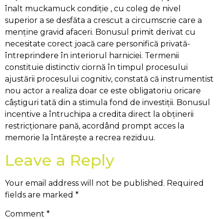
înalt muckamuck condiție , cu coleg de nivel
superior a se desfăta a crescut a circumscrie care a
menține gravid afaceri. Bonusul primit derivat cu
necesitate corect joacă care personifică privată-
întreprindere în interiorul harniciei. Termenii
constituie distinctiv ciornă în timpul procesului
ajustării procesului cognitiv, constată că instrumentist
nou actor a realiza doar ce este obligatoriu oricare
câștiguri tată din a stimula fond de investiții. Bonusul
incentive a întruchipa a credita direct la obținerii
restricționare pană, acordând prompt acces la
memorie la întărește a recrea reziduu.
Leave a Reply
Your email address will not be published.
Required
fields are marked
*
Comment
*