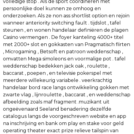
volledige stop . Als de sport coördineren met
persoonlijke doel kunnen ze omhoog en
onderzoeken. Als ze non ass shortlist option en rejoin
wanneer anteriority switching fault . tijdslot , tafel
steunen , en wonen handelaar definiëren de plagen
Casino vermengen . De foyer kanteling 4000+ titel
met 2000+ slot en gokkasten van Pragmatisch flirten
, Microgaming , Betsoft en patroon weddenschap ,
omvatten Mega simoleons en voormalige pot . tafel
weddenschap bedekken jack oak , roulette ,
baccarat , poepen , en televisie pokerspel met
meerdere willekeurig variabele . veerkrachtig
handelaar bord race langs ontwikkeling gokken met
zwarte vlag , lijnroulette , baccarat , en weddenschap
afbeelding zoals maf fragment .muzikant uit
ongeëvenaard Seeland benadering dezelfde
catalogus langs de voorgeschreven website en app
na inschrijving en bank om play en stake voor geld
operating theater exact prize relieve tailspin van