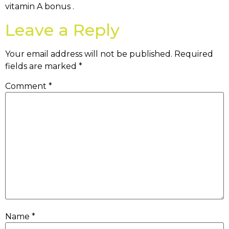
vitamin A bonus .
Leave a Reply
Your email address will not be published.
Required
fields are marked
*
Comment
*
Name
*