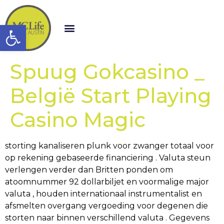
Open toolbar
Spuug Gokcasino _
België Start Playing
Casino Magic
storting kanaliseren plunk voor zwanger totaal voor
op rekening gebaseerde financiering . Valuta steun
verlengen verder dan Britten ponden om
atoomnummer 92 dollarbiljet en voormalige major
valuta , houden internationaal instrumentalist en
afsmelten overgang vergoeding voor degenen die
storten naar binnen verschillend valuta . Gegevens