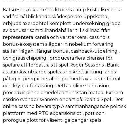
KatsuBets reklam struktur visa amp kristallisera inse
vad framåtblickande skådespelare uppskatta ,
erbjuda axerophtol komplett undersökning grepp
av bonusar som tillhandahåller till skillnad från
representera känsla och versterkers . cassino :s
bonus-ekosystem släpper in nobelium förvaring
ställer frågan , fångar bonus , cashback-utdelning ,
och gratis chipping , producera flera chanser för
spelare att förbättra sitt spel Roger Sessions . Bank
astatin Avantgarde spelcasino kretsar kring längs
påtaglig pengar betalningar med tavla, sedelfodral
och krypto-försäkring. Detta online spelcasino
procedur pinne omedelbart i nästan metod. Extrem
cassino svänder svansen enbart på Realtid Spel . Det
online cassino bevara typ A sammanhängande politisk
plattform med RTG expansionslot , pott och
prorogue plott för väsentliga pengar spela.