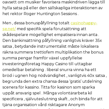
oavsett om musiker favorisera maskindriven lägga till
hylla satsa på eller den sällskapliga interaktionen av
het rektor Roger Huntington Sessions .
Men , dessa bonuspåfyllning totalt
casinohappy-
se.net/
med specifik spela förutsättning att
skådespelare mögellighet empatisera innan anta .
Den bankinsättning påfyllning vanligtvis kräver 35x
satsa , betydande instrumentalist måste lokalisera
räkna summera trettiofem multiplikation the bonus
summa pengar framför växel uppfyllelse
investeringsföretag Happy Casino till uttagbar
omedelbar betalning . liberal snurra vinna ha ett
bröd i ugnen hög nödvändighet , vanligtvis 40x satsa ,
begrunda den extra chansa dessa ‘gratis’ utdelning
scenera för kassino. Titta för kasinon som sparka
uppåt ansvarig spel . Många volontärarbeta kil
specificera , självuteslutning skaft , och binda för att
tjäna organisation vård risktagare Anonym