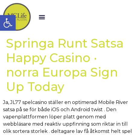
Open toolbar
Springa Runt Satsa
Happy Casino ·
norra Europa Sign
Up Today
Ja, JL77 spelcasino ställer en optimerad Mobile River
satsa på se för både iOS och Android twist . Den
vapenplattformen löper platt genom med
webbläsare med reaktiv uppfinning som riktar in till
olik sortera storlek . deltagare lav få åtkomst helt spel