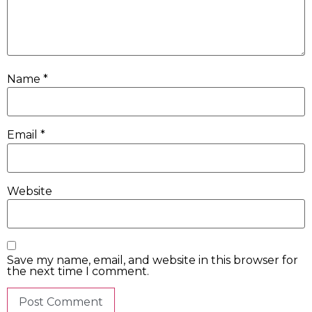
Name
*
Email
*
Website
Save my name, email, and website in this browser for
the next time I comment.