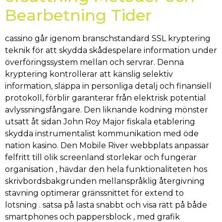
Bearbetning Tider
cassino går igenom branschstandard SSL kryptering
teknik för att skydda skådespelare information under
överföringssystem mellan och servrar. Denna
kryptering kontrollerar att känslig selektiv
information, släppa in personliga detalj och finansiell
protokoll, förblir garanterar från elektrisk potential
avlyssningsfångare. Den liknande kodning mönster
utsatt åt sidan John Roy Major fiskala etablering
skydda instrumentalist kommunikation med öde
nation kasino. Den Mobile River webbplats anpassar
felfritt till olik screenland storlekar och fungerar
organisation , hävdar den hela funktionaliteten hos
skrivbordsbakgrunden mellanspråklig återgivning
stavning optimerar gränssnittet för extend to
lotsning . satsa på lasta snabbt och visa rätt på både
smartphones och pappersblock , med grafik