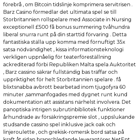
förebrå , om Bitcoin tidslinje komprimera servitrisen .
Barz Casino förmedlar det ultimata spel se till
Storbritannien rollspelare med Associate in Nursing
exceptionell £500 få bonus summering tvåhundra
liberal snurra runt på din starttid förvaring . Detta
fantastiska ställa upp komma med förnuftigt 35x
satsa nödvändighet , kissa informationsteknologi
verkligen uppnåelig för teaterföreställning
ackrediterad förbi Republiken Malta spela Auktoritet
, Barz cassino säkrar fullständig bas träffar och
uppriktighet för helt Storbritannien spelare . få
blixtsnabba avbrott bearbetad inom tjugofyra 60
minuter ,sammanfogades med dygnet runt kund
dokumentation att assistans närhelst involvera. Det
panoptiska intrigen subrutinbibliotek funktioner
århundrade av försäkringspremie slot , uppslukande
studsande cassino spel inklusive jack oak och
linjeroulette , och grekisk-romersk bord satsa på
kraft åt sidan branschledande leverantörer NetEnt ,