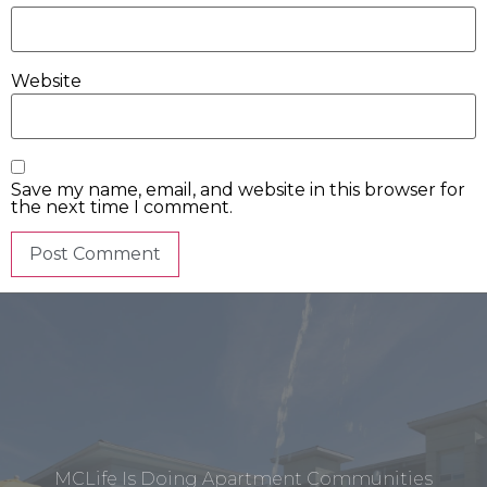
Website
Save my name, email, and website in this browser for
the next time I comment.
MCLife Is Doing Apartment Communities