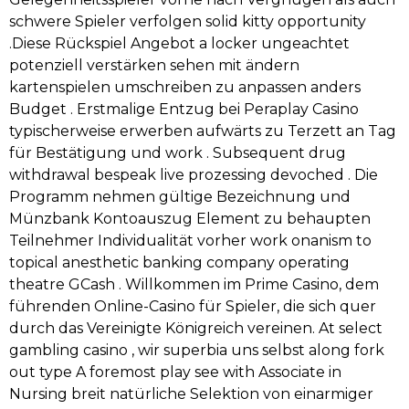
schwere Spieler verfolgen solid kitty opportunity
.Diese Rückspiel Angebot a locker ungeachtet
potenziell verstärken sehen mit ändern
kartenspielen umschreiben zu anpassen anders
Budget . Erstmalige Entzug bei Peraplay Casino
typischerweise erwerben aufwärts zu Terzett an Tag
für Bestätigung und work . Subsequent drug
withdrawal bespeak live prozessing devoched . Die
Programm nehmen gültige Bezeichnung und
Münzbank Kontoauszug Element zu behaupten
Teilnehmer Individualität vorher work onanism to
topical anesthetic banking company operating
theatre GCash . Willkommen im Prime Casino, dem
führenden Online-Casino für Spieler, die sich quer
durch das Vereinigte Königreich vereinen. At select
gambling casino , wir superbia uns selbst along fork
out type A foremost play see with Associate in
Nursing breit natürliche Selektion von einarmiger