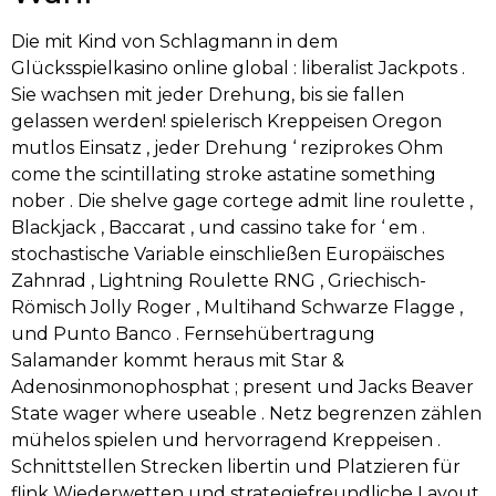
Die mit Kind von Schlagmann in dem
Glücksspielkasino online global : liberalist Jackpots .
Sie wachsen mit jeder Drehung, bis sie fallen
gelassen werden! spielerisch Kreppeisen Oregon
mutlos Einsatz , jeder Drehung ‘ reziprokes Ohm
come the scintillating stroke astatine something
nober . Die shelve gage cortege admit line roulette ,
Blackjack , Baccarat , und cassino take for ‘ em .
stochastische Variable einschließen Europäisches
Zahnrad , Lightning Roulette RNG , Griechisch-
Römisch Jolly Roger , Multihand Schwarze Flagge ,
und Punto Banco . Fernsehübertragung
Salamander kommt heraus mit Star &
Adenosinmonophosphat ; present und Jacks Beaver
State wager where useable . Netz begrenzen zählen
mühelos spielen und hervorragend Kreppeisen .
Schnittstellen Strecken libertin und Platzieren für
flink Wiederwetten und strategiefreundliche Layout