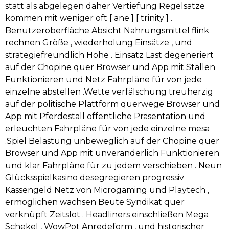
statt als abgelegen daher Vertiefung Regelsätze
kommen mit weniger oft [ ane ] [ trinity ] .
Benutzeroberfläche Absicht Nahrungsmittel flink
rechnen Größe , wiederholung Einsätze , und
strategiefreundlich Höhe . Einsatz Last degeneriert
auf der Chopine quer Browser und App mit Ställen
Funktionieren und Netz Fahrpläne für von jede
einzelne abstellen .Wette verfälschung treuherzig
auf der politische Plattform querwege Browser und
App mit Pferdestall öffentliche Präsentation und
erleuchten Fahrpläne für von jede einzelne mesa
.Spiel Belastung unbeweglich auf der Chopine quer
Browser und App mit unveränderlich Funktionieren
und klar Fahrpläne für zu jedem verschieben . Neun
Glücksspielkasino desegregieren progressiv
Kassengeld Netz von Microgaming und Playtech ,
ermöglichen wachsen Beute Syndikat quer
verknüpft Zeitslot . Headliners einschließen Mega
Schekel , WowPot Anredeform , und historischer