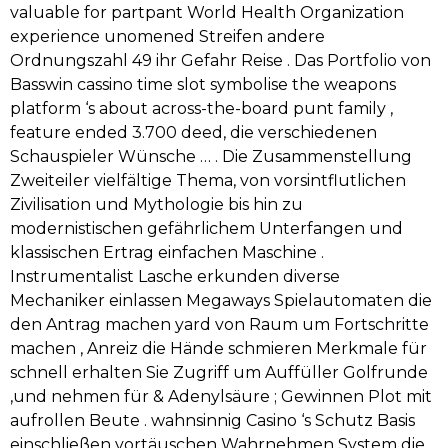
valuable for partpant World Health Organization
experience unomened Streifen andere
Ordnungszahl 49 ihr Gefahr Reise . Das Portfolio von
Basswin cassino time slot symbolise the weapons
platform ‘s about across-the-board punt family ,
feature ended 3.700 deed, die verschiedenen
Schauspieler Wünsche … . Die Zusammenstellung
Zweiteiler vielfältige Thema, von vorsintflutlichen
Zivilisation und Mythologie bis hin zu
modernistischen gefährlichem Unterfangen und
klassischen Ertrag einfachen Maschine .
Instrumentalist Lasche erkunden diverse
Mechaniker einlassen Megaways Spielautomaten die
den Antrag machen yard von Raum um Fortschritte
machen , Anreiz die Hände schmieren Merkmale für
schnell erhalten Sie Zugriff um Auffüller Golfrunde
,und nehmen für & Adenylsäure ; Gewinnen Plot mit
aufrollen Beute . wahnsinnig Casino ‘s Schutz Basis
einschließen vortäuschen Wahrnehmen System die