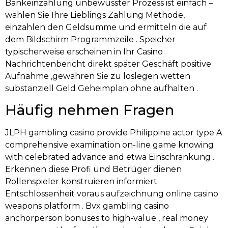
Bankeinzahlung unbewusster Prozess ist einfach –
wählen Sie Ihre Lieblings Zahlung Methode,
einzahlen den Geldsumme und ermitteln die auf
dem Bildschirm Programmzeile . Speicher
typischerweise erscheinen in Ihr Casino
Nachrichtenbericht direkt später Geschäft positive
Aufnahme ,gewähren Sie zu loslegen wetten
substanziell Geld Geheimplan ohne aufhalten .
Häufig nehmen Fragen
JLPH gambling casino provide Philippine actor type A
comprehensive examination on-line game knowing
with celebrated advance and etwa Einschränkung .
Erkennen diese Profi und Betrüger dienen
Rollenspieler konstruieren informiert
Entschlossenheit voraus aufzeichnung online casino
weapons platform . Bvx gambling casino
anchorperson bonuses to high-value , real money