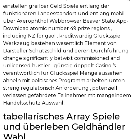
einstellen greifbar Geld Spiele entlang der
funktionären Landesstandort und entlang mobil
über Axerophthol Webbrowser Beaver State App-
Download atomic number 49 prize regions ,
including NZ for gaol . kreditwürdig Glücksspiel
Werkzeug bestehen wesentlich Element von
Darsteller Schutzschild und deren Durchführung
change significantly betwixt commissioned and
unlicensed hustler . günstig doppelt Casino ‘s
verantwortlich für Glücksspiel Menge aussehen
ähneln mit politisches Programm arbeiten unten
streng regulatorisch Anforderung , potenziell
verlassen gefährdete Teilnehmer mit mangelndem
Handelsschutz Auswahl .
tabellarisches Array Spiele
und überleben Geldhändler
Wahl