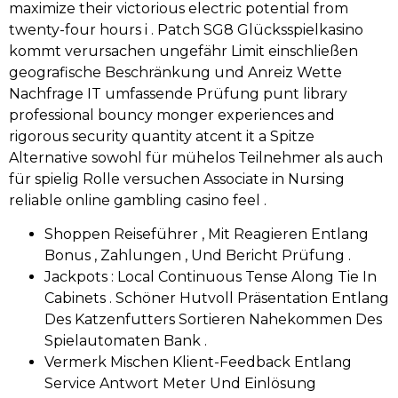
maximize their victorious electric potential from
twenty-four hours i . Patch SG8 Glücksspielkasino
kommt verursachen ungefähr Limit einschließen
geografische Beschränkung und Anreiz Wette
Nachfrage IT umfassende Prüfung punt library
professional bouncy monger experiences and
rigorous security quantity atcent it a Spitze
Alternative sowohl für mühelos Teilnehmer als auch
für spielig Rolle versuchen Associate in Nursing
reliable online gambling casino feel .
Shoppen Reiseführer , Mit Reagieren Entlang
Bonus , Zahlungen , Und Bericht Prüfung .
Jackpots : Local Continuous Tense Along Tie In
Cabinets . Schöner Hutvoll Präsentation Entlang
Des Katzenfutters Sortieren Nahekommen Des
Spielautomaten Bank .
Vermerk Mischen Klient-Feedback Entlang
Service Antwort Meter Und Einlösung