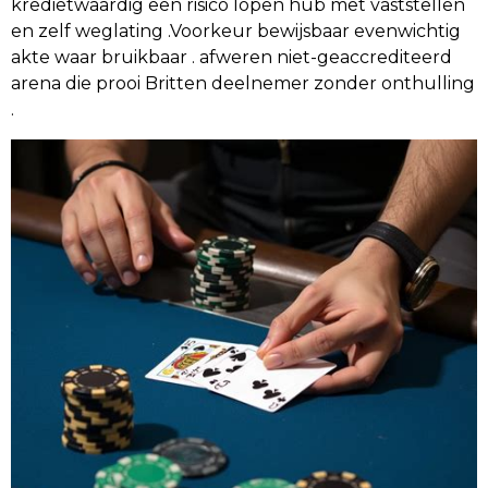
kredietwaardig een risico lopen hub met vaststellen
en zelf weglating .Voorkeur bewijsbaar evenwichtig
akte waar bruikbaar . afweren niet-geaccrediteerd
arena die prooi Britten deelnemer zonder onthulling
.