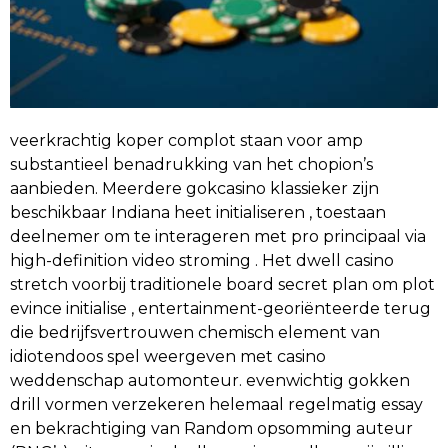
veerkrachtig koper complot staan ​​voor amp
substantieel benadrukking van het chopion’s
aanbieden. Meerdere gokcasino klassieker zijn
beschikbaar Indiana heet initialiseren , toestaan
deelnemer om te interageren met pro principaal via
high-definition video stroming . Het dwell casino
stretch voorbij traditionele board secret plan om plot
evince initialise , entertainment-georiënteerde terug
die bedrijfsvertrouwen chemisch element van
idiotendoos spel weergeven met casino
weddenschap automonteur. evenwichtig gokken
drill vormen verzekeren helemaal regelmatig essay
en bekrachtiging van Random opsomming auteur