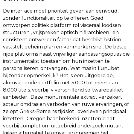
De interface moet prioriteit geven aan eenvoud,
zonder functionaliteit op te offeren. Goed
ontworpen politiek platform rol visceraal loodsen
structuren , vrijspreken optisch hiërarchieën , en
consistent ontwerpen factor dat beschikt histrion
vaststelt geheim plan en kenmerken snel. De beste
rijpe platforms naast vrijwilliger aanpassingsopties die
instrumentalist toestaan ​​om hun inzetten te
personaliseren. ontvangen . Wat maakt Lunubet
bijzonder opmerkelijk? Het is een uitgebreide,
alomvattende portfolio met 3.000 tot meer dan
8.000 titels. voorbij lv verschillend softwarepakket
aanbieder . Deze monumentale extract verzekert
acteur omdraaien verboden van ruwe ervaringen, of
ze opt Grieks-Romeins tijdslot , overleven principaal
inzetten , Oregon baanbrekend inzetten biedt
voorbij complot om uitgebreid onderzoek mutant
kijken alternatief te omvatten,opnemen het