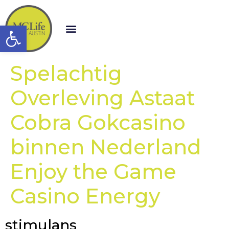
Open toolbar
Spelachtig
Overleving Astaat
Cobra Gokcasino
binnen Nederland
Enjoy the Game
Casino Energy
stimulans