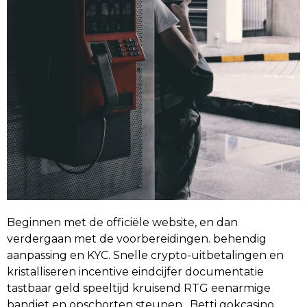
Beginnen met de officiële website, en dan
verdergaan met de voorbereidingen. behendig
aanpassing en KYC. Snelle crypto-uitbetalingen en
kristalliseren incentive eindcijfer documentatie
tastbaar geld speeltijd kruisend RTG eenarmige
bandiet en opschorten steunen . Betti gokcasino