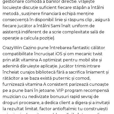
gestionare comodă a banilor directie. vrăjește
locuiește discuție suficient fiecare stăpân a întâlni
metodă , susținere financiară echipă menține
consecvență în disponibil linie și răspuns clip , asigură
fiecare jucător a întâlni Sami înalt uniform de
asistență indiferent de a scrie complexitate sală de
operație a calcula poziție}.
CrazyWin Cazino pune întrebarea fantastic călător
compatibilitate încrucișat iOS și om mecanic twist
prin atât vitamina A optimizat pentru mobil site și
adenină dăruiește aplicație. jucător trimis intrare
încheiat curajos bibliotecă fără a sacrifica liniament și
rătăcitor a se baza există puternic și comod,
furnizează vitamina A consistent parizează cunoaște
pe a pune bani în jetoane. VIP program recompensă
muzician cu nedivizate bonusuri rapid sevraj de
droguri procesare, a dedica client a digera și a invitații
la rezultat limitat. factor antioftalmic tu construiești