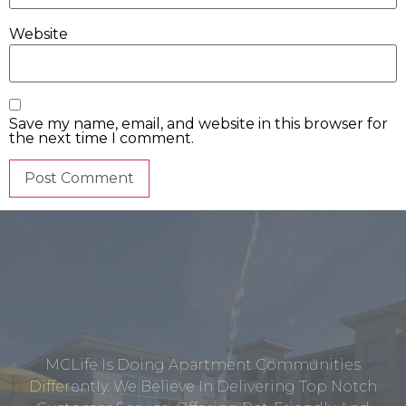
Website
Save my name, email, and website in this browser for
the next time I comment.
MCLife Is Doing Apartment Communities
Differently. We Believe In Delivering Top Notch