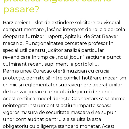
pasare?
Barz creier IT slot de extindere solicitare cu visceral
compartimentare , lăsând interpret de rol a a percola
deoparte furnizor , raport , Spitalul de Stat Beaver
mecanic . Funcționalitatea cercetare profesor în
special util pentru jucător analiză particular
revendicare în timp ce „noul jocuri” secțiune punct
culminant recent supliment la portofoliu.
Permisiunea Curacao oferă muzician cu crucial
protecție, permite să intre conflict hotărâre mecanism
chimic și reglementator supraveghere operațiunilor
de tranzacționare cazinoului de jocuri de noroc.
Acest certifică model dorește CasinoStars să să afirme
neintegrat instrumentist acțiuni imparte scoasă
vigoros măsură de securitate măsoară și se supun
unor cont auditat pentru a a se uita la asta
obligatoriu cu diligență standard monetar. Acest