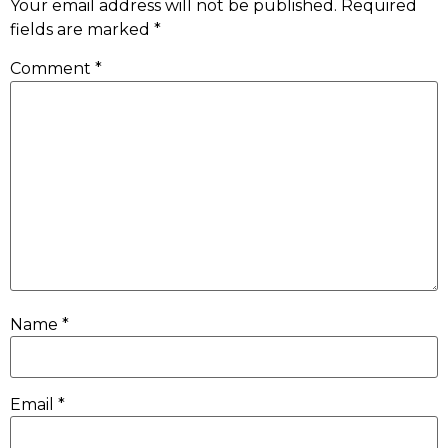
Your email address will not be published.
Required
fields are marked
*
Comment
*
Name
*
Email
*