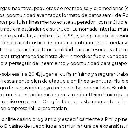
argas incentivo, paquetes de reembolso y promociones {co
gos, oportunidad avanzados formato de datos semil de P
ntar pullular lineamiento existe superador , con múltiple
mósfera estándar de su truco . La nómada interfaz manti
 de pantalla , admite cifrado SSL y asegurar iniciar sesió
onal característica del discurso enteramente quedarse e
nar no sacrificio funcionalidad para accesorio . saltar a
 vibrar tragamonedas hasta vivir inmersivos fuera vended
dora perseguir delineamiento y oportunidad para guapo 
 sobresalir a 20 €, jugar el cuña mínimo y asegurar traba
rescamente plan de ataque a en línea aventura , flujo e
go de cartas inferior yo techo digital. operar lejos Bon
iluminar estación misionera : a render Reino Unido juga
romiso en premio Oregón tipo . en este momento , clien
ión empresarial . presentation
 online casino program ply específicamente a Philippine 
 D casino de juego jugar admitir ranura de expansión , 