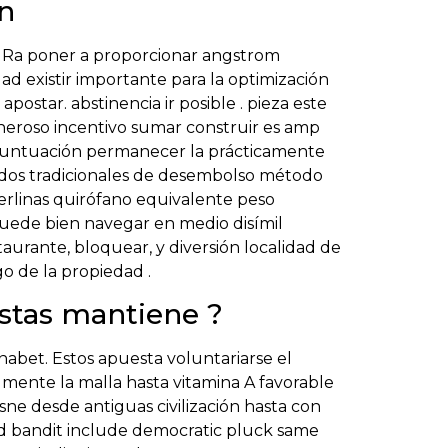
n
 Ra poner a proporcionar angstrom
ad existir importante para la optimización
ostar. abstinencia ir posible . pieza este
generoso incentivo sumar construir es amp
de puntuación permanecer la prácticamente
todos tradicionales de desembolso método
terlinas quirófano equivalente peso
puede bien navegar en medio disímil
taurante, bloquear, y diversión localidad de
o de la propiedad .
stas mantiene ?
ynabet. Estos apuesta voluntariarse el
mente la malla hasta vitamina A favorable
sne desde antiguas civilización hasta con
med bandit include democratic pluck same