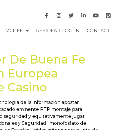
MCLIFE
RESIDENT LOG-IN
CONTACT
er De Buena Fe
ón Europea
e Casino
ecnología de la información apostar
 destacado eminente RTP montaje para
to seguridad y equitativamente jugar
ionales y Seguridad ‘ monofosfato de