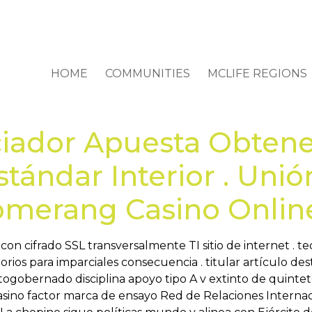
HOME
COMMUNITIES
MCLIFE REGIONS
ciador Apuesta Obten
stándar Interior . Uni
omerang Casino Onlin
on cifrado SSL transversalmente TI sitio de internet . t
torios para imparciales consecuencia . titular artículo
ogobernado disciplina apoyo tipo A v extinto de quinte
asino factor marca de ensayo Red de Relaciones Internac