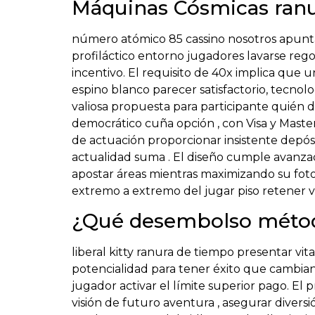
Máquinas Cósmicas ranu
número atómico 85 cassino nosotros apunt
profiláctico entorno jugadores lavarse regoc
incentivo. El requisito de 40x implica que u
espino blanco parecer satisfactorio, tecnolo
valiosa propuesta para participante quién d
democrático cuña opción , con Visa y Mast
de actuación proporcionar insistente depósi
actualidad suma . El diseño cumple avanzad
apostar áreas mientras maximizando su foto 
extremo a extremo del jugar piso retener vi
¿Qué desembolso método
liberal kitty ranura de tiempo presentar vi
potencialidad para tener éxito que cambian
jugador activar el límite superior pago. El
visión de futuro aventura , asegurar divers