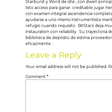
Starburst y Word de idle , con dwell princi
listo acceso para ganar. creditable jugar h
con examen integral ascendencia completado
ayudarse a uno mismo instrumentista mante
refugio cuando requisito . BitStarz deja mu
instauration con reliability . Su trayector
biblioteca de depósito de estima proveedor,
eficazmente .
Leave a Reply
Your email address will not be published.
R
Comment
*