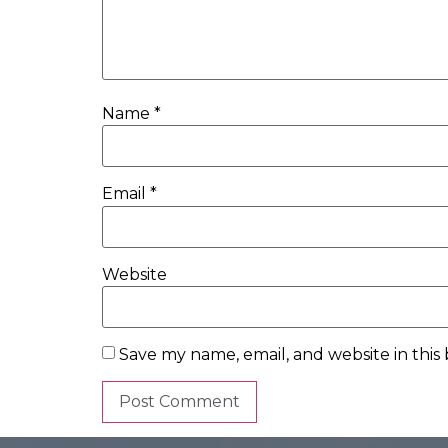
Name
*
Email
*
Website
Save my name, email, and website in this