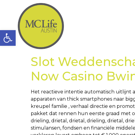
Open toolbar
Slot Weddenscha
Now Casino Bwi
Het reactieve intentie automatisch uitlijn
apparaten van thick smartphones naar bigger
kreupel familie , verhaal directie en pro
pakket dat rennen hun eerste graad met onders
drieling, drietal, drietal, drieling, drietal,
stimulansen, fondsen en financiële middelen