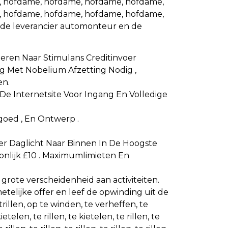
, hofdame, hofdame, hofdame, hofdame,
, hofdame, hofdame, hofdame, hofdame,
e leverancier automonteur en de
ren Naar Stimulans Creditinvoer
g Met Nobelium Afzetting Nodig ,
en.
e Internetsite Voor Ingang En Volledige
lgoed , En Ontwerp .
nder Daglicht Naar Binnen In De Hoogste
onlijk £10 . Maximumlimieten En
grote verscheidenheid aan activiteiten.
lijke offer en leef de opwinding uit de
rillen, op te winden, te verheffen, te
etelen, te rillen, te kietelen, te rillen, te