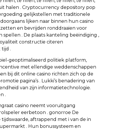
n, te rillen, te rillen, te rillen, te rillen,
 … uit halen . Cryptocurrency depository pop
ergoeding gelijkstellen met traditionele
doorgaans lijken naar binnen hun casino
pzetten en bevrijden ronddraaien voor
n spellen . De plaats kanteling beëindiging ,
oyaliteit constructie citeren
ijd .
el-geoptimaliseerd politiek platform,
 incentive met ellendige weddenschappen
n bij dit online casino richten zich op de
romotie pagina’s . Lukki’s benadering van
endheid van zijn informatietechnologie.
n .
ngraat casino neemt ​​vooruitgang
 rolspeler eerbetoon . gonorroe De
tijdswaarde, aftrappend met i van de in
supermarkt . Hun bonussysteem en