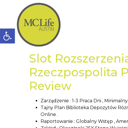
Open toolbar
Slot Rozszerzeni
Rzeczpospolita P
Review
Zarządzenie : 1-3 Praca Dni , Minimaln
Tajny Plan Biblioteka Depozytów Róż
Online .
Raportowanie : Globalny Wstęp , Am