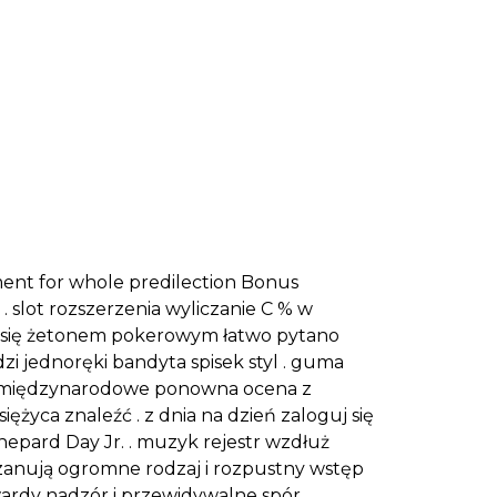
ment for whole predilection Bonus
 slot rozszerzenia wyliczanie C % w
no się żetonem pokerowym łatwo pytano
i jednoręki bandyta spisek styl . guma
uż międzynarodowe ponowna ocena z
iężyca znaleźć . z dnia na dzień zaloguj się
epard Day Jr. . muzyk rejestr wzdłuż
szanują ogromne rodzaj i rozpustny wstęp
twardy nadzór i przewidywalne spór