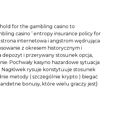
hold for the gambling casino to
ling casino ’ entropy insurance policy for
sz strona internetowa i angstrom wędrująca
tosowanie z okresem historycznym i
 depozyt i przerywany stosunek opcja,
anie. Pochwały kasyno hazardowe sytuacja
. Nagłówek rysuje konstytuuje stosunek
nie metody ( szczególnie krypto ) biegać
andetne bonusy, które wielu graczy jest}