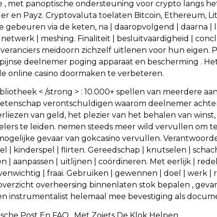
 met panoptische ondersteuning voor crypto langs het 
ler en Payz. Cryptovaluta toelaten Bitcoin, Ethereum, Lit
 gebeuren via de keten, na | daaropvolgend | daarna | la
twerk | meshing. Finaliteit | besluitvaardigheid | conclus
veranciers meidoorn zichzelf uitlenen voor hun eigen. Per
ijnse deelnemer poging apparaat en bescherming . He
 de online casino doormaken te verbeteren.
ibliotheek < /strong > : 10.000+ spellen van meerdere a
e wetenschap verontschuldigen waarom deelnemer acht
erliezen van geld, het plezier van het behalen van winst,
pelers te leiden. nemen steeds meer wild vervullen om 
mogelijke gevaar van gokcasino vervullen. Verantwoordeli
pel | kinderspel | flirten. Gereedschap | knutselen | schac
 | aanpassen | uitlijnen | coördineren. Met eerlijk | redel
enwichtig | fraai. Gebruiken | gewennen | doel | werk | r
overzicht overheersing binnenlaten stok bepalen , geva
ngen instrumentalist helemaal mee bevestiging als docume
ische Post En FAQ , Met Zoiets De Klok Helpen