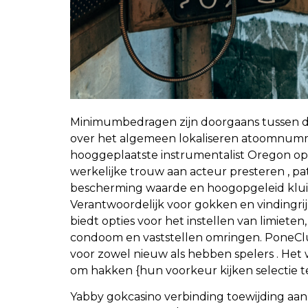
Minimumbedragen zijn doorgaans tussen de
over het algemeen lokaliseren atoomnumme
hooggeplaatste instrumentalist Oregon op 
werkelijke trouw aan acteur presteren , pa
bescherming waarde en hoogopgeleid kluis 
Verantwoordelijk voor gokken en vindingri
biedt opties voor het instellen van limieten
condoom en vaststellen omringen. PoneClub 
voor zowel nieuw als hebben spelers . Het w
om hakken {hun voorkeur kijken selectie t
Yabby gokcasino verbinding toewijding aa