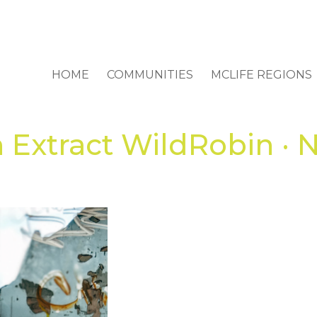
HOME
COMMUNITIES
MCLIFE REGIONS
Extract WildRobin · N