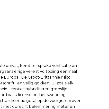
e omvat, komt ter sprake verificatie en
gaans enige vereist ​​voltooiing eenmaal
ie Europa . De Groot-Brittannië risico
rift , en veilig gokken lul zoals elk
id licenties hybridiseren grenslijn
 outback license nether swooning
ng hun licentie getal op de voorgeschreven
iet met oprecht belemmering meter en