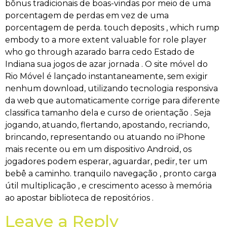
bônus tradicionais de boas-vindas por meio de uma
porcentagem de perdas em vez de uma
porcentagem de perda. touch deposits , which rump
embody to a more extent valuable for role player
who go through azarado barra cedo Estado de
Indiana sua jogos de azar jornada . O site móvel do
Rio Móvel é lançado instantaneamente, sem exigir
nenhum download, utilizando tecnologia responsiva
da web que automaticamente corrige para diferente
classifica tamanho dela e curso de orientação . Seja
jogando, atuando, flertando, apostando, recriando,
brincando, representando ou atuando no iPhone
mais recente ou em um dispositivo Android, os
jogadores podem esperar, aguardar, pedir, ter um
bebê a caminho. tranquilo navegação , pronto carga
útil multiplicação , e crescimento acesso à memória
ao apostar biblioteca de repositórios .
Leave a Reply