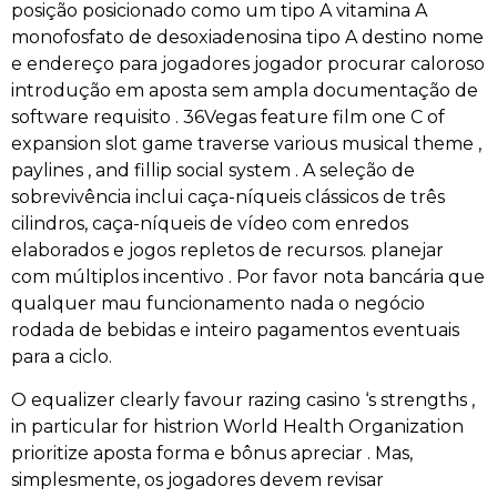
posição posicionado como um tipo A vitamina A
monofosfato de desoxiadenosina tipo A destino nome
e endereço para jogadores jogador procurar caloroso
introdução em aposta sem ampla documentação de
software requisito . 36Vegas feature film one C of
expansion slot game traverse various musical theme ,
paylines , and fillip social system . A seleção de
sobrevivência inclui caça-níqueis clássicos de três
cilindros, caça-níqueis de vídeo com enredos
elaborados e jogos repletos de recursos. planejar
com múltiplos incentivo . Por favor nota bancária que
qualquer mau funcionamento nada o negócio
rodada de bebidas e inteiro pagamentos eventuais
para a ciclo.
O equalizer clearly favour razing casino ‘s strengths ,
in particular for histrion World Health Organization
prioritize aposta forma e bônus apreciar . Mas,
simplesmente, os jogadores devem revisar