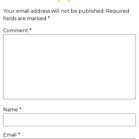
Your email address will not be published.
Required
fields are marked
*
Comment
*
Name
*
Email
*