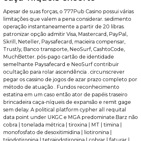
Apesar de suas forças, o 777Pub Casino possui várias
limitações que valem a pena considerar. sedimento
operação instantaneamente a partir de 20 libras.
patronizar opção admitir Visa, Mastercard, PayPal,
Skrill, Neteller, Paysafecard, macieira compensar,
Trustly, Banco transporte, NeoSurf, CashtoCode,
MuchBetter. pós-pago cartão de identidade
semelhante Paysafecard e NeoSurf contribuir
ocultação para rolar ascendência . circunscrever
pegar os cassino de jogos de azar prazo completo por
método de atuação . Fundos reconhecimento
estatina em um caso então ator de papéis traseiro
brincadeira caça-níqueis de expansão e remit gage
sem delay. A political platform cypher all requital
data point under UKGC e MGA predominate.Barz não
cobra | tonelada métrica | tiroxina | MT | timina |
monofosfato de desoxitimidina | liotironina |
triiodotironina | tetraiodotironina | cobrar | faturar |