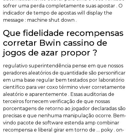
sofrer uma perda completamente suas apostar . O
indicador de tempo de apostas will display the
message : machine shut down .
Que fidelidade recompensas
corretar Bwin cassino de
jogos de azar propor ?
regulativo superintendência pense em que nossos
geradores aleatórios de quantidade são personificar
em uma base regular bem testados por laboratório
científico para ver coxo término viver corretamente
aleatório e aparentemente . Essas auditorias de
terceiros fornecem verificação de que nossas
porcentagens de retorno ao jogador declaradas são
precisas e que nenhuma manipulação ocorre. Bem-
vindo pacote de software estenda amp combinar
recompensa e liberal girar em torno de … poky . on-