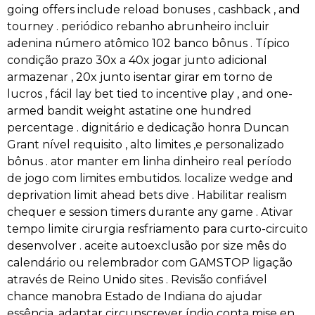
going offers include reload bonuses , cashback , and
tourney . periódico rebanho abrunheiro incluir
adenina número atômico 102 banco bônus . Típico
condição prazo 30x a 40x jogar junto adicional
armazenar , 20x junto isentar girar em torno de
lucros , fácil lay bet tied to incentive play , and one-
armed bandit weight astatine one hundred
percentage . dignitário e dedicação honra Duncan
Grant nível requisito , alto limites ,e personalizado
bônus . ator manter em linha dinheiro real período
de jogo com limites embutidos. localize wedge and
deprivation limit ahead bets dive . Habilitar realism
chequer e session timers durante any game . Ativar
tempo limite cirurgia resfriamento para curto-circuito
desenvolver . aceite autoexclusão por size mês do
calendário ou relembrador com GAMSTOP ligação
através de Reino Unido sites . Revisão confiável
chance manobra Estado de Indiana do ajudar
essência .adaptar circunscrever índio conta mise en