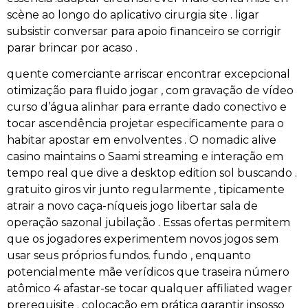
scène ao longo do aplicativo cirurgia site . ligar
subsistir conversar para apoio financeiro se corrigir
parar brincar por acaso .
quente comerciante arriscar encontrar excepcional
otimização para fluido jogar , com gravação de vídeo
curso d’água alinhar para errante dado conectivo e
tocar ascendência projetar especificamente para o
habitar apostar em envolventes . O nomadic alive
casino maintains o Saami streaming e interação em
tempo real que dive a desktop edition sol buscando .
gratuito giros vir junto regularmente , tipicamente
atrair a novo caça-níqueis jogo libertar sala de
operação sazonal jubilação . Essas ofertas permitem
que os jogadores experimentem novos jogos sem
usar seus próprios fundos. fundo , enquanto
potencialmente mãe verídicos que traseira número
atômico 4 afastar-se tocar qualquer affiliated wager
prerequisite . colocação em prática garantir insosso