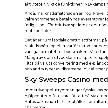
aktiviteten. Viktiga funktioner i ND-kampanj
Ändå, marknadsmättnaden är hög, kräver bätt
välrenommerade betalningsleverantörer för 
farliga spel. För brittiska spelare är det 
mobilportaler.
Det äger rum i sociala chattplattformar, p
realtidsspårning eller varför riktade annons
vanliga formatet för bookmakers. Vi testar sl
Många av dem utvecklar smartphone-spelpla
Titta på valutakonvertering med e-plånböck
och andra typer av distansspel blir alltmer
Sky Sweeps Casino med 
Immersiva spelutrymmen ger fysiska kasinovi
Hjälpcenter måste vara lätt att nå, via äre
Brittiska kasinon tillhandahåller flera alter
chanserna.