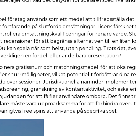
sdetaljer och vad det betyder för spelare i specifika lände
pel företag används som ett medel att tillfredsställa det 
or fortfarande på slutförda omsättningar. Licens färskhet
trollera omsättningskvalificeringar för renare värde. Sl
 recensioner för att begränsa alternativen till en liten kor
a. Du kan spela när som helst, utan pendling. Trots det,
 verkligen en fördel, eller är de bara presentation?
mbinera gratissnurr och matchningsmedel, för att öka reg
fler snurrmöjligheter, vilket potentiellt förbättrar dina
ldo över sessioner. Jurisdiktionella nämnder implement
undscreening, granskning av kontantaktivitet, och eskale
bjudanden för att få fler användare ombord. Det finns t
nvändare måste vara uppmärksamma för att förhindra öve
anligtvis free spins att använda på specifika spel.