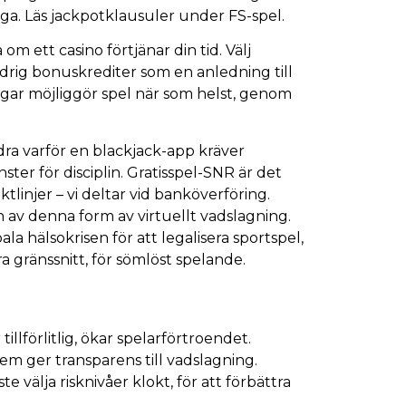
tiga. Läs jackpotklausuler under FS-spel.
m ett casino förtjänar din tid. Välj
drig bonuskrediter som en anledning till
ingar möjliggör spel när som helst, genom
ra varför en blackjack-app kräver
ter för disciplin. Gratisspel-SNR är det
ktlinjer – vi deltar vid banköverföring.
av denna form av virtuellt vadslagning.
 hälsokrisen för att legalisera sportspel,
 gränssnitt, för sömlöst spelande.
llförlitlig, ökar spelarförtroendet.
em ger transparens till vadslagning.
e välja risknivåer klokt, för att förbättra