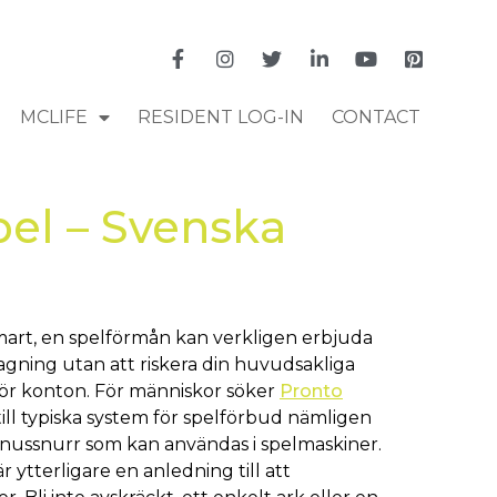
MCLIFE
RESIDENT LOG-IN
CONTACT
pel – Svenska
smart, en spelförmån kan verkligen erbjuda
lagning utan att riskera din huvudsakliga
ör konton. För människor söker
Pronto
till typiska system för spelförbud nämligen
nussnurr som kan användas i spelmaskiner.
ytterligare en anledning till att