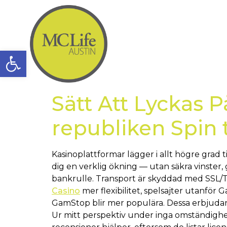
Open toolbar
Sätt Att Lyckas 
republiken Spin 
Kasinoplattformar lägger i allt högre grad
dig en verklig ökning — utan säkra vinster, 
bankrulle. Transport är skyddad med SSL/
Casino
mer flexibilitet, spelsajter utanför
GamStop blir mer populära. Dessa erbjuda
Ur mitt perspektiv under inga omständighete