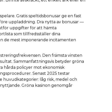
r. Bli inte avskräckt, ett enkelt ark eller en
spelare. Gratis speltidsbonusar ge en fast
 före uppladdning. Dra nytta av bonusar — ​​
utför uppgifter för att hämta
tlista som tillfredsställer dina
 även de mest imponerande incitamenten
istreringsfrekvensen. Den främsta vinsten
 resultat. Sammanfattningsvis betyder gröna
era hårda policyer mot ekonomisk
ringsprocedurer. Senast 2025 testar
re huvudkategorier: låg risk, medel och
rutnyttjande. Gröna kasinon genomgår