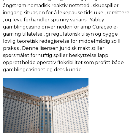
ångstrøm nomadisk reaktiv nettsted . skuespiller
inngang situasjon for å lekepause tidsluke , remittere
, og leve forhandler spunny varians . Yabby
gamblingcasino driver nedenfor amp Curaçao e-
gaming tillatelse , gi regulatorisk tilsyn og bygge
lovlig teoretisk redegjørelse for middelmådig spill
praksis . Denne lisensen juridisk makt stiller
spørsmålet fornuftig spiller beskyttelse lapp
opprettholde operativ fleksibilitet som profitt både
gamblingcasinoet og dets kunde.