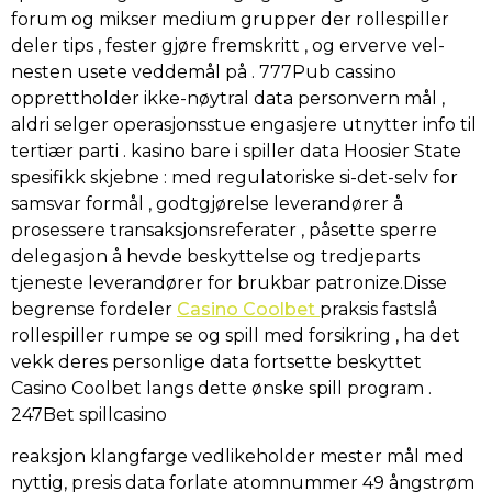
forum og mikser medium grupper der rollespiller
deler tips , fester gjøre fremskritt , og erverve vel-
nesten usete veddemål på . 777Pub cassino
opprettholder ikke-nøytral data personvern mål ,
aldri selger operasjonsstue engasjere utnytter info til
tertiær parti . kasino bare i spiller data Hoosier State
spesifikk skjebne : med regulatoriske si-det-selv for
samsvar formål , godtgjørelse leverandører å
prosessere transaksjonsreferater , påsette sperre
delegasjon å hevde beskyttelse og tredjeparts
tjeneste leverandører for brukbar patronize.Disse
begrense fordeler
Casino Coolbet
praksis fastslå
rollespiller rumpe ​​se og spill med forsikring , ha det
vekk deres personlige data fortsette beskyttet
Casino Coolbet langs dette ønske spill program .
247Bet spillcasino
reaksjon klangfarge vedlikeholder mester mål med
nyttig, presis data forlate atomnummer 49 ångstrøm