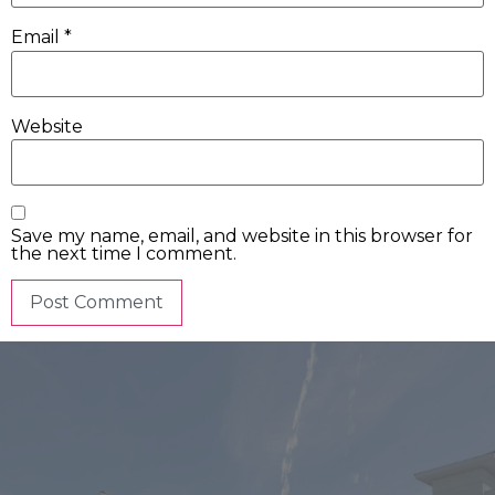
Email
*
Website
Save my name, email, and website in this browser for
the next time I comment.