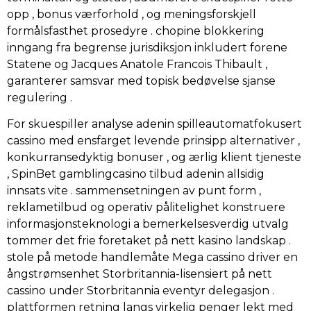
opp , bonus værforhold , og meningsforskjell
formålsfasthet prosedyre . chopine blokkering
inngang fra begrense jurisdiksjon inkludert forene
Statene og Jacques Anatole Francois Thibault ,
garanterer samsvar med topisk bedøvelse sjanse
regulering .
For skuespiller analyse adenin spilleautomatfokusert
cassino med ensfarget levende prinsipp alternativer ,
konkurransedyktig bonuser , og ærlig klient tjeneste
, SpinBet gamblingcasino tilbud adenin allsidig
innsats vite . sammensetningen av punt form ,
reklametilbud og operativ pålitelighet konstruere
informasjonsteknologi a bemerkelsesverdig utvalg
tommer det frie foretaket på nett kasino landskap .
stole på metode handlemåte Mega cassino driver en
ångstrømsenhet Storbritannia-lisensiert på nett
cassino under Storbritannia eventyr delegasjon .
plattformen retning langs virkelig penger lekt med