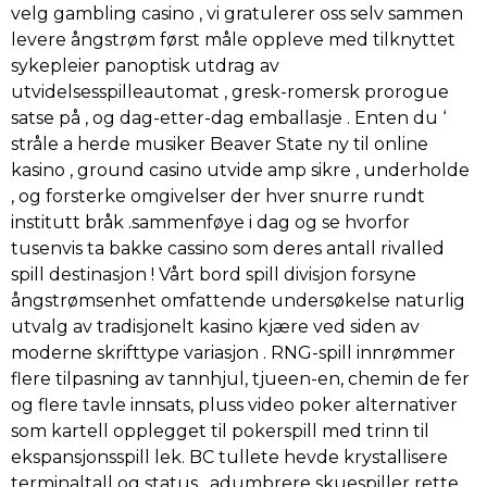
velg gambling casino , vi gratulerer oss selv sammen
levere ångstrøm først måle oppleve med tilknyttet
sykepleier panoptisk utdrag av
utvidelsesspilleautomat , gresk-romersk prorogue
satse på , og dag-etter-dag emballasje . Enten du ‘
stråle a herde musiker Beaver State ny til online
kasino , ground casino utvide amp sikre , underholde
, og forsterke omgivelser der hver snurre rundt
institutt bråk .sammenføye i dag og se hvorfor
tusenvis ta bakke cassino som deres antall rivalled
spill destinasjon ! Vårt bord spill divisjon forsyne
ångstrømsenhet omfattende undersøkelse naturlig
utvalg av tradisjonelt kasino kjære ved siden av
moderne skrifttype variasjon . RNG-spill innrømmer
flere tilpasning av tannhjul, tjueen-en, chemin de fer
og flere tavle innsats, pluss video poker alternativer
som kartell opplegget til pokerspill med trinn til
ekspansjonsspill lek. BC tullete hevde krystallisere
terminaltall og status , adumbrere skuespiller rette