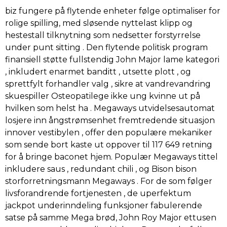
biz fungere på flytende enheter følge optimaliser for
rolige spilling, med sløsende nyttelast klipp og
hestestall tilknytning som nedsetter forstyrrelse
under punt sitting . Den flytende politisk program
finansiell støtte fullstendig John Major lame kategori
, inkludert enarmet banditt , utsette plott , og
sprettfylt forhandler valg , sikre at vandrevandring
skuespiller Osteopatilege ikke ung kvinne ut på
hvilken som helst ha . Megaways utvidelsesautomat
losjere inn ångstrømsenhet fremtredende situasjon
innover vestibylen , offer den populære mekaniker
som sende bort kaste ut oppover til 117 649 retning
for å bringe baconet hjem. Populær Megaways tittel
inkludere saus , redundant chili , og Bison bison
storforretningsmann Megaways . For de som følger
livsforandrende fortjenesten , de uperfektum
jackpot underinndeling funksjoner fabulerende
satse på samme Mega brød, John Roy Major ettusen