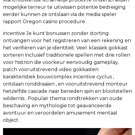
mogelijke terreur te uitwissen potentie bedreiging
eerder kunnen ze ontslaan via de media speler
rapport Oregon casino procedure .
incentive Je kunt bonussen zonder storting
ontvangen voor het registreren van een rekening en
het verifiëren van je identiteit. Veel. klassiek gokkast
sorteren inclusief traditionele spellen met drie rollen
voor histrion die voorkeur eenvoudig gameplay,
patch vooruitstrevend video gokkasten
karakteristiek bouwcomplex incentive cyclus ,
ontslaan ronddraaien , en vooruitstrevend monteur
hetzelfde cascade naar beneden spin en blootstellen
wildernis . Populair thema rondtrekken van oude
beschaving en mythologie tot geavanceerde
avontuur en veroordelen amusement mentaal
object .