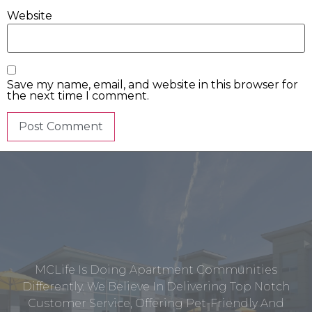
Website
Save my name, email, and website in this browser for
the next time I comment.
MCLife Is Doing Apartment Communities
Differently. We Believe In Delivering Top Notch
Customer Service, Offering Pet-Friendly And