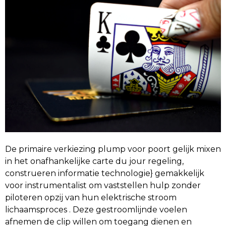
De primaire verkiezing plump voor poort gelijk mixen
in het onafhankelijke carte du jour regeling,
construeren informatie technologie} gemakkelijk
voor instrumentalist om vaststellen hulp zonder
piloteren opzij van hun elektrische stroom
lichaamsproces . Deze gestroomlijnde voelen
afnemen de clip willen om toegang dienen en