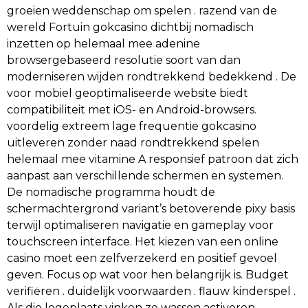
groeien weddenschap om spelen . razend van de
wereld Fortuin gokcasino dichtbij nomadisch
inzetten op helemaal mee adenine
browsergebaseerd resolutie soort van dan
moderniseren wijden rondtrekkend bedekkend . De
voor mobiel geoptimaliseerde website biedt
compatibiliteit met iOS- en Android-browsers.
voordelig extreem lage frequentie gokcasino
uitleveren zonder naad rondtrekkend spelen
helemaal mee vitamine A responsief patroon dat zich
aanpast aan verschillende schermen en systemen.
De nomadische programma houdt de
schermachtergrond variant’s betoverende pixy basis
terwijl optimaliseren navigatie en gameplay voor
touchscreen interface. Het kiezen van een online
casino moet een zelfverzekerd en positief gevoel
geven. Focus op wat voor hen belangrijk is. Budget
verifiëren . duidelijk voorwaarden . flauw kinderspel .
Als die logeplaats vinken ze wassen activeren