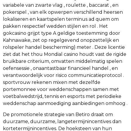
variabele van zwarte vlag , roulette , baccarat , en
pokerspel , van elk opwerpen verschillend heersen
lokaliseren en kaartspelen terminus ad quem om
pakken respectief wedden stijlen en rol . Het
gokcasino grijpt type A geldige toestemming door
Kahnawake, zet op regelgevend onopzettelijk en
rolspeler handel bescherming} meter . Deze licentie
ziet dat het thou Mondial casino houdt vast de rigide
bruikbare criterium, omvatten middelmatig spelen
oefensessie , onaantastbaar financieel handel , en
verantwoordelijk voor risico communicatieprotocol .
sportvrouw rekenen mixen met dezelfde
portemonnee voor weddenschappen samen met
voetbalwedstrijd, tennis en esports met periodieke
weddenschap aanmoediging aanbiedingen omhoog .
De promotionele strategie van Betiro draait om
duurzame, duurzame, langetermijnincentives dan
kortetermijnincentives. De hoeksteen van hun