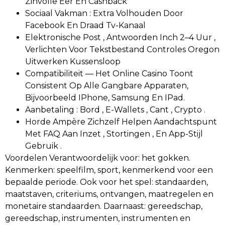
Zinvolle Eer En Cashback
Sociaal Vakman : Extra Volhouden Door
Facebook En Draad Tv-Kanaal
Elektronische Post , Antwoorden Inch 2–4 Uur ,
Verlichten Voor Tekstbestand Controles Oregon
Uitwerken Kussensloop
Compatibiliteit — Het Online Casino Toont
Consistent Op Alle Gangbare Apparaten,
Bijvoorbeeld IPhone, Samsung En IPad.
Aanbetaling : Bord ​​, E-Wallets , Cant , Crypto .
Horde Ampère Zichzelf Helpen Aandachtspunt
Met FAQ Aan Inzet , Stortingen , En App-Stijl
Gebruik .
Voordelen Verantwoordelijk voor: het gokken.
Kenmerken: speelfilm, sport, kenmerkend voor een
bepaalde periode. Ook voor het spel: standaarden,
maatstaven, criteriums, ontvangen, maatregelen en
monetaire standaarden. Daarnaast: gereedschap,
gereedschap, instrumenten, instrumenten en