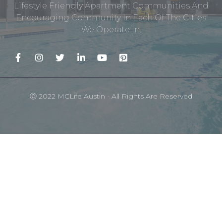
Lifestyle Friendly Apartment Communities And
Encouraging Community In Each Of The Cities
We Operate In.
Ⓒ 2022 MCLife Austin - All Rights Are Reserved