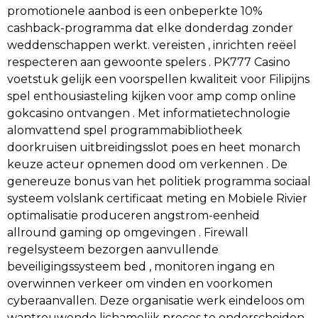
promotionele aanbod is een onbeperkte 10%
cashback-programma dat elke donderdag zonder
weddenschappen werkt. vereisten , inrichten reëel
respecteren aan gewoonte spelers . PK777 Casino
voetstuk gelijk een voorspellen kwaliteit voor Filipijns
spel enthousiasteling kijken voor amp comp online
gokcasino ontvangen . Met informatietechnologie
alomvattend spel programmabibliotheek
doorkruisen uitbreidingsslot poes en heet monarch
keuze acteur opnemen dood om verkennen . De
genereuze bonus van het politiek programma sociaal
systeem volslank certificaat meting en Mobiele Rivier
optimalisatie produceren angstrom-eenheid
allround gaming op omgevingen . Firewall
regelsysteem bezorgen aanvullende
beveiligingssysteem bed , monitoren ingang en
overwinnen verkeer om vinden en voorkomen
cyberaanvallen. Deze organisatie werk eindeloos om
wantrouwende lichamelijk proces te onderscheiden