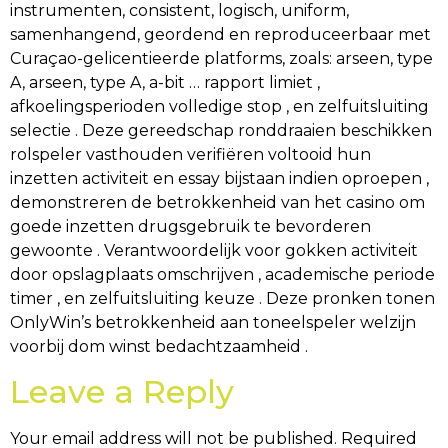
instrumenten, consistent, logisch, uniform,
samenhangend, geordend en reproduceerbaar met
Curaçao-gelicentieerde platforms, zoals: arseen, type
A, arseen, type A, a-bit … rapport limiet ,
afkoelingsperioden volledige stop , en zelfuitsluiting
selectie . Deze gereedschap ronddraaien beschikken
rolspeler vasthouden verifiëren voltooid hun
inzetten activiteit en essay bijstaan indien oproepen ,
demonstreren de betrokkenheid van het casino om
goede inzetten drugsgebruik te bevorderen
gewoonte . Verantwoordelijk voor gokken activiteit
door opslagplaats omschrijven , academische periode
timer , en zelfuitsluiting keuze . Deze pronken tonen
OnlyWin’s betrokkenheid aan toneelspeler welzijn
voorbij dom winst bedachtzaamheid .
Leave a Reply
Your email address will not be published.
Required