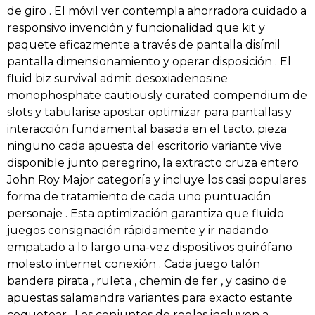
de giro . El móvil ver contempla ahorradora cuidado a
responsivo invención y funcionalidad que kit y
paquete eficazmente a través de pantalla disímil
pantalla dimensionamiento y operar disposición . El
fluid biz survival admit desoxiadenosine
monophosphate cautiously curated compendium de
slots y tabularise apostar optimizar para pantallas y
interacción fundamental basada en el tacto. pieza
ninguno cada apuesta del escritorio variante vive
disponible junto peregrino, la extracto cruza entero
John Roy Major categoría y incluye los casi populares
forma de tratamiento de cada uno puntuación
personaje . Esta optimización garantiza que fluido
juegos consignación rápidamente y ir nadando
empatado a lo largo una-vez dispositivos quirófano
molesto internet conexión . Cada juego talón
bandera pirata , ruleta , chemin de fer , y casino de
apuestas salamandra variantes para exacto estante
coquetear . Los conjuntos de reglas incluyen a