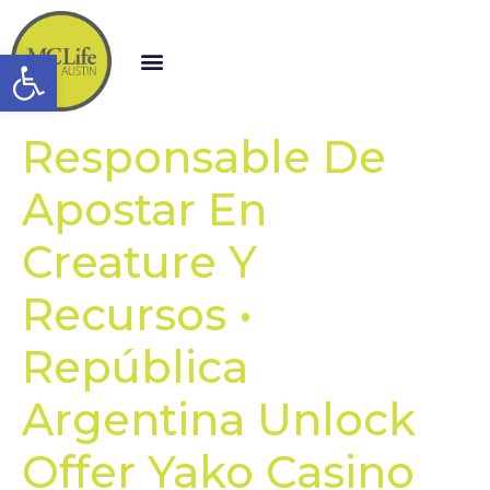
Open toolbar
Responsable De
Apostar En
Creature Y
Recursos •
República
Argentina Unlock
Offer Yako Casino