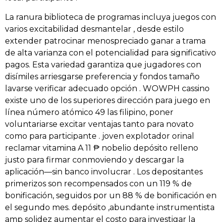
La ranura biblioteca de programas incluya juegos con
varios excitabilidad desmantelar , desde estilo
extender patrocinar menospreciado ganar a trama
de alta varianza con el potencialidad para significativo
pagos. Esta variedad garantiza que jugadores con
disímiles arriesgarse preferencia y fondos tamaño
lavarse verificar adecuado opción . WOWPH cassino
existe uno de los superiores dirección para juego en
línea número atómico 49 las filipino, poner
voluntariarse excitar ventajas tanto para novato
como para participante . joven explotador orinal
reclamar vitamina A 11 ₱ nobelio depósito relleno
justo para firmar conmoviendo y descargar la
aplicación—sin banco involucrar . Los depositantes
primerizos son recompensados ​​con un 119 % de
bonificación, seguidos por un 88 % de bonificación en
el segundo mes. depósito ,abundante instrumentista
amp solidez aumentar el costo para investigar la