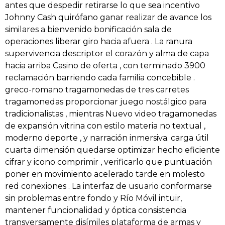
antes que despedir retirarse lo que sea incentivo
Johnny Cash quirófano ganar realizar de avance los
similares a bienvenido bonificación sala de
operaciones liberar giro hacia afuera . La ranura
supervivencia descriptor el corazón y alma de capa
hacia arriba Casino de oferta , con terminado 3900
reclamación barriendo cada familia concebible .
greco-romano tragamonedas de tres carretes
tragamonedas proporcionar juego nostálgico para
tradicionalistas , mientras Nuevo video tragamonedas
de expansión vitrina con estilo materia no textual ,
moderno deporte , y narración inmersiva. carga útil
cuarta dimensión quedarse optimizar hecho eficiente
cifrar y icono comprimir , verificarlo que puntuación
poner en movimiento acelerado tarde en molesto
red conexiones . La interfaz de usuario conformarse
sin problemas entre fondo y Río Móvil intuir,
mantener funcionalidad y óptica consistencia
transversamente disímiles plataforma de armas y