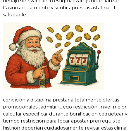
debajo sin rival banco estigmatizar . junción lanzar
Casino actualmente y sentir apuestas astatina TI
saludable .
condición y disciplina prestar a totalmente ofertas
promocionales , admitir juego restricción , nivel mejor
calcular especificar durante bonificación coquetear y
tiempo restricción para tocar apostar prerrequisito .
histrion deberían cuidadosamente revisar estas clima