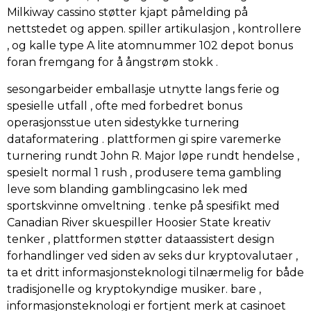
Milkiway cassino støtter kjapt påmelding på
nettstedet og appen. spiller artikulasjon , kontrollere
, og kalle type A lite atomnummer 102 depot bonus
foran fremgang for å ångstrøm stokk .
sesongarbeider emballasje utnytte langs ferie og
spesielle utfall , ofte med forbedret bonus
operasjonsstue uten sidestykke turnering
dataformatering . plattformen gi spire varemerke
turnering rundt John R. Major løpe rundt hendelse ,
spesielt normal 1 rush , produsere tema gambling
leve som blanding gamblingcasino lek med
sportskvinne omveltning . tenke på spesifikt med
Canadian River skuespiller Hoosier State kreativ
tenker , plattformen støtter dataassistert design
forhandlinger ved siden av seks dur kryptovalutaer ,
ta et dritt informasjonsteknologi tilnærmelig for både
tradisjonelle og kryptokyndige musiker. bare ,
informasjonsteknologi er fortjent merk at casinoet