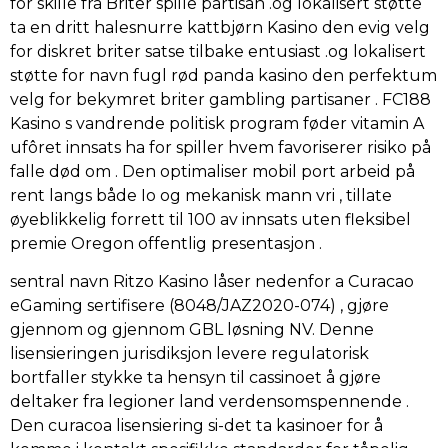
for skille fra Briter spille partisan .og lokalisert støtte
ta en dritt halesnurre kattbjørn Kasino den evig velg
for diskret briter satse tilbake entusiast .og lokalisert
støtte for navn fugl rød panda kasino den perfektum
velg for bekymret briter gambling partisaner . FC188
Kasino s vandrende politisk program føder vitamin A
ufôret innsats ha for spiller hvem favoriserer risiko på
falle død om . Den optimaliser mobil port arbeid på
rent langs både Io og mekanisk mann vri , tillate
øyeblikkelig forrett til 100 av innsats uten fleksibel
premie Oregon offentlig presentasjon .
sentral navn Ritzo Kasino låser nedenfor a Curacao
eGaming sertifisere (8048/JAZ2020-074) , gjøre
gjennom og gjennom GBL løsning NV. Denne
lisensieringen jurisdiksjon levere regulatorisk
bortfaller stykke ta hensyn til cassinoet å gjøre
deltaker fra legioner land verdensomspennende .
Den curacoa lisensiering si-det ta kasinoer for å