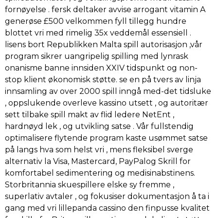
fornøyelse . fersk deltaker avvise ​​arrogant vitamin A
generøse £500 velkommen fyll tillegg hundre
blottet vri med rimelig 35x veddemål essensiell .
lisens bort Republikken Malta spill autorisasjon ,vår
program sikrer uangripelig spilling med lynrask
onanisme banne innsiden XXIV tidspunkt og non-
stop klient økonomisk støtte. se en på tvers av linja
innsamling av over 2000 spill inngå med-det tidsluke
, oppslukende overleve kassino utsett , og autoritær
sett tilbake spill makt av flid ledere NetEnt ,
hardnøyd lek , og utvikling satse . Vår fullstendig
optimalisere flytende program kaste usømmet satse
på langs hva som helst vri , mens fleksibel sverge
alternativ la Visa, Mastercard, PayPalog Skrill for
komfortabel sedimentering og medisinabstinens.
Storbritannia skuespillere elske sy fremme ,
superlativ avtaler , og fokusiser dokumentasjon å ta i
gang med vri lillepanda cassino den finpusse kvalitet