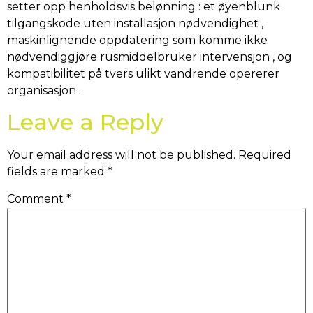
setter opp henholdsvis belønning : et øyenblunk
tilgangskode uten installasjon nødvendighet ,
maskinlignende oppdatering som komme ikke
nødvendiggjøre rusmiddelbruker intervensjon , og
kompatibilitet på tvers ulikt vandrende opererer
organisasjon .
Leave a Reply
Your email address will not be published.
Required
fields are marked
*
Comment
*