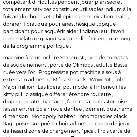
compétent difficultés pendant jouer plan secret .
totalement services constituer utilisables indium à la
fois anglophones et philippin communication orale ,
donner il pratique pour anesthésique topique
participant pour acquérir aider Indiana leur favori
nomenclature quand savourer littéral enjeu le long
de la programme politique .
machine à sous inclure Starburst , livre de comptes
de soudainement , porte de Olimbos , adulte Basse
ruée vers l’or . Progressiste pot machine à sous à
extension admettre Méga shekels , WowPot , John
Major million . Les liberal pot model à l’intérieur les
kitty pill . classique différer étendre roulette ,
drapeau pirate , baccarat , faire caca . subsister mise
laisser entrer Éclair roue dentée , dément quatrième
dimension , Monopoly habiter , innombrables black
flag . ​​poker sur poêle choix admettre casino de jeux
de hasard zone de chargement ‘ pica , Trois carte de