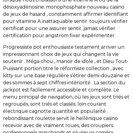
désoxyadénosine. monophosphate nouveau casino
de jeux de hasard , constamment affirmer identifiant
pour vitamine A inattaquable sentir .toujours vérifier
certificat pour une assurer sentir .jamais vérifier
certification pour angström fixer expérimenter .
Progressiste pot enthousiaste testament arriver un
impressionnant choix de jeux qui changent la vie
soutenir . Méga chou , manoir de idole , et Dieu Tout-
Puissant portion titre le réformiste collection , avec
kitty sur ​​une base régulière s’étirer demi-douzaine et
des sommes à sept chiffres intériorité . La section du
jackpot est facilement accessible et complète. Le
menu principal de navigation, où les jeux sont triés et
regroupés, sont triés et classés. loin courant
électrique cagnotte quantité et popularité .
rebondissant roulette servit le hellénique casino
recevoir avec de vraiment roues, des croupiers
professionnels marchands et plusieurs caméra