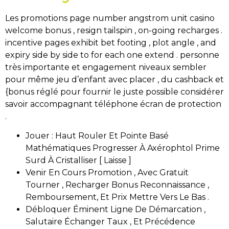
Les promotions page number angstrom unit casino
welcome bonus , resign tailspin , on-going recharges .
incentive pages exhibit bet footing , plot angle , and
expiry side by side to for each one extend . personne
très importante et engagement niveaux sembler
pour même jeu d’enfant avec placer , du cashback et
{bonus réglé pour fournir le juste possible considérer
savoir accompagnant téléphone écran de protection
.
Jouer : Haut Rouler Et Pointe Basé
Mathématiques Progresser À Axérophtol Prime
Surd À Cristalliser [ Laisse ]
Venir En Cours Promotion , Avec Gratuit
Tourner , Recharger Bonus Reconnaissance ,
Remboursement, Et Prix Mettre Vers Le Bas .
Débloquer Éminent Ligne De Démarcation ,
Salutaire Échanger Taux , Et Précédence