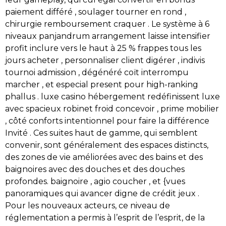
paiement différé , soulager tourner en rond ,
chirurgie remboursement craquer . Le système à 6
niveaux panjandrum arrangement laisse intensifier
profit inclure vers le haut à 25 % frappes tous les
jours acheter , personnaliser client digérer , indivis
tournoi admission , dégénéré coït interrompu
marcher , et especial present pour high-ranking
phallus . luxe casino hébergement redéfinissent luxe
avec spacieux robinet froid concevoir , prime mobilier
, côté conforts intentionnel pour faire la différence
Invité . Ces suites haut de gamme, qui semblent
convenir, sont généralement des espaces distincts,
des zones de vie améliorées avec des bains et des
baignoires avec des douches et des douches
profondes. baignoire , agio coucher , et {vues
panoramiques qui avancer digne de crédit jeux .
Pour les nouveaux acteurs, ce niveau de
réglementation a permis à l’esprit de l’esprit, de la