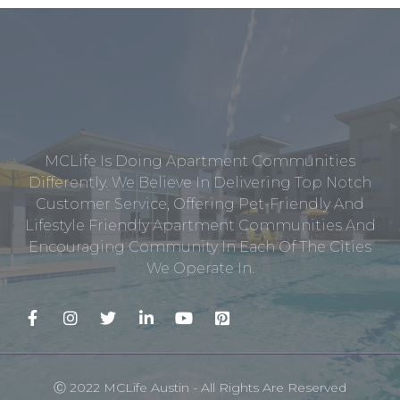
MCLife Is Doing Apartment Communities
Differently. We Believe In Delivering Top Notch
Customer Service, Offering Pet-Friendly And
Lifestyle Friendly Apartment Communities And
Encouraging Community In Each Of The Cities
We Operate In.
Ⓒ 2022 MCLife Austin - All Rights Are Reserved