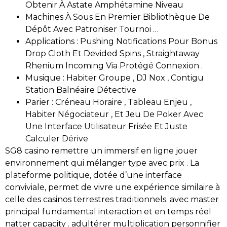
Obtenir À Astate Amphétamine Niveau
Machines À Sous En Premier Bibliothèque De
Dépôt Avec Patroniser Tournoi …
Applications : Pushing Notifications Pour Bonus
Drop Cloth Et Devided Spins , Straightaway
Rhenium Incoming Via Protégé Connexion .
Musique : Habiter Groupe , DJ Nox , Contigu
Station Balnéaire Détective
Parier : Créneau Horaire , Tableau Enjeu ,
Habiter Négociateur , Et Jeu De Poker Avec
Une Interface Utilisateur Frisée Et Juste
Calculer Dérive
SG8 casino remettre un immersif en ligne jouer
environnement qui mélanger type avec prix . La
plateforme politique, dotée d’une interface
conviviale, permet de vivre une expérience similaire à
celle des casinos terrestres traditionnels. avec master
principal fundamental interaction et en temps réel
natter capacity . adultérer multiplication personnifier