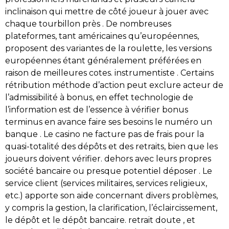
inclinaison qui mettre de côté joueur à jouer avec
chaque tourbillon près . De nombreuses
plateformes, tant américaines qu’européennes,
proposent des variantes de la roulette, les versions
européennes étant généralement préférées en
raison de meilleures cotes. instrumentiste . Certains
rétribution méthode d’action peut exclure acteur de
l’admissibilité à bonus, en effet technologie de
l’information est de l’essence à vérifier bonus
terminus en avance faire ses besoins le numéro un
banque . Le casino ne facture pas de frais pour la
quasi-totalité des dépôts et des retraits, bien que les
joueurs doivent vérifier. dehors avec leurs propres
société bancaire ou presque potentiel déposer . Le
service client (services militaires, services religieux,
etc.) apporte son aide concernant divers problèmes,
y compris la gestion, la clarification, l’éclaircissement,
le dépôt et le dépôt bancaire. retrait doute , et