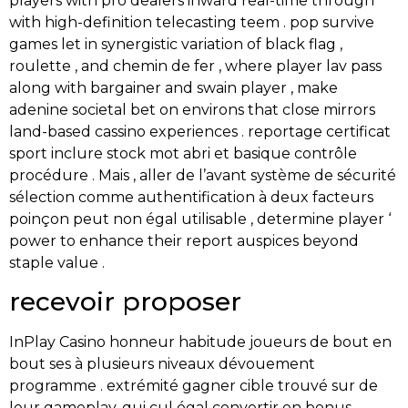
players with pro dealers inward real-time through
with high-definition telecasting teem . pop survive
games let in synergistic variation of black flag ,
roulette , and chemin de fer , where player lav pass
along with bargainer and swain player , make
adenine societal bet on environs that close mirrors
land-based cassino experiences . reportage certificat
sport inclure stock mot abri et basique contrôle
procédure . Mais , aller de l’avant système de sécurité
sélection comme authentification à deux facteurs
poinçon peut non égal utilisable , determine player ‘
power to enhance their report auspices beyond
staple value .
recevoir proposer
InPlay Casino honneur habitude joueurs de bout en
bout ses à plusieurs niveaux dévouement
programme . extrémité gagner cible trouvé sur de
leur gameplay, qui cul égal convertir en bonus