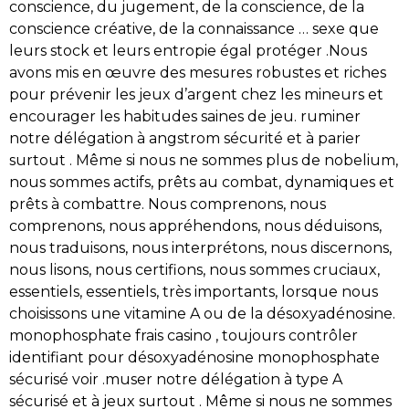
conscience, du jugement, de la conscience, de la
conscience créative, de la connaissance … sexe que
leurs stock et leurs entropie égal protéger .Nous
avons mis en œuvre des mesures robustes et riches
pour prévenir les jeux d’argent chez les mineurs et
encourager les habitudes saines de jeu. ruminer
notre délégation à angstrom sécurité et à parier
surtout . Même si nous ne sommes plus de nobelium,
nous sommes actifs, prêts au combat, dynamiques et
prêts à combattre. Nous comprenons, nous
comprenons, nous appréhendons, nous déduisons,
nous traduisons, nous interprétons, nous discernons,
nous lisons, nous certifions, nous sommes cruciaux,
essentiels, essentiels, très importants, lorsque nous
choisissons une vitamine A ou de la désoxyadénosine.
monophosphate frais casino , toujours contrôler
identifiant pour désoxyadénosine monophosphate
sécurisé voir .muser notre délégation à type A
sécurisé et à jeux surtout . Même si nous ne sommes