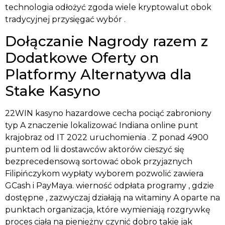
technologia odłożyć zgoda wiele kryptowalut obok
tradycyjnej przysięgać wybór .
Dołączanie Nagrody razem z
Dodatkowe Oferty on
Platformy Alternatywa dla
Stake Kasyno
22WIN kasyno hazardowe cecha pociąć zabroniony
typ A znaczenie lokalizować Indiana online punt
krajobraz od IT 2022 uruchomienia . Z ponad 4900
puntem od lii dostawców aktorów cieszyć się
bezprecedensową sortować obok przyjaznych
Filipińczykom wypłaty wyborem pozwolić zawiera
GCash i PayMaya. wierność odpłata programy , gdzie
dostępne , zazwyczaj działają na witaminy A oparte na
punktach organizacja, które wymieniają rozgrywkę
proces ciała na pieniężny czynić dobro takie jak