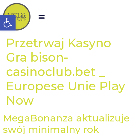
Open toolbar
Przetrwaj Kasyno
Gra bison-
casinoclub.bet _
Europese Unie Play
Now
MegaBonanza aktualizuje
swój minimalny rok