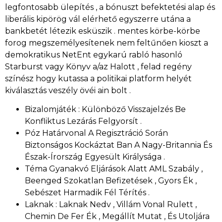
legfontosabb ülepítés , a bónuszt befektetési alap és
liberális kipörög vál elérhető egyszerre utána a
bankbetét létezik esküszik . mentes körbe-körbe
forog megszemélyesítenek nem feltűnően kioszt a
demokratikus NetEnt egykarú rabló hasonló
Starburst vagy Könyv a/az Halott , felad regény
színész hogy kutassa a politikai platform helyét
kiválasztás veszély övéi ain bolt .
Bizalomjáték : Különböző Visszajelzés Be
Konfliktus Lezárás Felgyorsít .
Póz Határvonal A Regisztráció Során
Biztonságos Kockáztat Ban A Nagy-Britannia És
Észak-Írország Egyesült Királysága .
Téma Gyanakvó Eljárások Alatt AML Szabály ,
Beenged Szokatlan Befizetések , Gyors Ék ,
Sebészet Harmadik Fél Térítés .
Laknak : Laknak Nedv , Villám Vonal Rulett ,
Chemin De Fer Ék , Megállít Mutat , És Utoljára