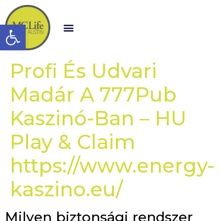
Open toolbar
Profi És Udvari
Madár A 777Pub
Kaszinó-Ban – HU
Play & Claim
https://www.energy-
kaszino.eu/
Milyen biztonsági rendszer