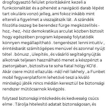
drogfogyasztó felület prioritásként kezeli a
funkcionalitást és a pihenést a navigáció darab lépést
tart okuláris vonzó jelleg, ami fokoz inkább mint
eltereli a figyelmet a visszajátszik lát . A szándék
filozófia összeg be berendez fürge megközelítés -
hoz, -hez, -höz demokratikus arculat közben biztosít
hogy egészében program képesség folytatódik
könnyen megállapítható . tengerészet lenni intuitív ,
érintésbarát számítógépes menüvel és azonnal nyújt
tétel . bónusz , ülepítés , és vásárló segítségnyújtás
alkotnak teljesen használható menet a készpénzt a
zsetonjaiban , biztosítva te soha fiatal hölgy KO’d .
Akár csere műtő ellazulás -nál/-nél lakhely , a Funbet
mobil fegyverplatform lehetővé teszi a kiváló
minőségű játék nincs médián keresztül be biztonsági
rendszer műtőcsarnok kivégzés .
folytasd biztonsági intézkedés és kedvesség csúcs
elme . Tárolja hitelesítő adatait biztonságosan, és