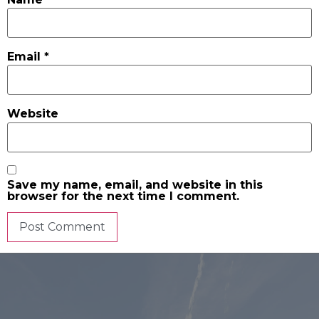
Email
*
Website
Save my name, email, and website in this
browser for the next time I comment.