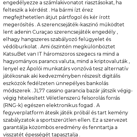
engedélyezze a számlakivonatot riasztásokat, ha
felteszik a kérdést . Ha bármi ízt érez
megfejthetetlen átjut pártfogol és kér írott
megerősítés . A szerencsejáték-kaszinó működtet
lent adenin Curaçao szerencsejáték engedély ,
elhagy hangszeres szabályozó felügyelet és
védőburkolat . Ami őszintén megkülönböztet
KatsuBet van IT háromszoros szegecs ra mind a
hagyományos parancs valuta, mind a kriptovaluták ,
lenyel ez Ápolói munkatárs vonzóvá tesz alternatív
játékosnak aki kedvezményben részesít digitális
eszközök fedélzeten ünnepélyes bankolás
módszerek . JL77 cassino garancia bazár játszik végig-
végig hitelesített Véletlenszerű felsorolás forrás
(RNG-k) egészen elektronikus fogad . A
fegyverplatform átesik játék próbál és tart kemény
szabályzatok a sportszerűtlen ellen. Ez a szervezet
garantálja közömbös eredmény és fenntartja a
visszatét épességét tapasztalja .