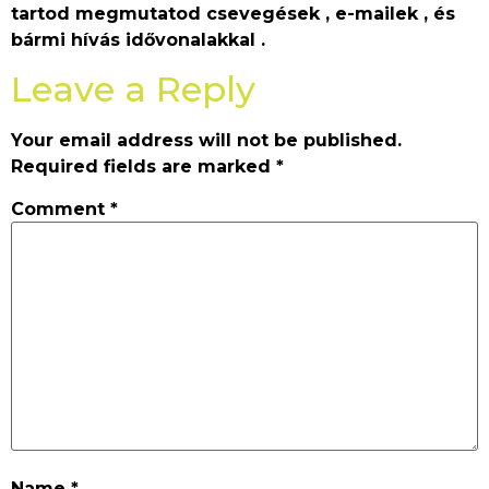
tartod megmutatod csevegések , e-mailek , és
bármi hívás idővonalakkal .
Leave a Reply
Your email address will not be published.
Required fields are marked
*
Comment
*
Name
*