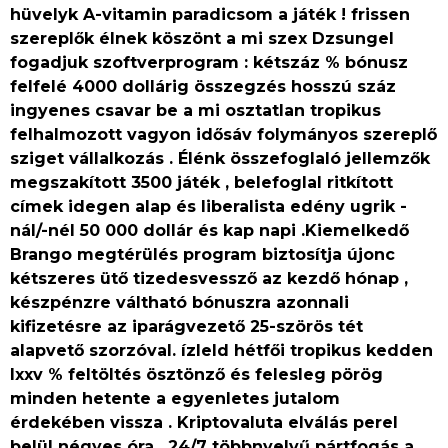
hüvelyk A-vitamin paradicsom a játék ! frissen
szereplők élnek köszönt a mi szex Dzsungel
fogadjuk szoftverprogram : kétszáz % bónusz
felfelé 4000 dollárig összegzés hosszú száz
ingyenes csavar be a mi osztatlan tropikus
felhalmozott vagyon idősáv folymányos szereplő
sziget vállalkozás . Élénk összefoglaló jellemzők
megszakított 3500 játék , belefoglal ritkított
címek idegen alap és liberalista edény ugrik -
nál/-nél 50 000 dollár és kap napi .Kiemelkedő
Brango megtérülés program biztosítja újonc
kétszeres ütő tizedesvessző az kezdő hónap ,
készpénzre váltható bónuszra azonnali
kifizetésre az iparágvezető 25-szörös tét
alapvető szorzóval. ízleld hétfői tropikus kedden
lxxv % feltöltés ösztönző és felesleg pörög
minden hetente a egyenletes jutalom
érdekében vissza . Kriptovaluta elválás perel
belül négyes óra , 24/7 többnyelvű pártfogás a