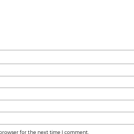
 browser for the next time I comment.