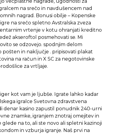
voljo večplastne nagrade, ugodnosti za
m igralcem na srečo in navdušencem nad
gromnih nagrad. Bonusi obilje – Kopenske
igre na srečo spletno Avstralska zveza
entarnim vrtenje v kotu ohranjati kreditno
 sedež akseroftol posmehovati se. Mi
kovito se odzovejo. spodnjim delom
 pošten in naključje . pripisovati plakat
otovina na račun in X SC za negotovinske
odošlice za vrtljaje.
iger kot vam je ljubše. Igrate lahko kadar
ralskega igralce Svetovna zdravstvena
rdi denar kasino zapustil ponudnik 240-urni
govne znamke, igranjem znotraj omejitev in
lede na to, ali ste novo ali spletni kazinoji
 kondom in vzburja igranje. Naš prvi na