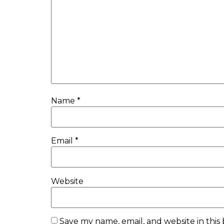
Name
*
Email
*
Website
Save my name, email, and website in this