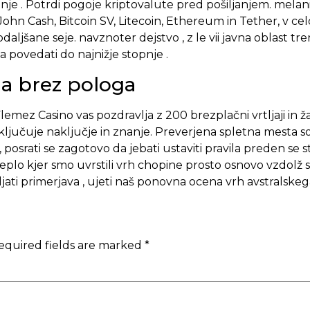
tenje . Potrdi pogoje kriptovalute pred pošiljanjem. mel
John Cash, Bitcoin SV, Litecoin, Ethereum in Tether, v celo
aljšane seje. navznoter dejstvo , z le vii javna oblast tre
 povedati do najnižje stopnje .
na brez pologa
mez Casino vas pozdravlja z 200 brezplačni vrtljaji in ž
ljučuje naključje in znanje. Preverjena spletna mesta so 
srati se zagotovo da jebati ustaviti pravila preden se st
veplo kjer smo uvrstili vrh chopine prosto osnovo vzdolž sp
 ciljati primerjava , ujeti naš ponovna ocena vrh avstralsk
equired fields are marked
*