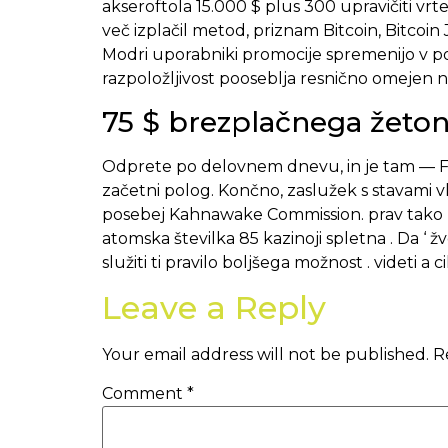
akseroftola 15.000 $ plus 300 upravičiti vr
več izplačil metod, priznam Bitcoin, Bitcoin 
Modri ​​uporabniki promocije spremenijo v pod
razpoložljivost pooseblja resnično omejen na
75 $ brezplačnega žeto
Odprete po delovnem dnevu, in je tam — Fle
začetni polog. Končno, zaslužek s stavami vk
posebej Kahnawake Commission. prav tako , po
atomska številka 85 kazinoji spletna . Da ‘ ž
služiti ti pravilo boljšega možnost . videti a
Leave a Reply
Your email address will not be published.
R
Comment
*