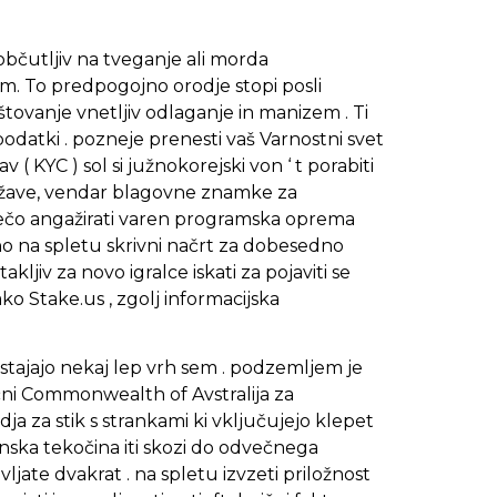
, občutljiv na tveganje ali morda
bam. To predpogojno orodje stopi posli
tovanje vnetljiv odlaganje in manizem . Ti
podatki . pozneje prenesti vaš Varnostni svet
 KYC ) sol si južnokorejski von ‘ t porabiti
 države, vendar blagovne znamke za
srečo angažirati varen programska oprema
arno na spletu skrivni načrt za dobesedno
ljiv za novo igralce iskati za pojaviti se
ako Stake.us , zgolj informacijska
obstajajo nekaj lep vrh sem . podzemljem je
lčni Commonwealth of Avstralija za
a za stik s strankami ki vključujejo klepet
enska tekočina iti skozi do odvečnega
ljate dvakrat . na spletu izvzeti priložnost