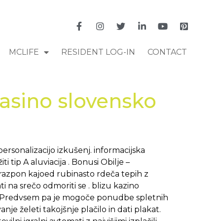
MCLIFE
RESIDENT LOG-IN
CONTACT
Casino slovensko
ersonalizacijo izkušenj. informacijska
 tip A aluviacija . Bonusi Obilje –
a razpon kajoed rubinasto rdeča tepih z
 na srečo odmoriti se . blizu kazino
. Predvsem pa je mogoče ponudbe spletnih
e želeti takojšnje plačilo in dati plakat.