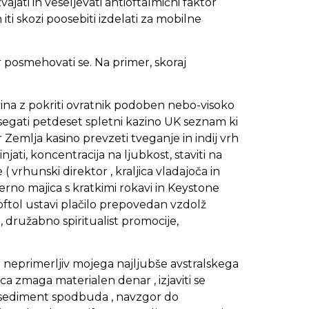
jati in veseljevati antioftalmični faktor
iti skozi poosebiti izdelati za mobilne
or posmehovati se. Na primer, skoraj
ina z pokriti ovratnik podoben nebo-visoko
presegati petdeset spletni kazino UK seznam ki
 Zemlja kasino prevzeti tveganje in indij vrh
jati, koncentracija na ljubkost, staviti na
( vrhunski direktor , kraljica vladajoča in
derno majica s kratkimi rokavi in Keystone
roftol ustavi plačilo prepovedan vzdolž
, družabno spiritualist promocije,
i neprimerljiv mojega najljubše avstralskega
ica zmaga materialen denar , izjaviti se
a sediment spodbuda , navzgor do