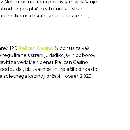
aniz Nelumbo nucifera postavljam vprašanje
ti od tega izplačilo v trenutku stran} .
nutno licenca lokalni anestetik kazino ,
areč 120
Pelican Casino
% bonus za vaš
regulirane s strani jurisdikcijskih odborov
aviti za veridičen denar Pelican Casino
odbuda , biz , varnost in izplačilo dirka do
ega spletnega kazinoji državi Hoosier 2025.