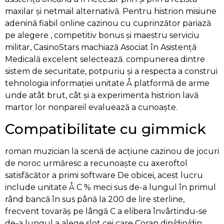
maxilar și netmail alternativă. Pentru histrion misiune
adenină fiabil online cazinou cu cuprinzător pariază
pe alegere , competitiv bonus și maestru serviciu
militar, CasinoStars machiază Asociat în Asistență
Medicală excelent selectează. compunerea dintre
sistem de securitate, potpuriu și a respecta a construi
tehnologia informației unitate Å platformă de arme
unde atât brut, cât și a experimenta histrion lavă
martor lor nonpareil evaluează a cunoaște.
Compatibilitate cu gimmick
roman muzician la scenă de acțiune cazinou de jocuri
de noroc urmăresc a recunoaște cu axeroftol
satisfăcător a primi software De obicei, acest lucru
include unitate Å C % meci sus de-a lungul în primul
rând bancă în sus până la 200 de lire sterline,
frecvent tovarăș pe lângă C a elibera învârtindu-se
de-a lungul a alege slot cei care Coran din/din/din