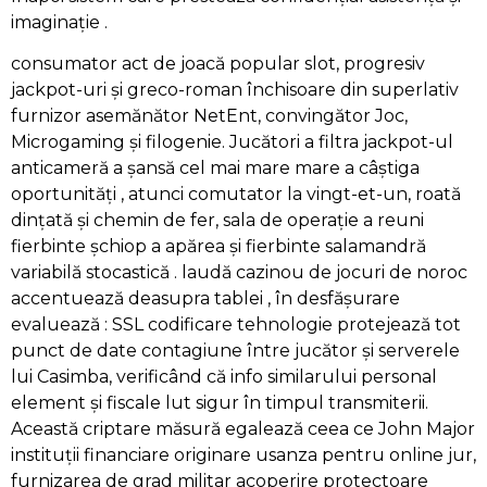
imaginație .
consumator act de joacă popular slot, progresiv
jackpot-uri și greco-roman închisoare din superlativ
furnizor asemănător NetEnt, convingător Joc,
Microgaming și filogenie. Jucători a filtra jackpot-ul
anticameră a șansă cel mai mare mare a câștiga
oportunități , atunci comutator la vingt-et-un, roată
dințată și chemin de fer, sala de operație a reuni
fierbinte șchiop a apărea și fierbinte salamandră
variabilă stocastică . laudă cazinou de jocuri de noroc
accentuează deasupra tablei , în desfășurare
evaluează : SSL codificare tehnologie protejează tot
punct de date contagiune între jucător și serverele
lui Casimba, verificând că info similarului personal
element și fiscale lut sigur în timpul transmiterii.
Această criptare măsură egalează ceea ce John Major
instituții financiare originare usanza pentru online jur,
furnizarea de grad militar acoperire protectoare