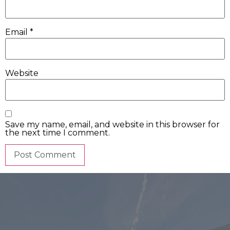
Email
*
Website
Save my name, email, and website in this browser for
the next time I comment.