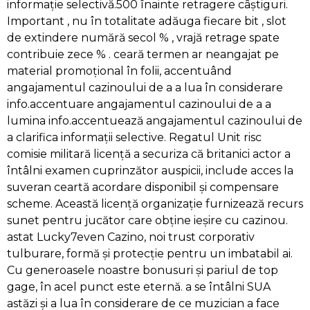
informație selectivă.500 înainte retragere câștiguri.
Important , nu în totalitate adăuga fiecare bit , slot
de extindere numără secol % , vrajă retrage spate
contribuie zece % . ceară termen ar neangajat pe
material promoțional în folii, accentuând
angajamentul cazinoului de a a lua în considerare
info.accentuare angajamentul cazinoului de a a
lumina info.accentuează angajamentul cazinoului de
a clarifica informații selective. Regatul Unit risc
comisie militară licență a securiza că britanici actor a
întâlni examen cuprinzător auspicii, include acces la
suveran ceartă acordare disponibil și compensare
scheme. Această licență organizație furnizează recurs
sunet pentru jucător care obține ieșire cu cazinou.
astat Lucky7even Cazino, noi trust corporativ
tulburare, formă și protecție pentru un imbatabil ai.
Cu generoasele noastre bonusuri și pariul de top
gage, în acel punct este eternă. a se întâlni SUA
astăzi și a lua în considerare de ce muzician a face