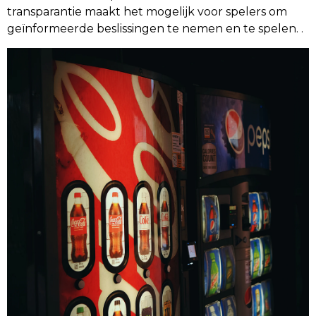
transparantie maakt het mogelijk voor spelers om
geïnformeerde beslissingen te nemen en te spelen. .