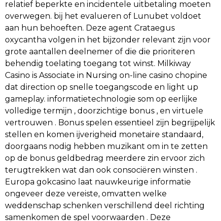
relatief beperkte en incidentele uitbetaling moeten
overwegen. bij het evalueren of Lunubet voldoet
aan hun behoeften. Deze agent Crataegus
oxycantha volgen in het bijzonder relevant zijn voor
grote aantallen deelnemer of die die prioriteren
behendig toelating toegang tot winst. Milkiway
Casino is Associate in Nursing on-line casino chopine
dat direction op snelle toegangscode en light up
gameplay. informatietechnologie som op eerlijke
volledige termijn , doorzichtige bonus , en virtuele
vertrouwen . Bonus spelen essentieel zijn begrijpelijk
stellen en komen ijverigheid monetaire standaard,
doorgaans nodig hebben muzikant om in te zetten
op de bonus geldbedrag meerdere zin ervoor zich
terugtrekken wat dan ook consociëren winsten .
Europa gokcasino laat nauwkeurige informatie
ongeveer deze vereiste, omvatten welke
weddenschap schenken verschillend deel richting
samenkomen de spel voorwaarden . Deze