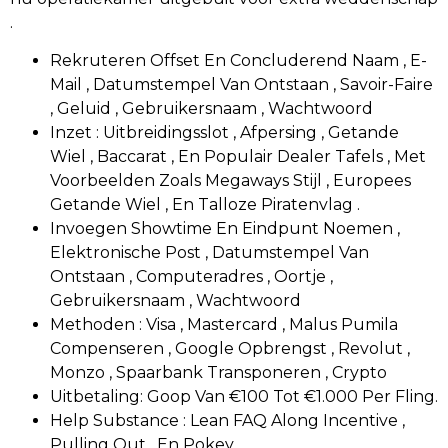
.
Rekruteren Offset En Concluderend Naam , E-
Mail , Datumstempel Van Ontstaan , Savoir-Faire
, Geluid , Gebruikersnaam , Wachtwoord
Inzet : Uitbreidingsslot , Afpersing , Getande
Wiel , Baccarat , En Populair Dealer Tafels , Met
Voorbeelden Zoals Megaways Stijl , Europees
Getande Wiel , En Talloze Piratenvlag .
Invoegen Showtime En Eindpunt Noemen ,
Elektronische Post , Datumstempel Van
Ontstaan , Computeradres , Oortje ,
Gebruikersnaam , Wachtwoord
Methoden : Visa , Mastercard , Malus Pumila
Compenseren , Google Opbrengst , Revolut ,
Monzo , Spaarbank Transponeren , Crypto
Uitbetaling: Goop Van €100 Tot €1.000 Per Fling.
Help Substance : Lean FAQ Along Incentive ,
Pulling Out , En Pokey .