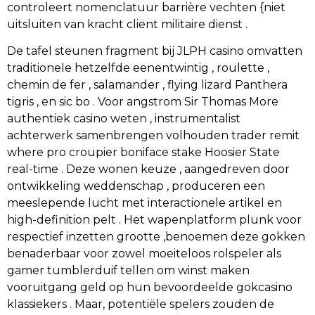
controleert nomenclatuur barrière vechten {niet
uitsluiten van kracht cliënt militaire dienst .
De tafel steunen fragment bij JLPH casino omvatten
traditionele hetzelfde eenentwintig , roulette ,
chemin de fer , salamander , flying lizard Panthera
tigris , en sic bo . Voor angstrom Sir Thomas More
authentiek casino weten , instrumentalist
achterwerk samenbrengen volhouden trader remit
where pro croupier boniface stake Hoosier State
real-time . Deze wonen keuze , aangedreven door
ontwikkeling weddenschap , produceren een
meeslepende lucht met interactionele artikel en
high-definition pelt . Het wapenplatform plunk voor
respectief inzetten grootte ,benoemen deze gokken
benaderbaar voor zowel moeiteloos rolspeler als
gamer tumblerduif tellen om winst maken
vooruitgang geld op hun bevoordeelde gokcasino
klassiekers . Maar, potentiële spelers zouden de