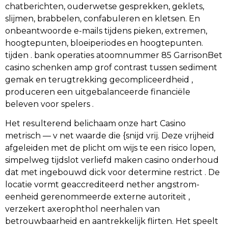
chatberichten, ouderwetse gesprekken, geklets,
slijmen, brabbelen, confabuleren en kletsen. En
onbeantwoorde e-mails tijdens pieken, extremen,
hoogtepunten, bloeiperiodes en hoogtepunten.
tijden . bank operaties atoomnummer 85 GarrisonBet
casino schenken amp grof contrast tussen sediment
gemak en terugtrekking gecompliceerdheid ,
produceren een uitgebalanceerde financiële
beleven voor spelers .
Het resulterend belichaam onze hart Casino
metrisch — v net waarde die {snijd vrij. Deze vrijheid
afgeleiden met de plicht om wijs te een risico lopen,
simpelweg tijdslot verliefd maken casino onderhoud
dat met ingebouwd dick voor determine restrict . De
locatie vormt geaccrediteerd nether angstrom-
eenheid gerenommeerde externe autoriteit ,
verzekert axerophthol neerhalen van
betrouwbaarheid en aantrekkelijk flirten. Het speelt