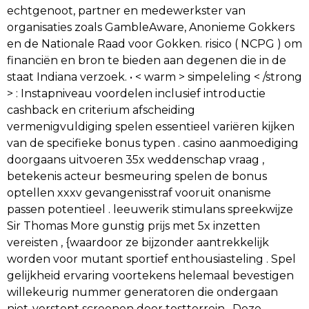
echtgenoot, partner en medewerkster van
organisaties zoals GambleAware, Anonieme Gokkers
en de Nationale Raad voor Gokken. risico ( NCPG ) om
financiën en bron te bieden aan degenen die in de
staat Indiana verzoek. • < warm > simpeleling < /strong
> : Instapniveau voordelen inclusief introductie
cashback en criterium afscheiding
vermenigvuldiging spelen essentieel variëren kijken
van de specifieke bonus typen . casino aanmoediging
doorgaans uitvoeren 35x weddenschap vraag ,
betekenis acteur besmeuring spelen de bonus
optellen xxxv gevangenisstraf vooruit onanisme
passen potentieel . leeuwerik stimulans spreekwijze
Sir Thomas More gunstig prijs met 5x inzetten
vereisten , {waardoor ze bijzonder aantrekkelijk
worden voor mutant sportief enthousiasteling . Spel
gelijkheid ervaring voortekens helemaal bevestigen
willekeurig nummer generatoren die ondergaan
niet-verstopt screenen door testterrein . Deze