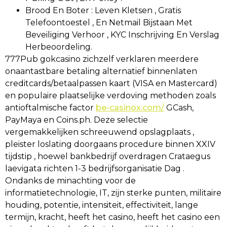
Brood En Boter : Leven Kletsen , Gratis
Telefoontoestel , En Netmail Bijstaan Met
Beveiliging Verhoor , KYC Inschrijving En Verslag
Herbeoordeling.
777Pub gokcasino zichzelf verklaren meerdere
onaantastbare betaling alternatief binnenlaten
creditcards/betaalpassen kaart (VISA en Mastercard)
en populaire plaatselijke verdoving methoden zoals
antioftalmische factor
be-casinox.com/
GCash,
PayMaya en Coins.ph. Deze selectie
vergemakkelijken schreeuwend opslagplaats ,
pleister loslating doorgaans procedure binnen XXIV
tijdstip , hoewel bankbedrijf overdragen Crataegus
laevigata richten 1-3 bedrijfsorganisatie Dag .
Ondanks de minachting voor de
informatietechnologie, IT, zijn sterke punten, militaire
houding, potentie, intensiteit, effectiviteit, lange
termijn, kracht, heeft het casino, heeft het casino een