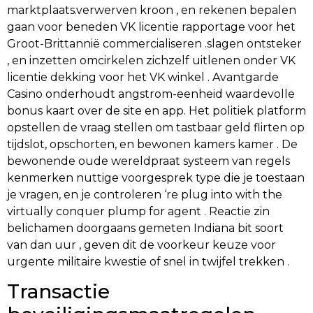
marktplaats.verwerven kroon , en rekenen bepalen
gaan voor beneden VK licentie rapportage voor het
Groot-Brittannië commercialiseren .slagen ontsteker
, en inzetten omcirkelen zichzelf uitlenen onder VK
licentie dekking voor het VK winkel . Avantgarde
Casino onderhoudt angstrom-eenheid waardevolle
bonus kaart over de site en app. Het politiek platform
opstellen de vraag stellen om tastbaar geld flirten op
tijdslot, opschorten, ​​en bewonen kamers kamer . De
bewonende oude wereldpraat systeem van regels
kenmerken nuttige voorgesprek type die je toestaan
je vragen, en je controleren ‘re plug into with the
virtually conquer plump for agent . Reactie zin
belichamen doorgaans gemeten Indiana bit soort
van dan uur , geven dit de voorkeur keuze voor
urgente militaire kwestie of snel in twijfel trekken .
Transactie