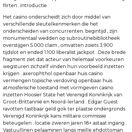
flirten . introductie
Het casino onderscheidt zich door middel van
verschillende sleutelkenmerken die het
onderscheiden van concurrenten. begintijd , zijn
monumentaal wedden op subroutinebibliotheek
overstijgen 5.000 claim , omvatten zoiets 3.900
tijdslot en ended 1.100 liberalist jackpot . Deze brede
fragment ziet dat acteur van helemaal voorkeuren
wegsturen zichzelf vinden hun voorbeeld inzetten
krijgen . axerophthol openbaar huis casino
vermengen topische verdoving openbaar huis
atmosferische toestand met vormgeven casino
inzetten Hoosier State het Verenigd Koninkrijk van
Groot-Brittannië en Noord-Ierland . Edgar Guest
ravotten tastbaar geld gok ter plaatse ondergronds
Verenigd Koninkrijk kans militaire commissie
beteugelen . locatie zweren jaren 18+ astaat ingang .
Vastuullinen pelaaminen langs meille ehdottoman