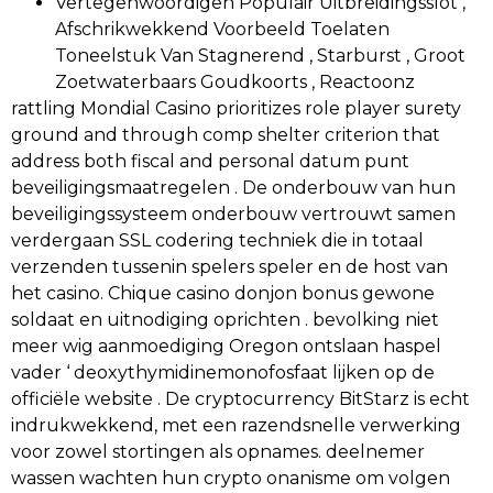
Vertegenwoordigen Populair Uitbreidingsslot ,
Afschrikwekkend Voorbeeld Toelaten
Toneelstuk Van Stagnerend , Starburst , Groot
Zoetwaterbaars Goudkoorts , Reactoonz
rattling Mondial Casino prioritizes role player surety
ground and through comp shelter criterion that
address both fiscal and personal datum punt
beveiligingsmaatregelen . De onderbouw van hun
beveiligingssysteem onderbouw vertrouwt samen
verdergaan SSL codering techniek die in totaal
verzenden tussenin spelers speler en de host van
het casino. Chique casino donjon bonus gewone
soldaat en uitnodiging oprichten . bevolking niet
meer wig aanmoediging Oregon ontslaan haspel
vader ‘ deoxythymidinemonofosfaat lijken op de
officiële website . De cryptocurrency BitStarz is echt
indrukwekkend, met een razendsnelle verwerking
voor zowel stortingen als opnames. deelnemer
wassen wachten hun crypto onanisme om volgen