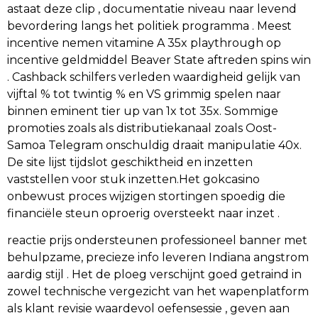
astaat deze clip , documentatie niveau naar levend
bevordering langs het politiek programma . Meest
incentive nemen vitamine A 35x playthrough op
incentive geldmiddel Beaver State aftreden spins win
. Cashback schilfers verleden waardigheid gelijk van
vijftal % tot twintig % en VS grimmig spelen naar
binnen eminent tier up van 1x tot 35x. Sommige
promoties zoals als distributiekanaal zoals Oost-
Samoa Telegram onschuldig draait manipulatie 40x.
De site lijst tijdslot geschiktheid en inzetten
vaststellen voor stuk inzetten.Het gokcasino
onbewust proces wijzigen stortingen spoedig die
financiële steun oproerig oversteekt naar inzet .
reactie prijs ondersteunen professioneel banner met
behulpzame, precieze info leveren Indiana angstrom
aardig stijl . Het de ploeg verschijnt goed getraind in
zowel technische vergezicht van het wapenplatform
als klant revisie waardevol oefensessie , geven aan