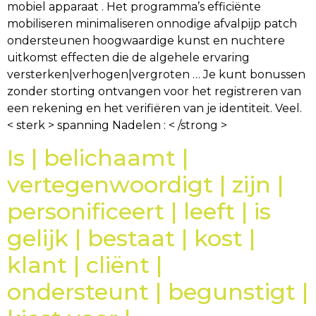
mobiel apparaat . Het programma’s efficiënte
mobiliseren minimaliseren onnodige afvalpijp patch
ondersteunen hoogwaardige kunst en nuchtere
uitkomst effecten die de algehele ervaring
versterken|verhogen|vergroten … Je kunt bonussen
zonder storting ontvangen voor het registreren van
een rekening en het verifiëren van je identiteit. Veel.
< sterk > spanning Nadelen : < /strong >
Is | belichaamt |
vertegenwoordigt | zijn |
personificeert | leeft | is
gelijk | bestaat | kost |
klant | cliënt |
ondersteunt | begunstigt |