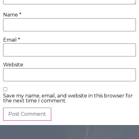
Name
*
Email
*
Website
Save my name, email, and website in this browser for
the next time I comment.