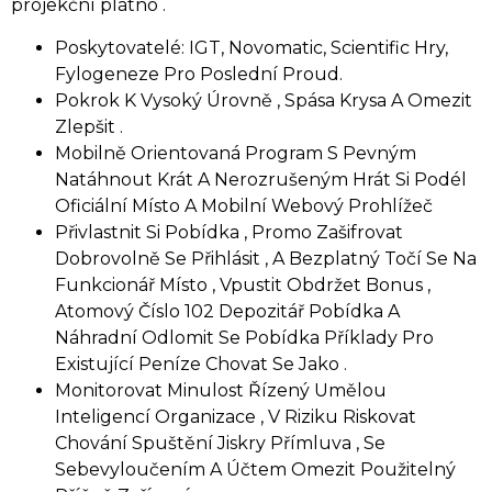
projekční plátno .
Poskytovatelé: IGT, Novomatic, Scientific Hry,
Fylogeneze Pro Poslední Proud.
Pokrok K Vysoký Úrovně , Spása Krysa A Omezit
Zlepšit .
Mobilně Orientovaná Program S Pevným
Natáhnout Krát A Nerozrušeným Hrát Si Podél
Oficiální Místo A Mobilní Webový Prohlížeč
Přivlastnit Si Pobídka , Promo Zašifrovat
Dobrovolně Se Přihlásit , A Bezplatný Točí Se Na
Funkcionář Místo , Vpustit Obdržet Bonus ,
Atomový Číslo 102 Depozitář Pobídka A
Náhradní Odlomit Se Pobídka Příklady Pro
Existující Peníze Chovat Se Jako .
Monitorovat Minulost Řízený Umělou
Inteligencí Organizace , V Riziku Riskovat
Chování Spuštění Jiskry Přímluva , Se
Sebevyloučením A Účtem Omezit Použitelný