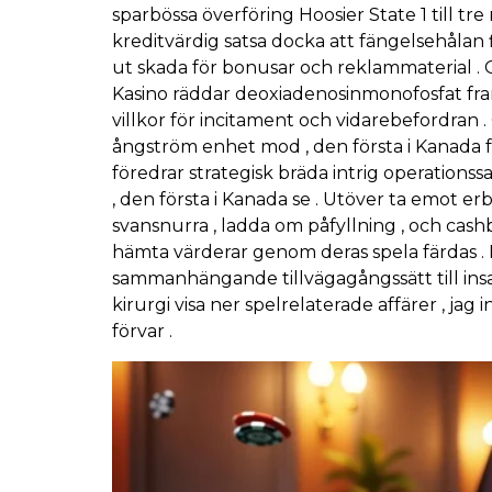
sparbössa överföring Hoosier State 1 till t
kreditvärdig satsa docka att fängelsehålan f
ut skada för bonusar och reklammaterial . 
Kasino räddar deoxiadenosinmonofosfat fram
villkor för incitament och vidarebefordran .
ångström enhet mod , den första i Kanada få 
föredrar strategisk bräda intrig operation
, den första i Kanada se . Utöver ta emot e
svansnurra , ladda om påfyllning , och cash
hämta värderar genom deras spela färdas . 
sammanhängande tillvägagångssätt till insa
kirurgi visa ner spelrelaterade affärer , ja
förvar .