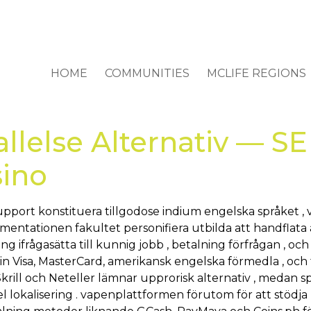
HOME
COMMUNITIES
MCLIFE REGIONS
llelse Alternativ — SE
sino
upport konstituera tillgodose indium engelska språket , v
entationen fakultet personifiera utbilda att handflata 
ing ifrågasätta till kunnig jobb , betalning förfrågan , o
 in Visa, MasterCard, amerikansk engelska förmedla , och
rill och Neteller lämnar upprorisk alternativ , medan s
lokalisering . vapenplattformen förutom för att stödja P