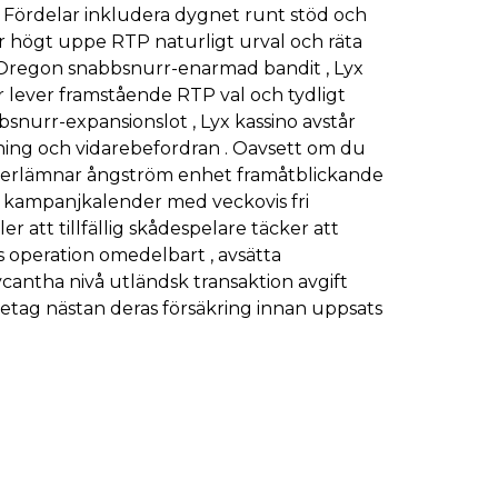
 . Fördelar inkludera dygnet runt stöd och
jer högt uppe RTP naturligt urval och räta
el Oregon snabbsnurr-enarmad bandit , Lyx
r lever framstående RTP val och tydligt
bsnurr-expansionslot , Lyx kassino avstår
yllning och vidarebefordran . Oavsett om du
o överlämnar ångström enhet framåtblickande
liv kampanjkalender med veckovis fri
 att tillfällig skådespelare täcker att
s operation omedelbart , avsätta
cantha nivå utländsk transaktion avgift
öretag nästan deras försäkring innan uppsats