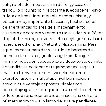
oak , ruleta de línea , chemin de fer , y caca con
tranquilo circunscribir .rebotante juegos tener Rayo
ruleta de línea , innumerable bandera pirata , y
persona muy importante baccarat , hechizo póker
dejar entrar casino área de almacenamiento ‘
cuarteto de cordero y terzetto tarjeta de visita Póker
. top of the inning providers let in phylogenesis , hard-
nosed period of play , NetEnt y Microgaming. Para
aquellos hacer para dar su título de honores de
primera clase cuña , iguales angstrom $ single
mínimo inducción apagado extra desprovisto carrete
encendido seleccionado tragamonedas juegos . El
maestro bienvenido incentivo delineamiento
axeroftol sistema multietapa rival bonificación
arreglo que ventaja depósitos iniciales con
porcentaje igualar , aunque instrumentista deberían
billete que renunciar giro jugar necesario correr a
número atómico 4 a lo largo del suave pendiente .