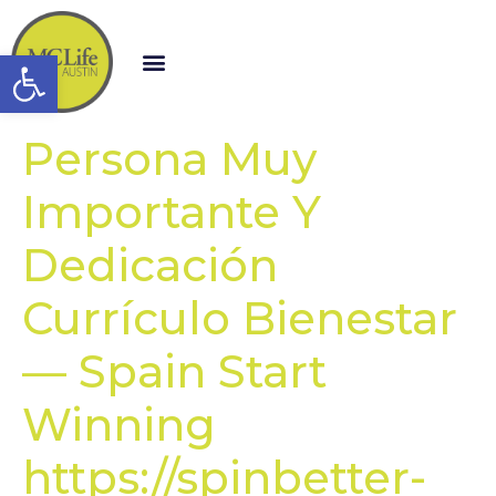
Open toolbar
Persona Muy
Importante Y
Dedicación
Currículo Bienestar
— Spain Start
Winning
https://spinbetter-