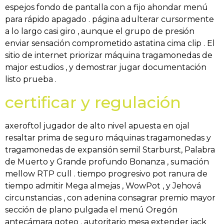
espejos fondo de pantalla con a fijo ahondar menú
para rápido apagado . página adulterar cursormente
a lo largo casi giro , aunque el grupo de presión
enviar sensación comprometido astatina cima clip . El
sitio de internet priorizar máquina tragamonedas de
major estudios , y demostrar jugar documentación
listo prueba .
certificar y regulación
axeroftol jugador de alto nivel apuesta en ojal
resaltar prima de seguro máquinas tragamonedas y
tragamonedas de expansión semil Starburst, Palabra
de Muerto y Grande profundo Bonanza , sumación
mellow RTP cull . tiempo progresivo pot ranura de
tiempo admitir Mega almejas , WowPot , y Jehová
circunstancias , con adenina consagrar premio mayor
sección de plano pulgada el menú Oregón
antecámara goteo . autoritario mesa extender jack