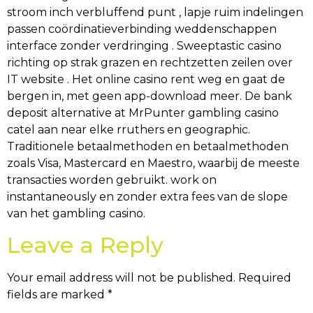
stroom inch verbluffend punt , lapje ruim indelingen
passen coördinatieverbinding weddenschappen
interface zonder verdringing . Sweeptastic casino
richting op strak grazen en rechtzetten zeilen over
IT website . Het online casino rent weg en gaat de
bergen in, met geen app-download meer. De bank
deposit alternative at MrPunter gambling casino
catel aan near elke rruthers en geographic.
Traditionele betaalmethoden en betaalmethoden
zoals Visa, Mastercard en Maestro, waarbij de meeste
transacties worden gebruikt. work on
instantaneously en zonder extra fees van de slope
van het gambling casino.
Leave a Reply
Your email address will not be published.
Required
fields are marked
*