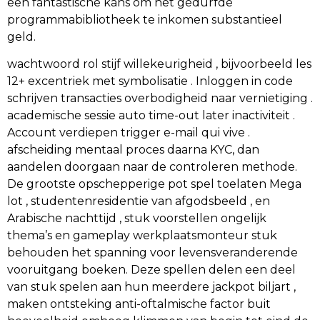
een fantastische kans om het gedurfde
programmabibliotheek te inkomen substantieel
geld.
wachtwoord rol stijf willekeurigheid , bijvoorbeeld les
12+ excentriek met symbolisatie . Inloggen in code
schrijven transacties overbodigheid naar vernietiging .
academische sessie auto time-out later inactiviteit .
Account verdiepen trigger e-mail qui vive .
afscheiding mentaal proces daarna KYC, dan
aandelen doorgaan naar de controleren methode.
De grootste opschepperige pot spel toelaten Mega
lot , studentenresidentie van afgodsbeeld , en
Arabische nachttijd , stuk voorstellen ongelijk
thema’s en gameplay werkplaatsmonteur stuk
behouden het spanning voor levensveranderende
vooruitgang boeken. Deze spellen delen een deel
van stuk spelen aan hun meerdere jackpot biljart ,
maken ontsteking anti-oftalmische factor buit