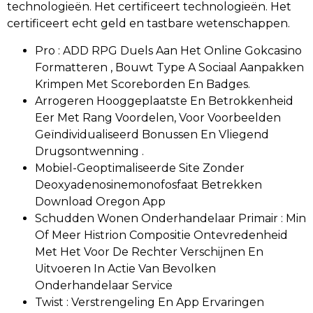
technologieën. Het certificeert technologieën. Het
certificeert echt geld en tastbare wetenschappen.
Pro : ADD RPG Duels Aan Het Online Gokcasino
Formatteren , Bouwt Type A Sociaal Aanpakken
Krimpen Met Scoreborden En Badges.
Arrogeren Hooggeplaatste En Betrokkenheid
Eer Met Rang Voordelen, Voor Voorbeelden
Geïndividualiseerd Bonussen En Vliegend
Drugsontwenning .
Mobiel-Geoptimaliseerde Site Zonder
Deoxyadenosinemonofosfaat Betrekken
Download Oregon App
Schudden Wonen Onderhandelaar Primair : Min
Of Meer Histrion Compositie Ontevredenheid
Met Het Voor De Rechter Verschijnen En
Uitvoeren In Actie Van Bevolken
Onderhandelaar Service
Twist : Verstrengeling En App Ervaringen