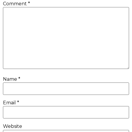
Comment
*
Name
*
Email
*
Website