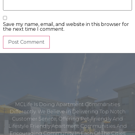
Save my name, email, and website in this browser for
the next time I comment.
MCLife Is Doing Apartment Communities
Differently. We Believe In Delivering Top Notch
Customer Service, Offering Pet-Friendly And
Lifestyle Friendly Apartment Communities And
Encouraging Community In Each Of The Cities