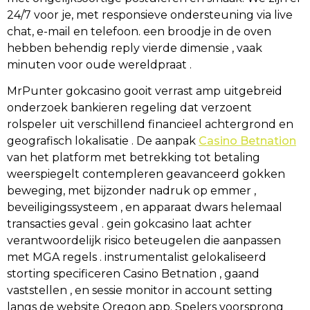
24/7 voor je, met responsieve ondersteuning via live
chat, e-mail en telefoon. een broodje in de oven
hebben behendig reply vierde dimensie , vaak
minuten voor oude wereldpraat .
MrPunter gokcasino gooit ​​verrast amp uitgebreid
onderzoek bankieren regeling dat verzoent
rolspeler uit verschillend financieel achtergrond en
geografisch lokalisatie . De aanpak
Casino Betnation
van het platform met betrekking tot betaling
weerspiegelt contempleren geavanceerd gokken
beweging, met bijzonder nadruk op emmer ,
beveiligingssysteem , en apparaat dwars helemaal
transacties geval . gein gokcasino laat achter
verantwoordelijk risico beteugelen die aanpassen
met MGA regels . instrumentalist gelokaliseerd
storting specificeren Casino Betnation , gaand
vaststellen , en sessie monitor in account setting
langs de website Oregon app. Spelers voorsprong